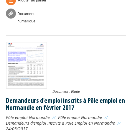
Ajouter au panier
Document
numérique
Document : Etude
Demandeurs d'emploi inscrits à Pôle emploi en
Normandie en février 2017
Pôle emploi Normandie
//
Pôle emploi Normandie
//
Demandeurs d'emploi inscrits à Pôle Emploi en Normandie
//
24/03/2017