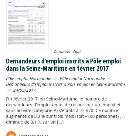
Document : Etude
Demandeurs d'emploi inscrits à Pôle emploi
dans la Seine-Maritime en février 2017
Pôle emploi Normandie
//
Pôle emploi Normandie
//
Demandeurs d'emploi inscrits à Pôle emploi en Seine-Maritime
//
24/03/2017
Fin février 2017, en Seine-Maritime, le nombre de
demandeurs d’emploi tenus de rechercher un emploi et
sans activité (catégorie A) s'établit à 72 570. Ce nombre
augmente de 0,3 % sur trois mois (soit +190 personnes) ; il
diminue de 0,1 % sur un [...]