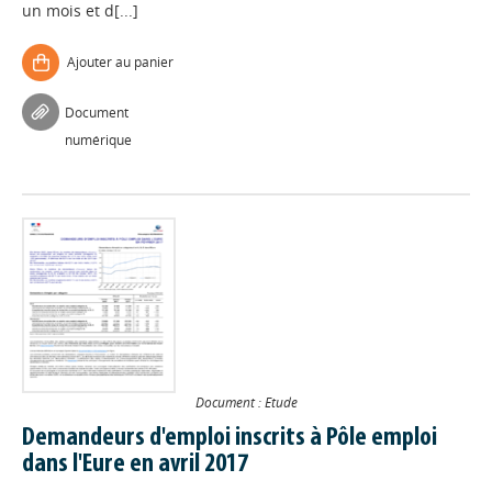
un mois et d[...]
Ajouter au panier
Document
numérique
Document : Etude
Demandeurs d'emploi inscrits à Pôle emploi
dans l'Eure en avril 2017