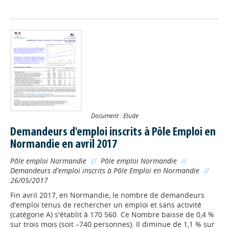
Document : Etude
Demandeurs d'emploi inscrits à Pôle Emploi en
Normandie en avril 2017
Pôle emploi Normandie
//
Pôle emploi Normandie
//
Demandeurs d'emploi inscrits à Pôle Emploi en Normandie
//
26/05/2017
Fin avril 2017, en Normandie, le nombre de demandeurs
d’emploi tenus de rechercher un emploi et sans activité
(catégorie A) s'établit à 170 560. Ce Nombre baisse de 0,4 %
sur trois mois (soit –740 personnes). Il diminue de 1,1 % sur