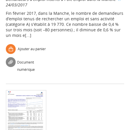
24/03/2017
Fin février 2017, dans la Manche, le nombre de demandeurs
d’emploi tenus de rechercher un emploi et sans activité
(catégorie A) s'établit à 19 770. Ce nombre baisse de 0,4 %
sur trois mois (soit –80 personnes) ; il diminue de 0,6 % sur
un mois e[...]
Ajouter au panier
Document
numérique