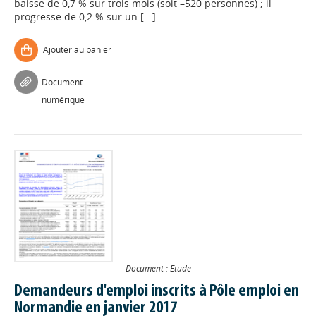
baisse de 0,7 % sur trois mois (soit –520 personnes) ; il
progresse de 0,2 % sur un [...]
Ajouter au panier
Document
numérique
Document : Etude
Demandeurs d'emploi inscrits à Pôle emploi en
Normandie en janvier 2017