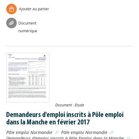
Ajouter au panier
Document
numérique
Document : Etude
Demandeurs d'emploi inscrits à Pôle emploi
dans la Manche en février 2017
Pôle emploi Normandie
//
Pôle emploi Normandie
//
Demandeurs d'emploi inscrits à Pôle Emploi dans la Manche
//