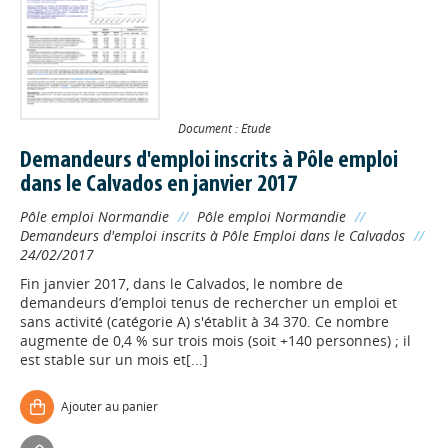
Document : Etude
Demandeurs d'emploi inscrits à Pôle emploi
dans le Calvados en janvier 2017
Pôle emploi Normandie
//
Pôle emploi Normandie
//
Demandeurs d'emploi inscrits à Pôle Emploi dans le Calvados
//
24/02/2017
Fin janvier 2017, dans le Calvados, le nombre de
demandeurs d’emploi tenus de rechercher un emploi et
sans activité (catégorie A) s'établit à 34 370. Ce nombre
augmente de 0,4 % sur trois mois (soit +140 personnes) ; il
est stable sur un mois et[...]
Ajouter au panier