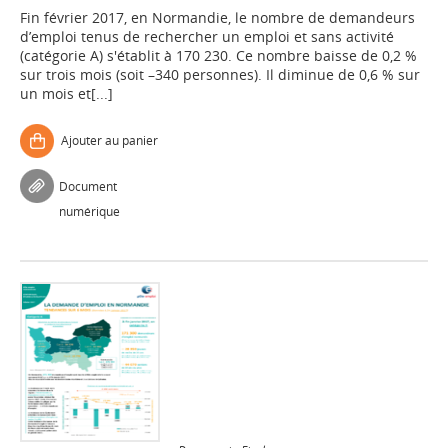
Fin février 2017, en Normandie, le nombre de demandeurs
d’emploi tenus de rechercher un emploi et sans activité
(catégorie A) s'établit à 170 230. Ce nombre baisse de 0,2 %
sur trois mois (soit –340 personnes). Il diminue de 0,6 % sur
un mois et[...]
Ajouter au panier
Document
numérique