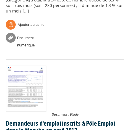
sur trois mois (soit –280 personnes) ; il diminue de 1,3 % sur
un mois [...]
Ajouter au panier
Document
numérique
Document : Etude
Demandeurs d'emploi inscrits à Pôle Emploi