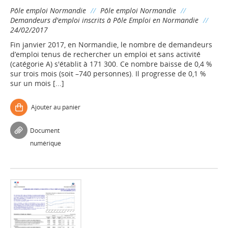
Pôle emploi Normandie
//
Pôle emploi Normandie
//
Demandeurs d'emploi inscrits à Pôle Emploi en Normandie
//
24/02/2017
Fin janvier 2017, en Normandie, le nombre de demandeurs
d’emploi tenus de rechercher un emploi et sans activité
(catégorie A) s'établit à 171 300. Ce nombre baisse de 0,4 %
sur trois mois (soit –740 personnes). Il progresse de 0,1 %
sur un mois [...]
Ajouter au panier
Document
numérique