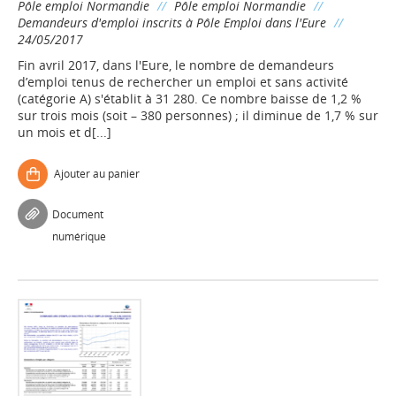
Pôle emploi Normandie
//
Pôle emploi Normandie
//
Demandeurs d'emploi inscrits à Pôle Emploi dans l'Eure
//
24/05/2017
Fin avril 2017, dans l'Eure, le nombre de demandeurs
d’emploi tenus de rechercher un emploi et sans activité
(catégorie A) s'établit à 31 280. Ce nombre baisse de 1,2 %
sur trois mois (soit – 380 personnes) ; il diminue de 1,7 % sur
un mois et d[...]
Ajouter au panier
Document
numérique