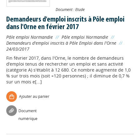
Document : Etude
Demandeurs d'emploi inscrits à Pôle emploi
dans l'Orne en février 2017
Pôle emploi Normandie
//
Pôle emploi Normandie
//
Demandeurs d'emploi inscrits à Pôle Emploi dans l'Orne
//
24/03/2017
Fin février 2017, dans l'Orne, le nombre de demandeurs
d’emploi tenus de rechercher un emploi et sans activité
(catégorie A) s'établit à 12 680. Ce nombre augmente de 1,0
% sur trois mois (soit +120 personnes) ; il diminue de 0,7 %
sur un mois e[...]
Ajouter au panier
Document
numérique