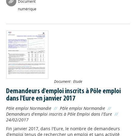
Document
numérique
Document : Etude
Demandeurs d'emploi inscrits à Pôle emploi
dans l'Eure en janvier 2017
Pôle emploi Normandie
//
Pôle emploi Normandie
//
Demandeurs d'emploi inscrits à Pôle Emploi dans l'Eure
//
24/02/2017
Fin janvier 2017, dans l'Eure, le nombre de demandeurs
d’emploi tenus de rechercher un emploi et sans activité