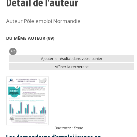
Détail de l'auteur
Auteur Pôle emploi Normandie
DU MÊME AUTEUR (
89
)
Ajouter le résultat dans votre panier
Affiner la recherche
Document : Etude