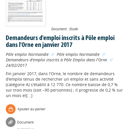
Document : Etude
Demandeurs d'emploi inscrits à Pôle emploi
dans l'Orne en janvier 2017
Pôle emploi Normandie
//
Pôle emploi Normandie
//
Demandeurs d'emploi inscrits à Pôle Emploi dans l'Orne
//
24/02/2017
Fin janvier 2017, dans l'Orne, le nombre de demandeurs
d’emploi tenus de rechercher un emploi et sans activité
(catégorie A) s'établit à 12 770. Ce nombre baisse de 0,7 %
sur trois mois (soit –90 personnes) ; il progresse de 0,2 % sur
un mois et[...]
Ajouter au panier
Document