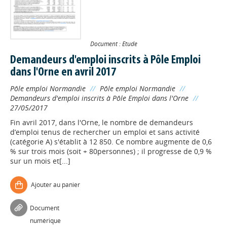
Document : Etude
Demandeurs d'emploi inscrits à Pôle Emploi
dans l'Orne en avril 2017
Pôle emploi Normandie
//
Pôle emploi Normandie
//
Demandeurs d'emploi inscrits à Pôle Emploi dans l'Orne
//
27/05/2017
Fin avril 2017, dans l'Orne, le nombre de demandeurs
d’emploi tenus de rechercher un emploi et sans activité
(catégorie A) s'établit à 12 850. Ce nombre augmente de 0,6
% sur trois mois (soit + 80personnes) ; il progresse de 0,9 %
sur un mois et[...]
Ajouter au panier
Document
numérique