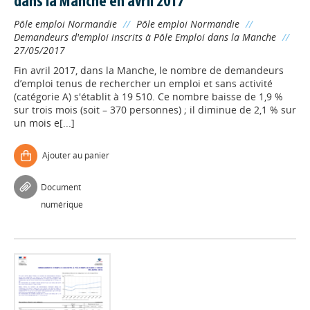
dans la Manche en avril 2017
Pôle emploi Normandie
//
Pôle emploi Normandie
//
Demandeurs d'emploi inscrits à Pôle Emploi dans la Manche
//
27/05/2017
Fin avril 2017, dans la Manche, le nombre de demandeurs
d’emploi tenus de rechercher un emploi et sans activité
(catégorie A) s'établit à 19 510. Ce nombre baisse de 1,9 %
sur trois mois (soit – 370 personnes) ; il diminue de 2,1 % sur
un mois e[...]
Ajouter au panier
Document
numérique