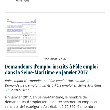
numérique
Document : Etude
Demandeurs d'emploi inscrits à Pôle emploi
dans la Seine-Maritime en janvier 2017
Pôle emploi Normandie
//
Pôle emploi Normandie
//
Demandeurs d'emploi inscrits à Pôle emploi en Seine-Maritime
//
24/02/2017
Fin janvier 2017, en Seine-Maritime, le nombre de
demandeurs d’emploi tenus de rechercher un emploi et
sans activité (catégorie A) s'établit à 72 620. Ce nombre