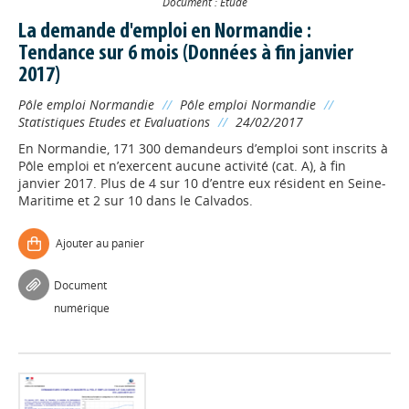
Document : Etude
La demande d'emploi en Normandie :
Tendance sur 6 mois (Données à fin janvier
2017)
Pôle emploi Normandie
//
Pôle emploi Normandie
//
Statistiques Etudes et Evaluations
//
24/02/2017
En Normandie, 171 300 demandeurs d’emploi sont inscrits à
Pôle emploi et n’exercent aucune activité (cat. A), à fin
janvier 2017. Plus de 4 sur 10 d’entre eux résident en Seine-
Maritime et 2 sur 10 dans le Calvados.
Ajouter au panier
Document
numérique