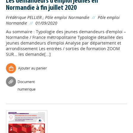
Les demandeurs d’emploi jeunes en
Normandie à fin juillet 2020
Frédérique PELLIER
;
Pôle emploi Normandie
//
Pôle emploi
Normandie
//
01/09/2020
Au sommaire : Typologie des jeunes demandeurs d’emploi –
Normandie / France métropolitaine Typologie détaillée des
jeunes demandeurs d’emploi Analyse par département et
arrondissement Les entrées / sorties de formation ZOOM
SUR… les demande[...]
Ajouter au panier
Document
numérique