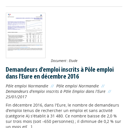
Document : Etude
Demandeurs d'emploi inscrits à Pôle emploi
dans l'Eure en décembre 2016
Pôle emploi Normandie
//
Pôle emploi Normandie
//
Demandeurs d'emploi inscrits à Pôle Emploi dans l'Eure
//
25/01/2017
Fin décembre 2016, dans l'Eure, le nombre de demandeurs
d’emploi tenus de rechercher un emploi et sans activité
(catégorie A) s'établit à 31 480. Ce nombre baisse de 2,0 %
sur trois mois (soit –650 personnes) ; il diminue de 0,2 % sur
un mois et[...]