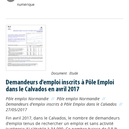
numérique
Document : Etude
Demandeurs d'emploi inscrits à Pôle Emploi
dans le Calvados en avril 2017
Pôle emploi Normandie
//
Pôle emploi Normandie
//
Demandeurs d'emploi inscrits à Pôle Emploi dans le Calvados
//
27/05/2017
Fin avril 2017, dans le Calvados, le nombre de demandeurs
d’emploi tenus de rechercher un emploi et sans activité
(catégorie A) s'établit à 34 090. Ce nombre baisse de 0,8 %