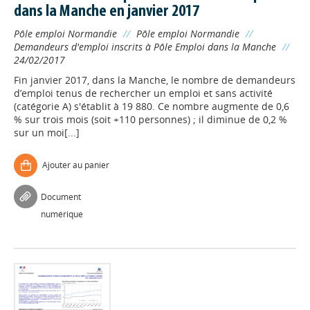
dans la Manche en janvier 2017
Pôle emploi Normandie
//
Pôle emploi Normandie
//
Demandeurs d'emploi inscrits à Pôle Emploi dans la Manche
//
24/02/2017
Fin janvier 2017, dans la Manche, le nombre de demandeurs
d’emploi tenus de rechercher un emploi et sans activité
(catégorie A) s'établit à 19 880. Ce nombre augmente de 0,6
% sur trois mois (soit +110 personnes) ; il diminue de 0,2 %
sur un moi[...]
Ajouter au panier
Document
numérique