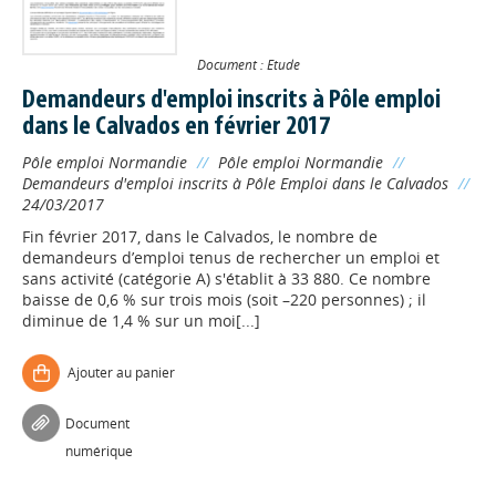
Document : Etude
Demandeurs d'emploi inscrits à Pôle emploi
dans le Calvados en février 2017
Pôle emploi Normandie
//
Pôle emploi Normandie
//
Demandeurs d'emploi inscrits à Pôle Emploi dans le Calvados
//
24/03/2017
Fin février 2017, dans le Calvados, le nombre de
demandeurs d’emploi tenus de rechercher un emploi et
sans activité (catégorie A) s'établit à 33 880. Ce nombre
baisse de 0,6 % sur trois mois (soit –220 personnes) ; il
diminue de 1,4 % sur un moi[...]
Ajouter au panier
Document
numérique