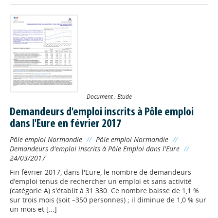
Document : Etude
Demandeurs d'emploi inscrits à Pôle emploi
dans l'Eure en février 2017
Pôle emploi Normandie
//
Pôle emploi Normandie
//
Demandeurs d'emploi inscrits à Pôle Emploi dans l'Eure
//
24/03/2017
Fin février 2017, dans l'Eure, le nombre de demandeurs
d’emploi tenus de rechercher un emploi et sans activité
(catégorie A) s'établit à 31 330. Ce nombre baisse de 1,1 %
sur trois mois (soit –350 personnes) ; il diminue de 1,0 % sur
un mois et [...]