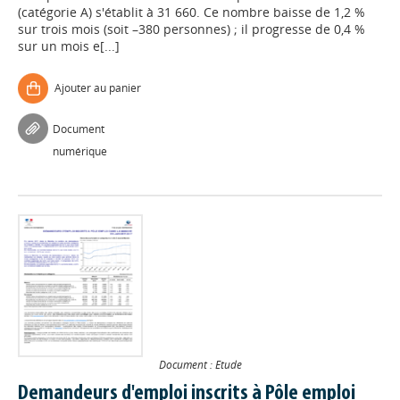
(catégorie A) s'établit à 31 660. Ce nombre baisse de 1,2 %
sur trois mois (soit –380 personnes) ; il progresse de 0,4 %
sur un mois e[...]
Ajouter au panier
Document
numérique
Document : Etude
Demandeurs d'emploi inscrits à Pôle emploi