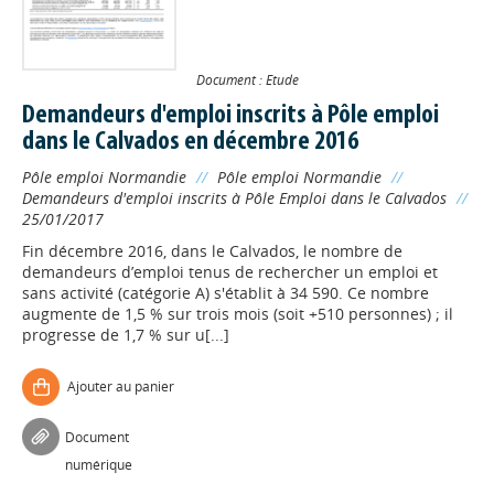
Document : Etude
Demandeurs d'emploi inscrits à Pôle emploi
dans le Calvados en décembre 2016
Pôle emploi Normandie
//
Pôle emploi Normandie
//
Demandeurs d'emploi inscrits à Pôle Emploi dans le Calvados
//
25/01/2017
Fin décembre 2016, dans le Calvados, le nombre de
demandeurs d’emploi tenus de rechercher un emploi et
sans activité (catégorie A) s'établit à 34 590. Ce nombre
augmente de 1,5 % sur trois mois (soit +510 personnes) ; il
progresse de 1,7 % sur u[...]
Ajouter au panier
Document
numérique