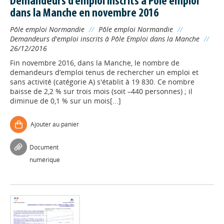
Demandeurs d'emploi inscrits à Pôle emploi
dans la Manche en novembre 2016
Pôle emploi Normandie
//
Pôle emploi Normandie
//
Demandeurs d'emploi inscrits à Pôle Emploi dans la Manche
//
26/12/2016
Fin novembre 2016, dans la Manche, le nombre de
demandeurs d’emploi tenus de rechercher un emploi et
sans activité (catégorie A) s'établit à 19 830. Ce nombre
baisse de 2,2 % sur trois mois (soit –440 personnes) ; il
diminue de 0,1 % sur un mois[...]
Ajouter au panier
Document
numérique