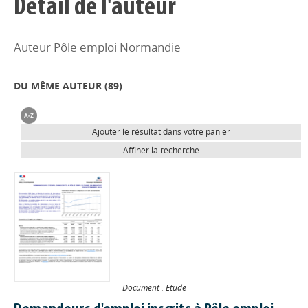
Détail de l'auteur
Auteur Pôle emploi Normandie
DU MÊME AUTEUR (
89
)
Ajouter le résultat dans votre panier
Affiner la recherche
Document : Etude