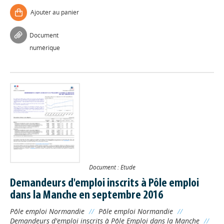
Ajouter au panier
Document
numérique
Document : Etude
Demandeurs d'emploi inscrits à Pôle emploi
dans la Manche en septembre 2016
Pôle emploi Normandie
//
Pôle emploi Normandie
//
Demandeurs d'emploi inscrits à Pôle Emploi dans la Manche
//