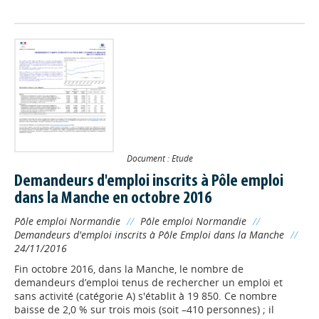
Document : Etude
Demandeurs d'emploi inscrits à Pôle emploi
dans la Manche en octobre 2016
Pôle emploi Normandie
//
Pôle emploi Normandie
//
Demandeurs d'emploi inscrits à Pôle Emploi dans la Manche
//
24/11/2016
Fin octobre 2016, dans la Manche, le nombre de
demandeurs d’emploi tenus de rechercher un emploi et
sans activité (catégorie A) s'établit à 19 850. Ce nombre
baisse de 2,0 % sur trois mois (soit –410 personnes) ; il