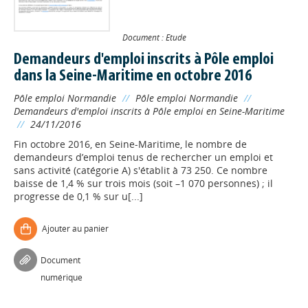
Document : Etude
Demandeurs d'emploi inscrits à Pôle emploi
dans la Seine-Maritime en octobre 2016
Pôle emploi Normandie
//
Pôle emploi Normandie
//
Demandeurs d'emploi inscrits à Pôle emploi en Seine-Maritime
//
24/11/2016
Fin octobre 2016, en Seine-Maritime, le nombre de
demandeurs d’emploi tenus de rechercher un emploi et
sans activité (catégorie A) s'établit à 73 250. Ce nombre
baisse de 1,4 % sur trois mois (soit –1 070 personnes) ; il
progresse de 0,1 % sur u[...]
Ajouter au panier
Document
numérique