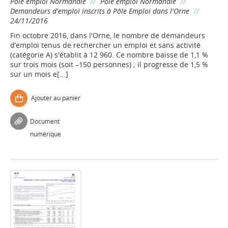
Pôle emploi Normandie
//
Pôle emploi Normandie
//
Demandeurs d'emploi inscrits à Pôle Emploi dans l'Orne
//
24/11/2016
Fin octobre 2016, dans l'Orne, le nombre de demandeurs
d’emploi tenus de rechercher un emploi et sans activité
(catégorie A) s'établit à 12 960. Ce nombre baisse de 1,1 %
sur trois mois (soit –150 personnes) ; il progresse de 1,5 %
sur un mois e[...]
Ajouter au panier
Document
numérique