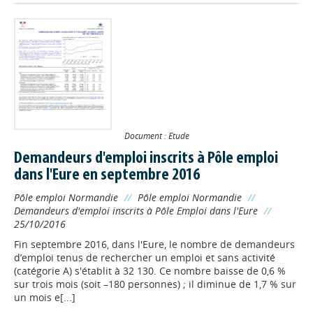
Document : Etude
Demandeurs d'emploi inscrits à Pôle emploi
dans l'Eure en septembre 2016
Pôle emploi Normandie
//
Pôle emploi Normandie
//
Demandeurs d'emploi inscrits à Pôle Emploi dans l'Eure
//
25/10/2016
Fin septembre 2016, dans l'Eure, le nombre de demandeurs
d’emploi tenus de rechercher un emploi et sans activité
(catégorie A) s'établit à 32 130. Ce nombre baisse de 0,6 %
sur trois mois (soit –180 personnes) ; il diminue de 1,7 % sur
un mois e[...]