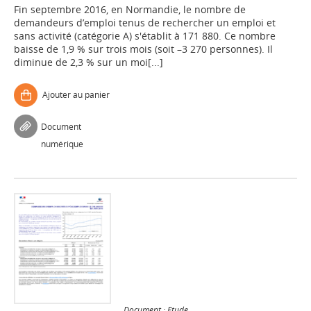
Fin septembre 2016, en Normandie, le nombre de
demandeurs d’emploi tenus de rechercher un emploi et
sans activité (catégorie A) s'établit à 171 880. Ce nombre
baisse de 1,9 % sur trois mois (soit –3 270 personnes). Il
diminue de 2,3 % sur un moi[...]
Ajouter au panier
Document
numérique
Document : Etude