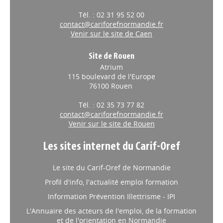
Tél. : 02 31 95 52 00
contact@cariforefnormandie.fr
Venir sur le site de Caen
Site de Rouen
Atrium
115 boulevard de l'Europe
76100 Rouen
Tél. : 02 35 73 77 82
contact@cariforefnormandie.fr
Venir sur le site de Rouen
Les sites internet du Carif-Oref
Le site du Carif-Oref de Normandie
Profil d'info, l'actualité emploi formation
Information Prévention Illettrisme - IPI
L'Annuaire des acteurs de l'emploi, de la formation
et de l'orientation en Normandie