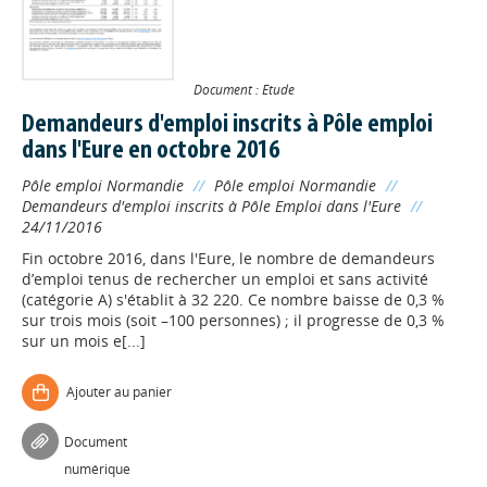
Document : Etude
Demandeurs d'emploi inscrits à Pôle emploi
dans l'Eure en octobre 2016
Pôle emploi Normandie
//
Pôle emploi Normandie
//
Demandeurs d'emploi inscrits à Pôle Emploi dans l'Eure
//
24/11/2016
Fin octobre 2016, dans l'Eure, le nombre de demandeurs
d’emploi tenus de rechercher un emploi et sans activité
(catégorie A) s'établit à 32 220. Ce nombre baisse de 0,3 %
sur trois mois (soit –100 personnes) ; il progresse de 0,3 %
sur un mois e[...]
Ajouter au panier
Document
numérique