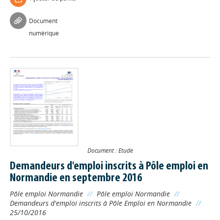
Document
numérique
Document : Etude
Demandeurs d'emploi inscrits à Pôle emploi en
Normandie en septembre 2016
Pôle emploi Normandie
//
Pôle emploi Normandie
//
Demandeurs d'emploi inscrits à Pôle Emploi en Normandie
//
25/10/2016