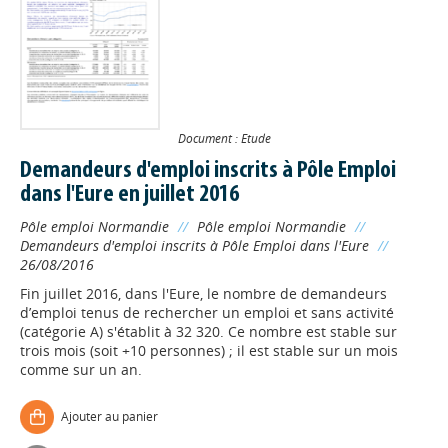
Document : Etude
Demandeurs d'emploi inscrits à Pôle Emploi
dans l'Eure en juillet 2016
Pôle emploi Normandie
//
Pôle emploi Normandie
//
Demandeurs d'emploi inscrits à Pôle Emploi dans l'Eure
//
26/08/2016
Fin juillet 2016, dans l'Eure, le nombre de demandeurs
d’emploi tenus de rechercher un emploi et sans activité
(catégorie A) s'établit à 32 320. Ce nombre est stable sur
trois mois (soit +10 personnes) ; il est stable sur un mois
comme sur un an.
Appels à projets
Ajouter au panier