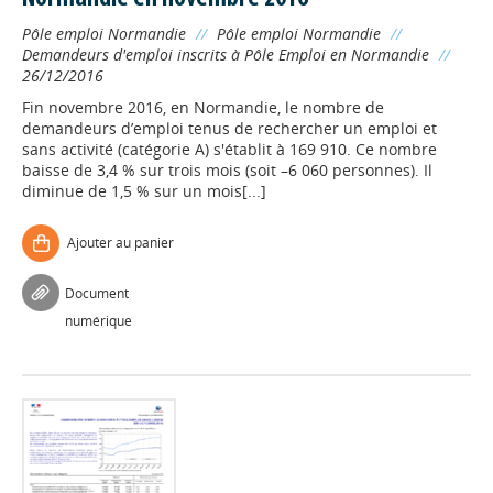
Pôle emploi Normandie
//
Pôle emploi Normandie
//
Demandeurs d'emploi inscrits à Pôle Emploi en Normandie
//
26/12/2016
Fin novembre 2016, en Normandie, le nombre de
demandeurs d’emploi tenus de rechercher un emploi et
sans activité (catégorie A) s'établit à 169 910. Ce nombre
baisse de 3,4 % sur trois mois (soit –6 060 personnes). Il
diminue de 1,5 % sur un mois[...]
Ajouter au panier
Document
numérique