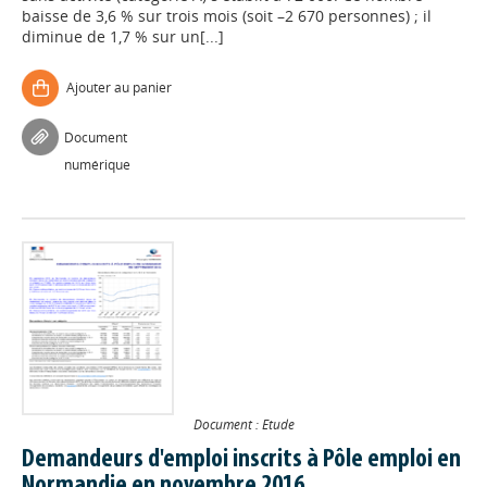
baisse de 3,6 % sur trois mois (soit –2 670 personnes) ; il
diminue de 1,7 % sur un[...]
Ajouter au panier
Document
numérique
Document : Etude
Demandeurs d'emploi inscrits à Pôle emploi en
Normandie en novembre 2016