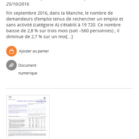
25/10/2016
Fin septembre 2016, dans la Manche, le nombre de
demandeurs d’emploi tenus de rechercher un emploi et
sans activité (catégorie A) s'établit à 19 720. Ce nombre
baisse de 2,8 % sur trois mois (soit –560 personnes) ; il
diminue de 2,7 % sur un moi[...]
Ajouter au panier
Document
numérique