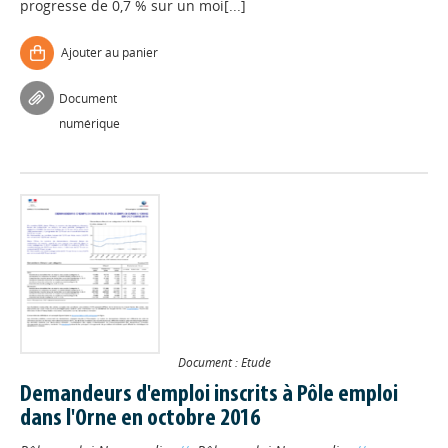
progresse de 0,7 % sur un moi[...]
Ajouter au panier
Document
numérique
Document : Etude
Demandeurs d'emploi inscrits à Pôle emploi
dans l'Orne en octobre 2016