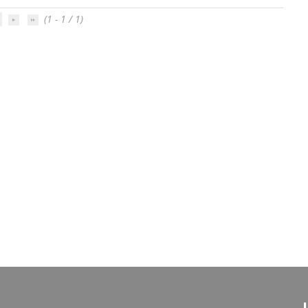
(1 - 1 / 1)