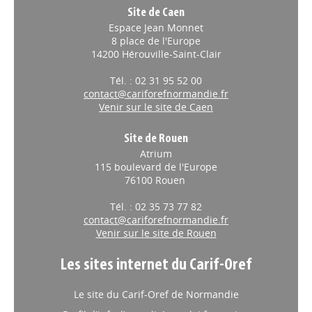
Site de Caen
Espace Jean Monnet
8 place de l'Europe
14200 Hérouville-Saint-Clair
Tél. : 02 31 95 52 00
contact@cariforefnormandie.fr
Venir sur le site de Caen
Site de Rouen
Atrium
115 boulevard de l'Europe
76100 Rouen
Tél. : 02 35 73 77 82
contact@cariforefnormandie.fr
Venir sur le site de Rouen
Les sites internet du Carif-Oref
Le site du Carif-Oref de Normandie