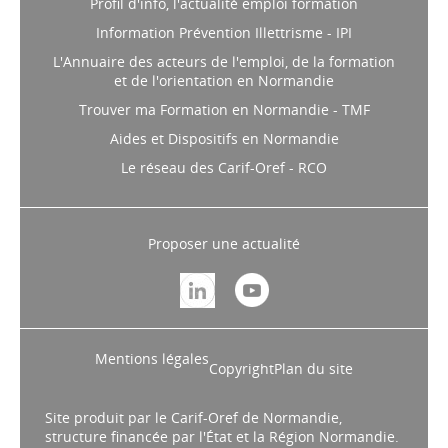
Profil d'info, l'actualité emploi formation
Information Prévention Illettrisme - IPI
L'Annuaire des acteurs de l'emploi, de la formation
et de l'orientation en Normandie
Trouver ma Formation en Normandie - TMF
Aides et Dispositifs en Normandie
Le réseau des Carif-Oref - RCO
Proposer une actualité
Mentions légales
Copyright
Plan du site
Site produit par le Carif-Oref de Normandie,
structure financée par l'État et la Région Normandie.