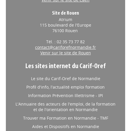
Site de Rouen
Atrium
115 boulevard de l'Europe
76100 Rouen
Tél. : 02 35 73 77 82
contact@cariforefnormandie.fr
Venir sur le site de Rouen
Les sites internet du Carif-Oref
Le site du Carif-Oref de Normandie
Profil d'info, l'actualité emploi formation
Information Prévention Illettrisme - IPI
L'Annuaire des acteurs de l'emploi, de la formation
et de l'orientation en Normandie
Trouver ma Formation en Normandie - TMF
Aides et Dispositifs en Normandie