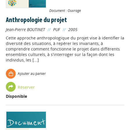
Document : Ouvrage
Anthropologie du projet
Jean-Pierre BOUTINET
//
PUF
//
2005
Cette approche anthropologique du projet vise à identifier la
diversité des situations, à repérer les invariants, à
comprendre comment fonctionne le projet dans différents
ensembles culturels, à s'interroger sur la façon dont les
individus, les [...]
Ajouter au panier
Réserver
Disponible