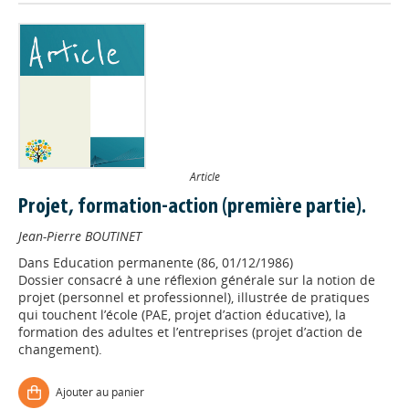
Article
Projet, formation-action (première partie).
Jean-Pierre BOUTINET
Dans
Education permanente (86, 01/12/1986)
Dossier consacré à une réflexion générale sur la notion de
projet (personnel et professionnel), illustrée de pratiques
Appels à projets
qui touchent l’école (PAE, projet d’action éducative), la
formation des adultes et l’entreprises (projet d’action de
changement).
Déposer une actu !
Ajouter au panier