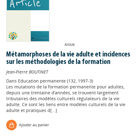
Article
Métamorphoses de la vie adulte et incidences
sur les méthodologies de la formation
Jean-Pierre BOUTINET
Dans
Education permanente (132, 1997-3)
Les mutations de la formation permanente pour adultes,
depuis une trentaine d’années, se trouvent largement
tributaires des modèles culturels régulateurs de la vie
adulte. Ce sont les liens entre modèles culturels de la vie
adulte et pratiques d[...]
Ajouter au panier