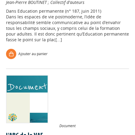
Jean-Pierre BOUTINET
;
Collectif d'auteurs
Dans
Education permanente (n° 187, juin 2011)
Dans les espaces de vie postmoderne, l’idée de
responsabilité semble communicative au point d’envahir
tous les champs sociaux, y compris celui de la formation
pour adultes. Il est donc pertinent qu’Education permanente
fasse le point sur la plac[...]
Ajouter au panier
Document