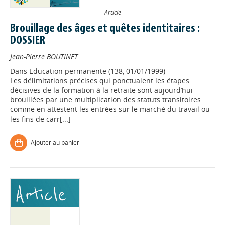
Article
Brouillage des âges et quêtes identitaires :
DOSSIER
Jean-Pierre BOUTINET
Dans
Education permanente (138, 01/01/1999)
Les délimitations précises qui ponctuaient les étapes
décisives de la formation à la retraite sont aujourd’hui
brouillées par une multiplication des statuts transitoires
comme en attestent les entrées sur le marché du travail ou
les fins de carr[...]
Ajouter au panier