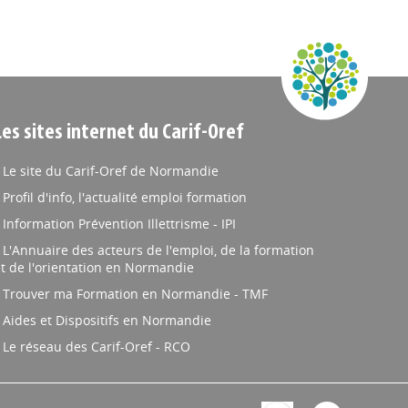
Les sites internet du Carif-Oref
Le site du Carif-Oref de Normandie
Profil d'info, l'actualité emploi formation
Information Prévention Illettrisme - IPI
L'Annuaire des acteurs de l'emploi, de la formation
t de l'orientation en Normandie
Trouver ma Formation en Normandie - TMF
Aides et Dispositifs en Normandie
Le réseau des Carif-Oref - RCO