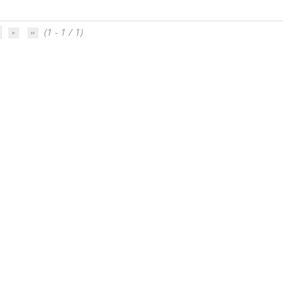
(1 - 1 / 1)