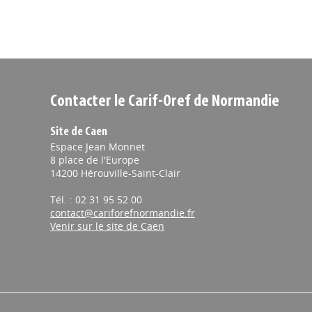
Contacter le Carif-Oref de Normandie
Site de Caen
Espace Jean Monnet
8 place de l'Europe
14200 Hérouville-Saint-Clair
Tél. : 02 31 95 52 00
contact@cariforefnormandie.fr
Venir sur le site de Caen