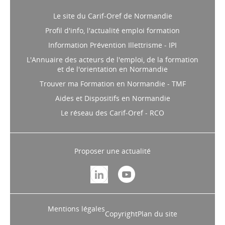
Le site du Carif-Oref de Normandie
Profil d'info, l'actualité emploi formation
Information Prévention Illettrisme - IPI
L'Annuaire des acteurs de l'emploi, de la formation
et de l'orientation en Normandie
Trouver ma Formation en Normandie - TMF
Aides et Dispositifs en Normandie
Le réseau des Carif-Oref - RCO
Proposer une actualité
Mentions légales
Copyright
Plan du site