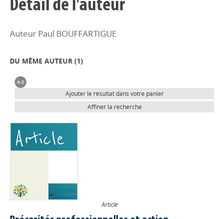
Détail de l'auteur
Auteur Paul BOUFFARTIGUE
DU MÊME AUTEUR (
1
)
Ajouter le résultat dans votre panier
Affiner la recherche
Article