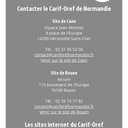
Contacter le Carif-Oref de Normandie
Site de Caen
Espace Jean Monnet
8 place de l'Europe
14200 Hérouville-Saint-Clair
Tél. : 02 31 95 52 00
contact@cariforefnormandie.fr
Venir sur le site de Caen
Site de Rouen
Atrium
115 boulevard de l'Europe
76100 Rouen
Tél. : 02 35 73 77 82
contact@cariforefnormandie.fr
Venir sur le site de Rouen
Les sites internet du Carif-Oref