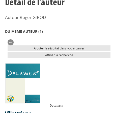
Détail de l'auteur
Auteur Roger GIROD
DU MÊME AUTEUR (
1
)
Ajouter le résultat dans votre panier
Affiner la recherche
Document