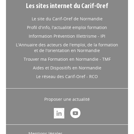
Les sites internet du Carif-Oref
Le site du Carif-Oref de Normandie
Profil d'info, l'actualité emploi formation
Information Prévention Illettrisme - IPI
L'Annuaire des acteurs de l'emploi, de la formation
et de l'orientation en Normandie
Trouver ma Formation en Normandie - TMF
Aides et Dispositifs en Normandie
Le réseau des Carif-Oref - RCO
Proposer une actualité