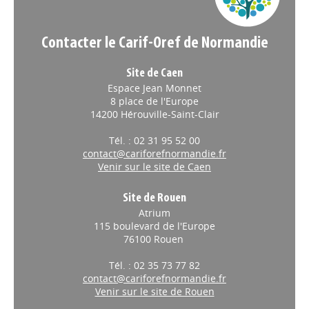
Contacter le Carif-Oref de Normandie
Site de Caen
Espace Jean Monnet
8 place de l'Europe
14200 Hérouville-Saint-Clair
Tél. : 02 31 95 52 00
contact@cariforefnormandie.fr
Venir sur le site de Caen
Site de Rouen
Atrium
115 boulevard de l'Europe
76100 Rouen
Tél. : 02 35 73 77 82
contact@cariforefnormandie.fr
Venir sur le site de Rouen