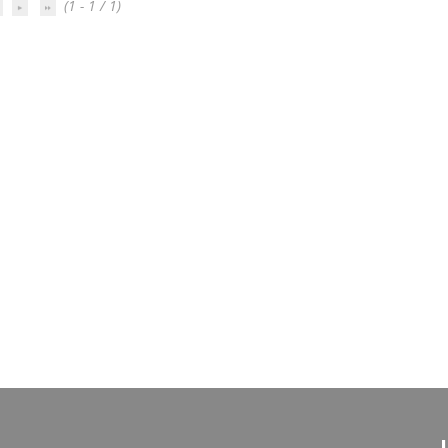
(1 - 1 / 1)