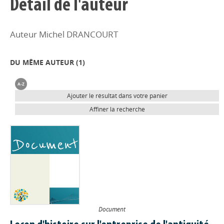
Détail de l'auteur
Auteur Michel DRANCOURT
DU MÊME AUTEUR (
1
)
Ajouter le résultat dans votre panier
Affiner la recherche
Document