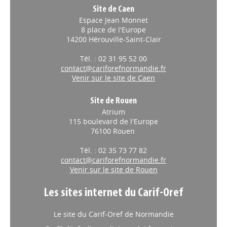
Site de Caen
Espace Jean Monnet
8 place de l'Europe
14200 Hérouville-Saint-Clair
Tél. : 02 31 95 52 00
contact@cariforefnormandie.fr
Venir sur le site de Caen
Site de Rouen
Atrium
115 boulevard de l'Europe
76100 Rouen
Tél. : 02 35 73 77 82
contact@cariforefnormandie.fr
Venir sur le site de Rouen
Les sites internet du Carif-Oref
Le site du Carif-Oref de Normandie