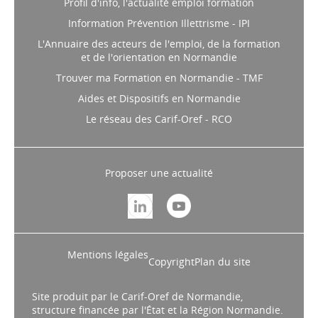
Profil d'info, l'actualité emploi formation
Information Prévention Illettrisme - IPI
L'Annuaire des acteurs de l'emploi, de la formation
et de l'orientation en Normandie
Trouver ma Formation en Normandie - TMF
Aides et Dispositifs en Normandie
Le réseau des Carif-Oref - RCO
Proposer une actualité
Mentions légales
Copyright
Plan du site
Site produit par le Carif-Oref de Normandie,
structure financée par l'État et la Région Normandie.