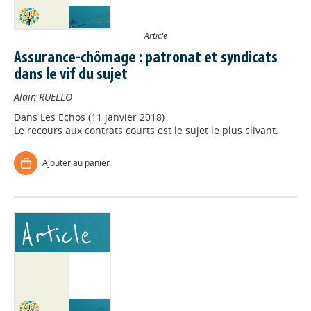
Article
Assurance-chômage : patronat et syndicats
dans le vif du sujet
Alain RUELLO
Dans
Les Echos (11 janvier 2018)
Le recours aux contrats courts est le sujet le plus clivant.
Ajouter au panier