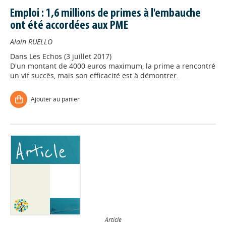
Emploi : 1,6 millions de primes à l'embauche
ont été accordées aux PME
Alain RUELLO
Dans
Les Echos (3 juillet 2017)
D'un montant de 4000 euros maximum, la prime a rencontré
un vif succès, mais son efficacité est à démontrer.
Ajouter au panier
Article