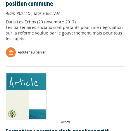
position commune
Alain RUELLO
;
Marie BELLAN
Dans
Les Echos (29 novembre 2017)
Les partenaires sociaux sont partants pour une négociation
sur la réforme voulue par le gouvernement, mais pour tous
les sujets.
Ajouter au panier
Article