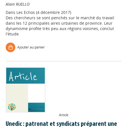
Alain RUELLO
Dans
Les Echos (4 décembre 2017)
Des chercheurs se sont penchés sur le marché du travail
dans les 12 principales aires urbaines de province. Leur
dynamisme profite très peu aux régions voisines, conclut
l'étude.
Ajouter au panier
Article
Unedic : patronat et syndicats préparent une