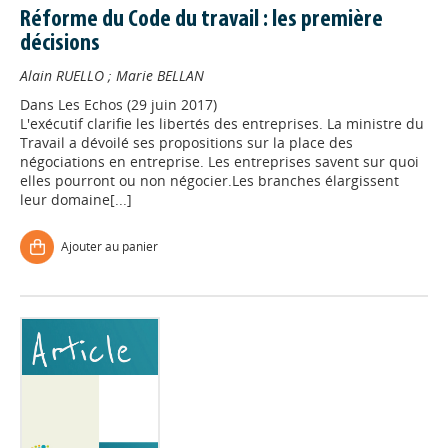
Réforme du Code du travail : les première
décisions
Alain RUELLO
;
Marie BELLAN
Dans
Les Echos (29 juin 2017)
L'exécutif clarifie les libertés des entreprises. La ministre du
Travail a dévoilé ses propositions sur la place des
négociations en entreprise. Les entreprises savent sur quoi
elles pourront ou non négocier.Les branches élargissent
leur domaine[...]
Ajouter au panier