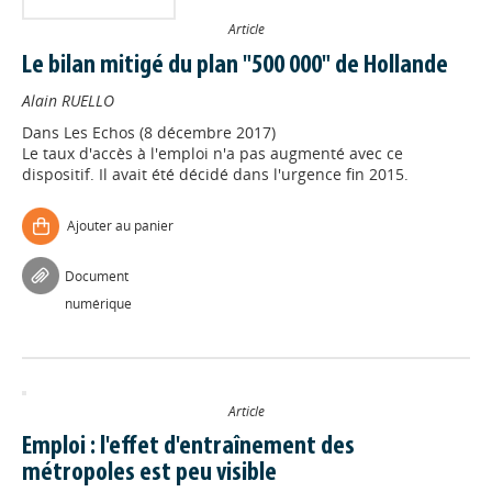
Article
Le bilan mitigé du plan "500 000" de Hollande
Alain RUELLO
Dans
Les Echos (8 décembre 2017)
Le taux d'accès à l'emploi n'a pas augmenté avec ce
dispositif. Il avait été décidé dans l'urgence fin 2015.
Ajouter au panier
Document
numérique
Article
Emploi : l'effet d'entraînement des
métropoles est peu visible