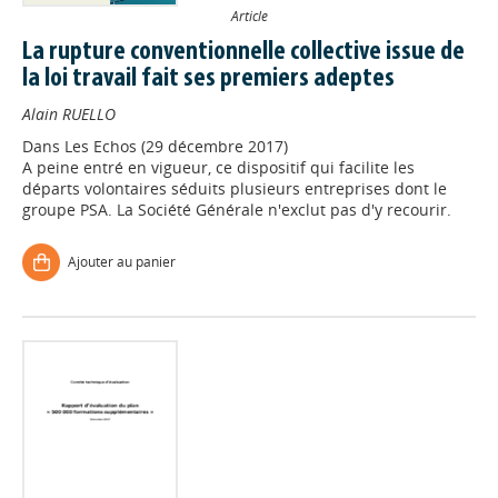
Article
La rupture conventionnelle collective issue de
la loi travail fait ses premiers adeptes
Alain RUELLO
Dans
Les Echos (29 décembre 2017)
A peine entré en vigueur, ce dispositif qui facilite les
départs volontaires séduits plusieurs entreprises dont le
groupe PSA. La Société Générale n'exclut pas d'y recourir.
Ajouter au panier