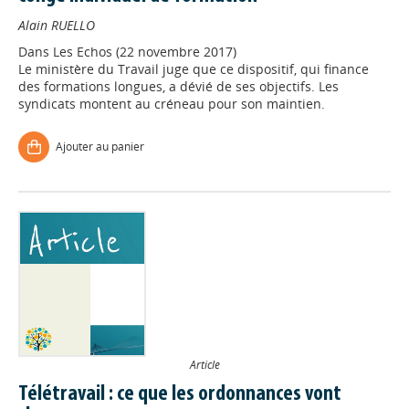
Alain RUELLO
Dans
Les Echos (22 novembre 2017)
Le ministère du Travail juge que ce dispositif, qui finance
des formations longues, a dévié de ses objectifs. Les
syndicats montent au créneau pour son maintien.
Ajouter au panier
Article
Télétravail : ce que les ordonnances vont