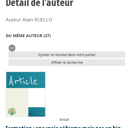
Détail de l'auteur
Auteur Alain RUELLO
DU MÊME AUTEUR (
37
)
Ajouter le résultat dans votre panier
Affiner la recherche
Article