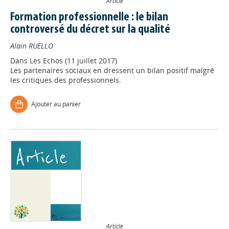
Article
Formation professionnelle : le bilan
controversé du décret sur la qualité
Alain RUELLO
Dans
Les Echos (11 juillet 2017)
Les partenaires sociaux en dressent un bilan positif malgré
les critiques des professionnels.
Ajouter au panier
Article