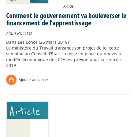
Article
Comment le gouvernement va bouleverser le
financement de l'apprentissage
Alain RUELLO
Dans
Les Echos (26 mars 2018)
Le ministère du Travail transmet son projet de loi cette
semaine au Conseil d'Etat. La mise en place du nouveau
modèle économique des CFA est prévue pour la rentrée
2019.
Ajouter au panier