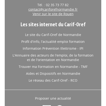
Tél. : 02 35 73 77 82
contact@cariforefnormandie.fr
Venir sur le site de Rouen
Les sites internet du Carif-Oref
Le site du Carif-Oref de Normandie
Profil d'info, l'actualité emploi formation
Information Prévention Illettrisme - IPI
L'Annuaire des acteurs de l'emploi, de la formation
et de l'orientation en Normandie
Trouver ma Formation en Normandie - TMF
Aides et Dispositifs en Normandie
Le réseau des Carif-Oref - RCO
Proposer une actualité