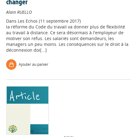
changer
Alain RUELLO
Dans
Les Echos (11 septembre 2017)
la réforme du Code du travail va donner plus de flexibilité
au travail à distance. Ce sera désormais à l'employeur de
motiver son refus. Les salariés sont demandeurs, les
managers un peu moins. Les conséquences sur le droit à la
déconnexion doi[...]
Ajouter au panier