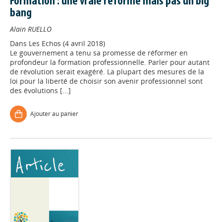
Formation : une vraie réforme mais pas un big
bang
Alain RUELLO
Dans
Les Echos (4 avril 2018)
Le gouvernement a tenu sa promesse de réformer en
profondeur la formation professionnelle. Parler pour autant
de révolution serait exagéré. La plupart des mesures de la
loi pour la liberté de choisir son avenir professionnel sont
des évolutions [...]
Ajouter au panier