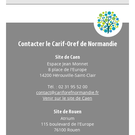
Contacter le Carif-Oref de Normandie
Site de Caen
Espace Jean Monnet
8 place de l'Europe
14200 Hérouville-Saint-Clair
Tél. : 02 31 95 52 00
contact@cariforefnormandie.fr
Venir sur le site de Caen
Site de Rouen
Atrium
115 boulevard de l'Europe
76100 Rouen