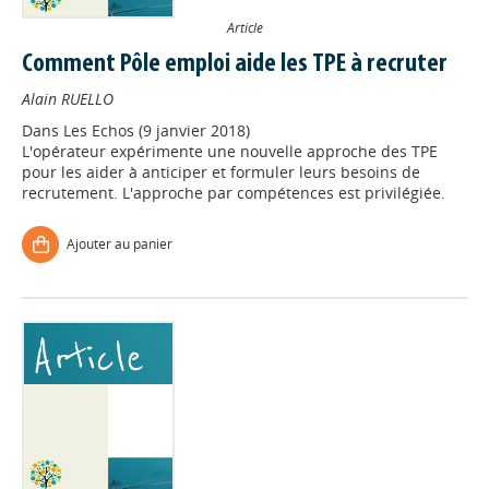
Article
Comment Pôle emploi aide les TPE à recruter
Alain RUELLO
Dans
Les Echos (9 janvier 2018)
L'opérateur expérimente une nouvelle approche des TPE
pour les aider à anticiper et formuler leurs besoins de
recrutement. L'approche par compétences est privilégiée.
Ajouter au panier