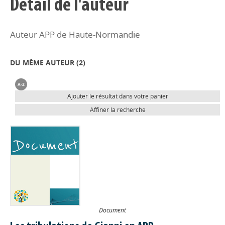
Détail de l'auteur
Auteur APP de Haute-Normandie
DU MÊME AUTEUR (
2
)
Ajouter le résultat dans votre panier
Affiner la recherche
Document