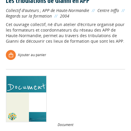
Les tribulations de Gianni en APP
Collectif d'auteurs
;
APP de Haute-Normandie
//
Centre Inffo
//
Regards sur la formation
//
2004
Cet ouvrage collectif, né d’un atelier d’écriture organisé pour
les formateurs et coordonnateurs du réseau des APP de
Haute-Normandie, permet au travers des tribulations de
Gianni de découvrir ces lieux de formation que sont les APP.
Ajouter au panier
Document