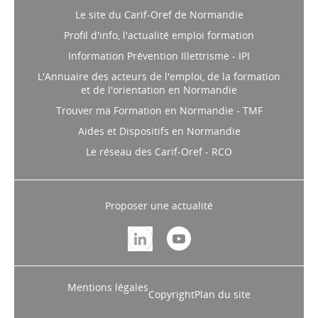
Le site du Carif-Oref de Normandie
Profil d'info, l'actualité emploi formation
Information Prévention Illettrisme - IPI
L'Annuaire des acteurs de l'emploi, de la formation
et de l'orientation en Normandie
Trouver ma Formation en Normandie - TMF
Aides et Dispositifs en Normandie
Le réseau des Carif-Oref - RCO
Proposer une actualité
Mentions légales
Copyright
Plan du site