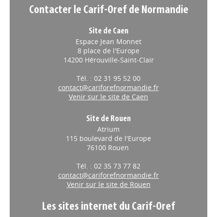
Contacter le Carif-Oref de Normandie
Site de Caen
Espace Jean Monnet
8 place de l'Europe
14200 Hérouville-Saint-Clair
Tél. : 02 31 95 52 00
contact@cariforefnormandie.fr
Venir sur le site de Caen
Site de Rouen
Atrium
115 boulevard de l'Europe
76100 Rouen
Tél. : 02 35 73 77 82
contact@cariforefnormandie.fr
Venir sur le site de Rouen
Les sites internet du Carif-Oref