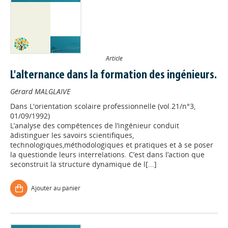
Article
L'alternance dans la formation des ingénieurs.
Gérard MALGLAIVE
Dans
L'orientation scolaire professionnelle (vol.21/n°3,
01/09/1992)
L’analyse des compétences de l’ingénieur conduit
àdistinguer les savoirs scientifiques,
technologiques,méthodologiques et pratiques et à se poser
la questionde leurs interrelations. C’est dans l’action que
seconstruit la structure dynamique de l[...]
Ajouter au panier