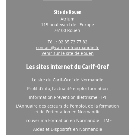
Site de Rouen
Atrium
115 boulevard de l'Europe
76100 Rouen
Tél. : 02 35 73 77 82
contact@cariforefnormandie.fr
Venir sur le site de Rouen
Les sites internet du Carif-Oref
Le site du Carif-Oref de Normandie
Profil d'info, l'actualité emploi formation
Information Prévention Illettrisme - IPI
L'Annuaire des acteurs de l'emploi, de la formation
et de l'orientation en Normandie
Trouver ma Formation en Normandie - TMF
Aides et Dispositifs en Normandie