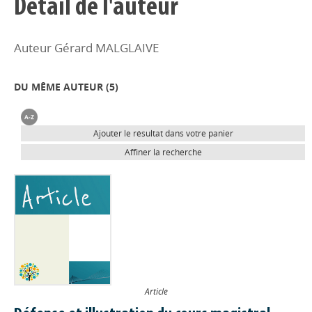
Détail de l'auteur
Auteur Gérard MALGLAIVE
DU MÊME AUTEUR (
5
)
Ajouter le résultat dans votre panier
Affiner la recherche
Article