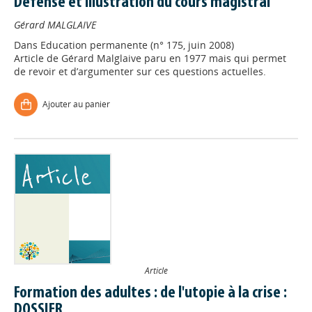
Défense et illustration du cours magistral
Gérard MALGLAIVE
Dans
Education permanente (n° 175, juin 2008)
Article de Gérard Malglaive paru en 1977 mais qui permet
de revoir et d’argumenter sur ces questions actuelles.
Ajouter au panier
Article
Formation des adultes : de l'utopie à la crise :
DOSSIER