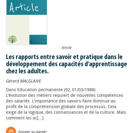
Article
Les rapports entre savoir et pratique dans le
développement des capacités d'apprentissage
chez les adultes.
Gérard MALGLAIVE
Dans
Education permanente (92, 01/03/1988)
L’évolution des métiers requiert de nouvelles compétences
des salariés. L’importance des savoirs-faire diminue au
profit de la compréhension globale des processus. Cela
exige de la logique, des connaissances et de la culture. Mais
comment les ac[...]
Appels à projets
Ajouter au panier