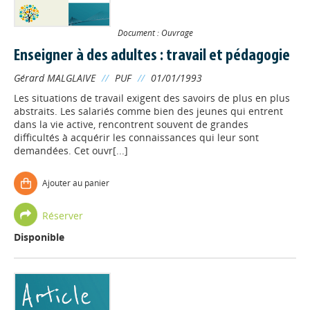
Document : Ouvrage
Enseigner à des adultes : travail et pédagogie
Gérard MALGLAIVE
//
PUF
//
01/01/1993
Les situations de travail exigent des savoirs de plus en plus
abstraits. Les salariés comme bien des jeunes qui entrent
dans la vie active, rencontrent souvent de grandes
difficultés à acquérir les connaissances qui leur sont
demandées. Cet ouvr[...]
Ajouter au panier
Réserver
Disponible