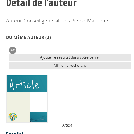
Détail de l'auteur
Auteur Conseil général de la Seine-Maritime
DU MÊME AUTEUR (
3
)
Ajouter le résultat dans votre panier
Affiner la recherche
Article