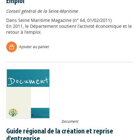
Emploi
Conseil général de la Seine-Maritime
Dans
Seine Maritime Magazine (n° 64, 01/02/2011)
En 2011, le Département soutient l’activité économique et le
retour à l’emploi.
Ajouter au panier
Document
Guide régional de la création et reprise
d'entreprise