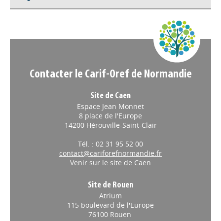
Appels à projets
Contacter le Carif-Oref de Normandie
Site de Caen
Espace Jean Monnet
8 place de l'Europe
14200 Hérouville-Saint-Clair
Tél. : 02 31 95 52 00
contact@cariforefnormandie.fr
Venir sur le site de Caen
Site de Rouen
Atrium
115 boulevard de l'Europe
76100 Rouen