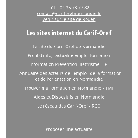
Tél. : 02 35 73 77 82
contact@cariforefnormandie.fr
Venir sur le site de Rouen
Les sites internet du Carif-Oref
Le site du Carif-Oref de Normandie
Profil d'info, l'actualité emploi formation
Information Prévention Illettrisme - IPI
L'Annuaire des acteurs de l'emploi, de la formation
et de l'orientation en Normandie
Trouver ma Formation en Normandie - TMF
Aides et Dispositifs en Normandie
Le réseau des Carif-Oref - RCO
Proposer une actualité