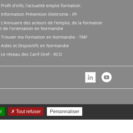
Profil d'info, l'actualité emploi formation
Information Prévention Illettrisme - IPI
L'Annuaire des acteurs de l'emploi, de la formation
t de l'orientation en Normandie
Trouver ma Formation en Normandie - TMF
Aides et Dispositifs en Normandie
Le réseau des Carif-Oref - RCO
r
Tout refuser
Personnaliser
égion Normandie.