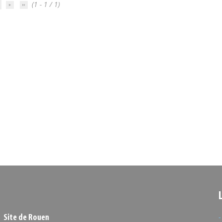
(1 - 1 / 1)
Site de Rouen