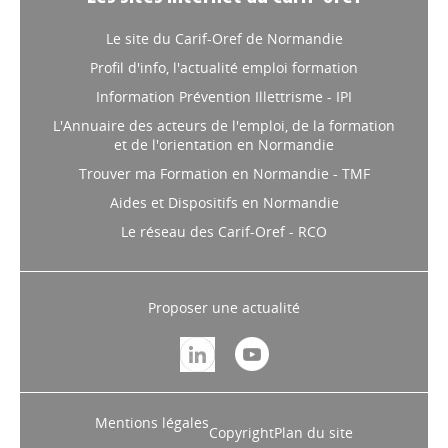
Le site du Carif-Oref de Normandie
Profil d'info, l'actualité emploi formation
Information Prévention Illettrisme - IPI
L'Annuaire des acteurs de l'emploi, de la formation
et de l'orientation en Normandie
Trouver ma Formation en Normandie - TMF
Aides et Dispositifs en Normandie
Le réseau des Carif-Oref - RCO
Proposer une actualité
Mentions légales
Copyright
Plan du site