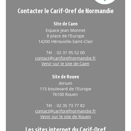
Contacter le Carif-Oref de Normandie
Site de Caen
Espace Jean Monnet
8 place de l'Europe
14200 Hérouville-Saint-Clair
Tél. : 02 31 95 52 00
contact@cariforefnormandie.fr
Venir sur le site de Caen
Site de Rouen
Atrium
115 boulevard de l'Europe
76100 Rouen
Tél. : 02 35 73 77 82
contact@cariforefnormandie.fr
Venir sur le site de Rouen
Les sites internet du Carif-Oref