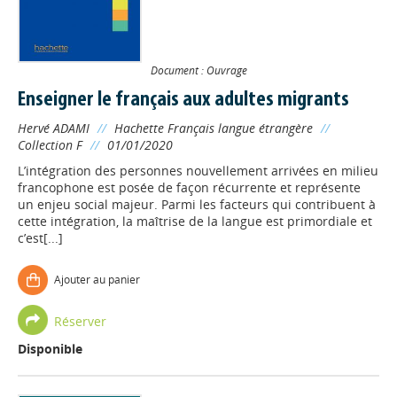
Document : Ouvrage
Enseigner le français aux adultes migrants
Hervé ADAMI
//
Hachette Français langue étrangère
//
Collection F
//
01/01/2020
L’intégration des personnes nouvellement arrivées en milieu
francophone est posée de façon récurrente et représente
un enjeu social majeur. Parmi les facteurs qui contribuent à
cette intégration, la maîtrise de la langue est primordiale et
c’est[...]
Ajouter au panier
Réserver
Disponible