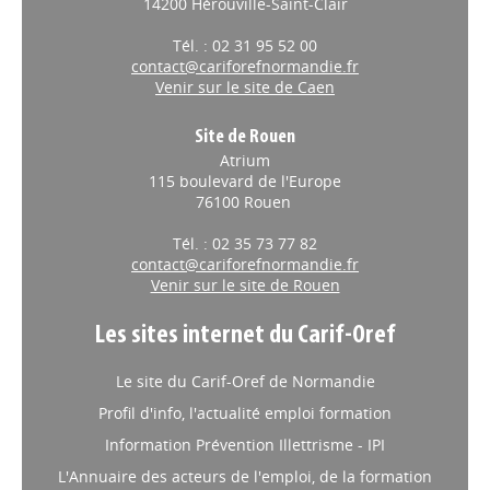
14200 Hérouville-Saint-Clair
Tél. : 02 31 95 52 00
contact@cariforefnormandie.fr
Venir sur le site de Caen
Site de Rouen
Atrium
115 boulevard de l'Europe
76100 Rouen
Tél. : 02 35 73 77 82
contact@cariforefnormandie.fr
Venir sur le site de Rouen
Les sites internet du Carif-Oref
Le site du Carif-Oref de Normandie
Profil d'info, l'actualité emploi formation
Information Prévention Illettrisme - IPI
L'Annuaire des acteurs de l'emploi, de la formation