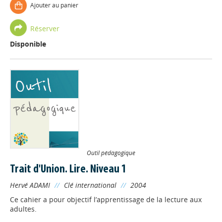
Ajouter au panier
Réserver
Disponible
Outil pédagogique
Trait d'Union. Lire. Niveau 1
Hervé ADAMI
//
Clé international
//
2004
Ce cahier a pour objectif l’apprentissage de la lecture aux
adultes.