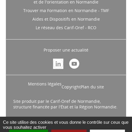
et de l'orientation en Normandie
Trouver ma Formation en Normandie - TMF
Aides et Dispositifs en Normandie
Le réseau des Carif-Oref - RCO
Proposer une actualité
Mentions légales
Copyright
Plan du site
Site produit par le Carif-Oref de Normandie,
structure financée par l'État et la Région Normandie.
Ce site utilise des cookies et vous donne le contrôle sur ceux que
vous souhaitez activer