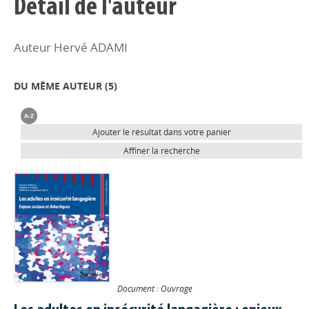
Détail de l'auteur
Auteur Hervé ADAMI
DU MÊME AUTEUR (
5
)
Ajouter le résultat dans votre panier
Affiner la recherche
Document : Ouvrage