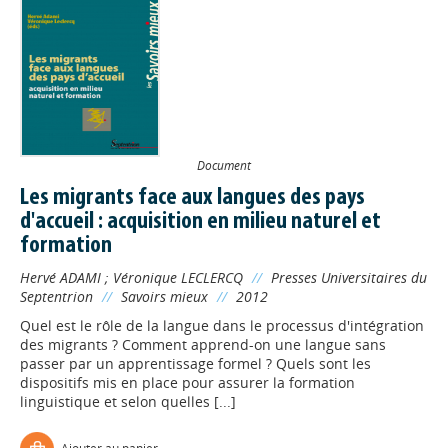
Document
Les migrants face aux langues des pays
d'accueil : acquisition en milieu naturel et
formation
Hervé ADAMI
;
Véronique LECLERCQ
//
Presses Universitaires du
Septentrion
//
Savoirs mieux
//
2012
Quel est le rôle de la langue dans le processus d'intégration
des migrants ? Comment apprend-on une langue sans
passer par un apprentissage formel ? Quels sont les
dispositifs mis en place pour assurer la formation
linguistique et selon quelles [...]