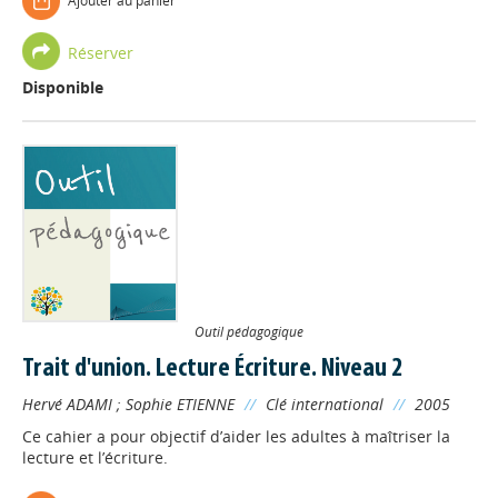
Ajouter au panier
Réserver
Disponible
Outil pédagogique
Trait d'union. Lecture Écriture. Niveau 2
Hervé ADAMI
;
Sophie ETIENNE
//
Clé international
//
2005
Ce cahier a pour objectif d’aider les adultes à maîtriser la
lecture et l’écriture.