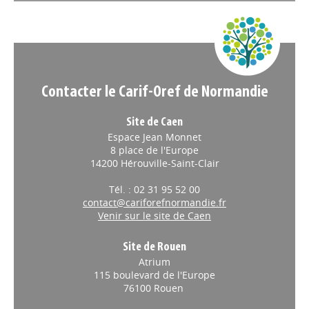
Appels à projets
Contacter le Carif-Oref de Normandie
Site de Caen
Espace Jean Monnet
8 place de l'Europe
14200 Hérouville-Saint-Clair
Tél. : 02 31 95 52 00
contact@cariforefnormandie.fr
Venir sur le site de Caen
Site de Rouen
Atrium
115 boulevard de l'Europe
76100 Rouen