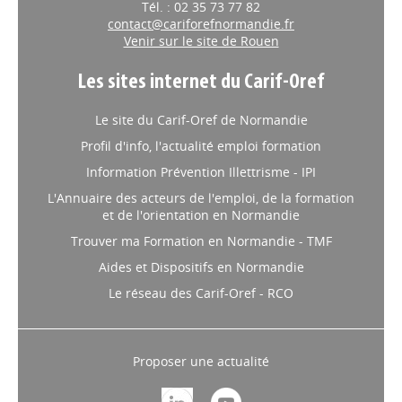
Tél. : 02 35 73 77 82
contact@cariforefnormandie.fr
Venir sur le site de Rouen
Les sites internet du Carif-Oref
Le site du Carif-Oref de Normandie
Profil d'info, l'actualité emploi formation
Information Prévention Illettrisme - IPI
L'Annuaire des acteurs de l'emploi, de la formation
et de l'orientation en Normandie
Trouver ma Formation en Normandie - TMF
Aides et Dispositifs en Normandie
Le réseau des Carif-Oref - RCO
Proposer une actualité