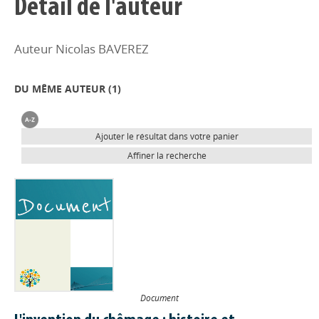
Détail de l'auteur
Auteur Nicolas BAVEREZ
DU MÊME AUTEUR (
1
)
Ajouter le résultat dans votre panier
Affiner la recherche
Document