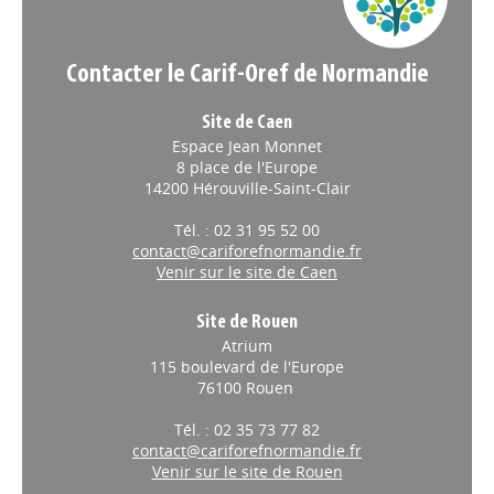
Contacter le Carif-Oref de Normandie
Site de Caen
Espace Jean Monnet
8 place de l'Europe
14200 Hérouville-Saint-Clair
Tél. : 02 31 95 52 00
contact@cariforefnormandie.fr
Venir sur le site de Caen
Site de Rouen
Atrium
115 boulevard de l'Europe
76100 Rouen
Tél. : 02 35 73 77 82
contact@cariforefnormandie.fr
Venir sur le site de Rouen