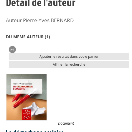
Détail de l'auteur
Auteur Pierre-Yves BERNARD
DU MÊME AUTEUR (
1
)
Ajouter le résultat dans votre panier
Affiner la recherche
Document