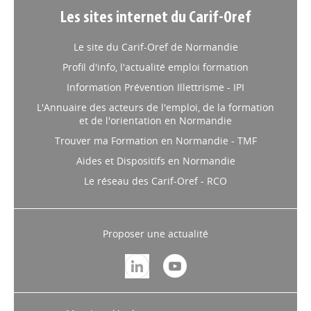
Les sites internet du Carif-Oref
Le site du Carif-Oref de Normandie
Profil d'info, l'actualité emploi formation
Information Prévention Illettrisme - IPI
L'Annuaire des acteurs de l'emploi, de la formation
et de l'orientation en Normandie
Trouver ma Formation en Normandie - TMF
Aides et Dispositifs en Normandie
Le réseau des Carif-Oref - RCO
Proposer une actualité