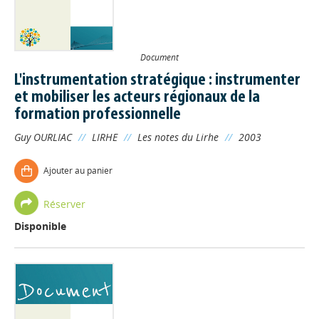
Document
L'instrumentation stratégique : instrumenter
et mobiliser les acteurs régionaux de la
formation professionnelle
Guy OURLIAC
//
LIRHE
//
Les notes du Lirhe
//
2003
Ajouter au panier
Réserver
Disponible