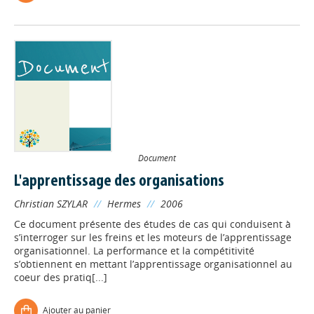
Document
L'apprentissage des organisations
Christian SZYLAR
//
Hermes
//
2006
Ce document présente des études de cas qui conduisent à
s’interroger sur les freins et les moteurs de l’apprentissage
organisationnel. La performance et la compétitivité
s’obtiennent en mettant l’apprentissage organisationnel au
coeur des pratiq[...]
Ajouter au panier