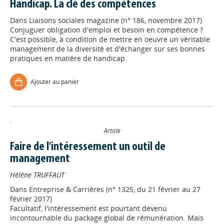
Handicap. La clé des compétences
Dans
Liaisons sociales magazine (n° 186, novembre 2017)
Conjuguer obligation d'emploi et besoin en compétence ?
C'est possible, à condition de mettre en oeuvre un véritable
management de la diversité et d'échanger sur ses bonnes
pratiques en matière de handicap.
Ajouter au panier
Article
Faire de l'intéressement un outil de
management
Hélène TRUFFAUT
Dans
Entreprise & Carrières (n° 1325, du 21 février au 27
février 2017)
Facultatif, l'intéressement est pourtant devenu
incontournable du package global de rémunération. Mais