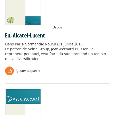
Article
Eu, Alcatel-Lucent
Dans
Paris-Normandie Rouen (31 juillet 2015)
Le patron de Selha Group, Jean-Bernard Buisson, le
repreneur potentiel, veut faire du site normand un témoin
de sa diversification.
Ajouter au panier