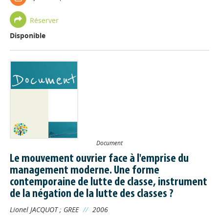
Réserver
Disponible
Document
Le mouvement ouvrier face à l'emprise du
management moderne. Une forme
contemporaine de lutte de classe, instrument
de la négation de la lutte des classes ?
Lionel JACQUOT
;
GREE
//
2006