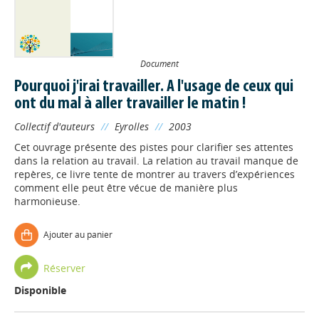
Document
Pourquoi j'irai travailler. A l'usage de ceux qui
ont du mal à aller travailler le matin !
Collectif d'auteurs
//
Eyrolles
//
2003
Cet ouvrage présente des pistes pour clarifier ses attentes
dans la relation au travail. La relation au travail manque de
repères, ce livre tente de montrer au travers d’expériences
comment elle peut être vécue de manière plus
harmonieuse.
Ajouter au panier
Réserver
Disponible