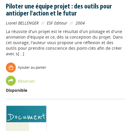
Piloter une équipe projet : des outils pour
anticiper l'action et le futur
Lionel BELLENGER
//
ESF Editeur
//
2004
La réussite d'un projet est le résultat d'un pilotage et d'une
animation d'équipe et ce, dès la conception du projet. Dans
cet ouvrage, l'auteur vous propose une réflexion et des
outils pour prendre conscience des point-clés afin de créer
avec s[...]
Ajouter au panier
Réserver
Disponible