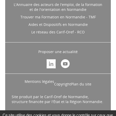
et de l'orientation en Normandie
Trouver ma Formation en Normandie - TMF
Aides et Dispositifs en Normandie
Le réseau des Carif-Oref - RCO
Proposer une actualité
Mentions légales
Copyright
Plan du site
Site produit par le Carif-Oref de Normandie,
structure financée par l'État et la Région Normandie.
Ce site utilise des cookies et vous donne le contrôle sur ceux que