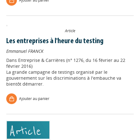
Ajouter au panier
Article
Les entreprises à l'heure du testing
Emmanuel FRANCK
Dans
Entreprise & Carrières (n° 1276, du 16 février au 22
février 2016)
La grande campagne de testings organisé par le
gouvernement sur les discriminations à l'embauche va
bientôt démarrer.
Ajouter au panier