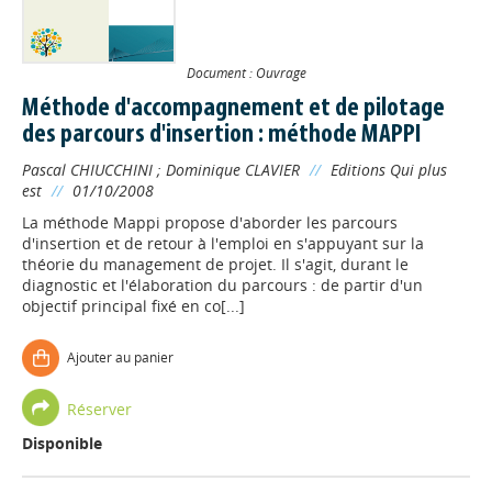
Document : Ouvrage
Méthode d'accompagnement et de pilotage
des parcours d'insertion : méthode MAPPI
Pascal CHIUCCHINI
;
Dominique CLAVIER
//
Editions Qui plus
est
//
01/10/2008
La méthode Mappi propose d'aborder les parcours
d'insertion et de retour à l'emploi en s'appuyant sur la
théorie du management de projet. Il s'agit, durant le
diagnostic et l'élaboration du parcours : de partir d'un
objectif principal fixé en co[...]
Ajouter au panier
Réserver
Disponible