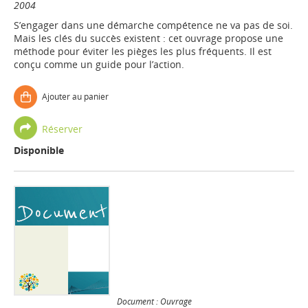
2004
S’engager dans une démarche compétence ne va pas de soi.
Mais les clés du succès existent : cet ouvrage propose une
méthode pour éviter les pièges les plus fréquents. Il est
conçu comme un guide pour l’action.
Ajouter au panier
Réserver
Disponible
Document : Ouvrage