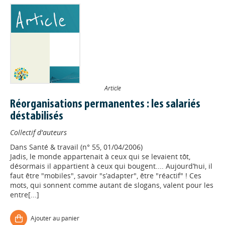
Article
Réorganisations permanentes : les salariés
déstabilisés
Collectif d'auteurs
Dans
Santé & travail (n° 55, 01/04/2006)
Jadis, le monde appartenait à ceux qui se levaient tôt,
désormais il appartient à ceux qui bougent.... Aujourd’hui, il
faut être "mobiles", savoir "s’adapter", être "réactif" ! Ces
mots, qui sonnent comme autant de slogans, valent pour les
entre[...]
Ajouter au panier