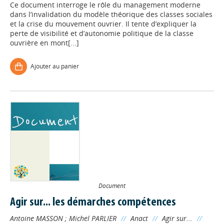
Ce document interroge le rôle du management moderne
dans l’invalidation du modèle théorique des classes sociales
et la crise du mouvement ouvrier. Il tente d’expliquer la
perte de visibilité et d’autonomie politique de la classe
ouvrière en mont[...]
Ajouter au panier
Document
Agir sur... les démarches compétences
Antoine MASSON
;
Michel PARLIER
//
Anact
//
Agir sur...
//