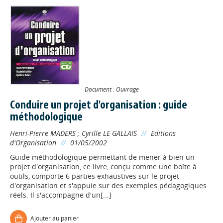
Document : Ouvrage
Conduire un projet d'organisation : guide
méthodologique
Henri-Pierre MADERS
;
Cyrille LE GALLAIS
//
Editions
d'Organisation
//
01/05/2002
Guide méthodologique permettant de mener à bien un
projet d'organisation, ce livre, conçu comme une boîte à
outils, comporte 6 parties exhaustives sur le projet
d'organisation et s'appuie sur des exemples pédagogiques
réels. Il s'accompagne d'un[...]
Ajouter au panier