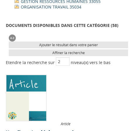
GESTION RESSOURCES HUMAINES 33055
ORGANISATION TRAVAIL 35034
DOCUMENTS DISPONIBLES DANS CETTE CATÉGORIE (
58
)
Ajouter le résultat dans votre panier
Affiner la recherche
Etendre la recherche sur
niveau(x) vers le bas
Article