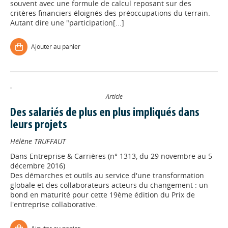
souvent avec une formule de calcul reposant sur des
critères financiers éloignés des préoccupations du terrain.
Autant dire une "participation[...]
Ajouter au panier
Article
Des salariés de plus en plus impliqués dans
leurs projets
Hélène TRUFFAUT
Dans
Entreprise & Carrières (n° 1313, du 29 novembre au 5
décembre 2016)
Des démarches et outils au service d'une transformation
globale et des collaborateurs acteurs du changement : un
bond en maturité pour cette 19ème édition du Prix de
l'entreprise collaborative.