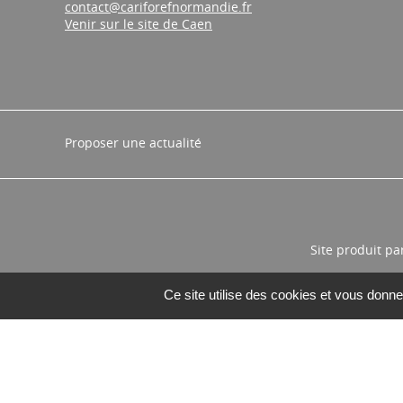
contact@cariforefnormandie.fr
Venir sur le site de Caen
Proposer une actualité
Site produit pa
Ce site utilise des cookies et vous donne