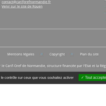
contact@cariforefnormandie.fr
Venir sur le site de Rouen
Mentions légales
Copyright
Plan du site
r le Carif-Oref de Normandie, structure financée par l'État et la R
 le contrôle sur ceux que vous souhaitez activer
Tout accepte