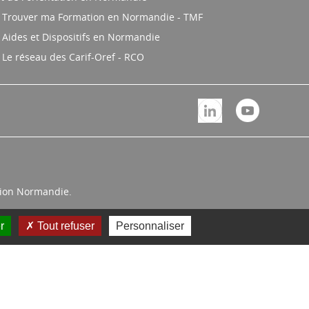
Trouver ma Formation en Normandie - TMF
Aides et Dispositifs en Normandie
Le réseau des Carif-Oref - RCO
égion Normandie.
r
Tout refuser
Personnaliser