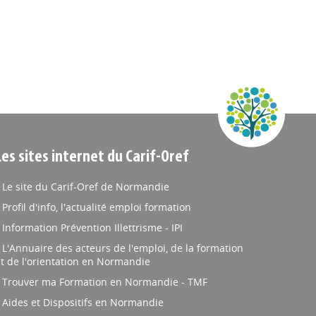
Les sites internet du Carif-Oref
Le site du Carif-Oref de Normandie
Profil d'info, l'actualité emploi formation
Information Prévention Illettrisme - IPI
L'Annuaire des acteurs de l'emploi, de la formation
t de l'orientation en Normandie
Trouver ma Formation en Normandie - TMF
Aides et Dispositifs en Normandie