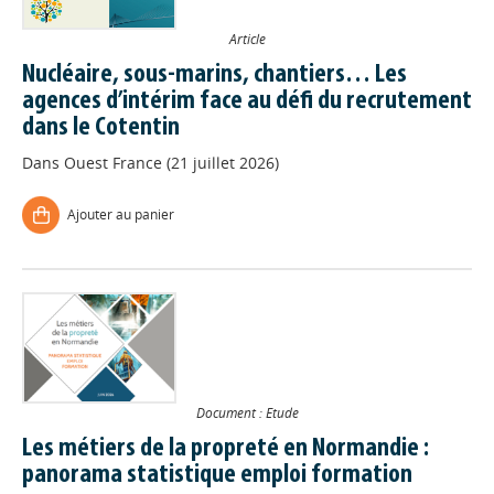
Article
Nucléaire, sous-marins, chantiers… Les
agences d’intérim face au défi du recrutement
dans le Cotentin
Dans
Ouest France (21 juillet 2026)
Ajouter au panier
Document : Etude
Les métiers de la propreté en Normandie :
panorama statistique emploi formation