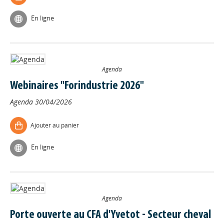
En ligne
Agenda
Webinaires "Forindustrie 2026"
Agenda
30/04/2026
Ajouter au panier
En ligne
Agenda
Porte ouverte au CFA d'Yvetot - Secteur cheval