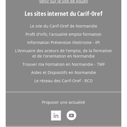
contact@cariforefnormandie.fr
Venir sur le site de Rouen
Les sites internet du Carif-Oref
Le site du Carif-Oref de Normandie
Profil d'info, l'actualité emploi formation
Information Prévention Illettrisme - IPI
L'Annuaire des acteurs de l'emploi, de la formation
et de l'orientation en Normandie
Trouver ma Formation en Normandie - TMF
Aides et Dispositifs en Normandie
Le réseau des Carif-Oref - RCO
Proposer une actualité