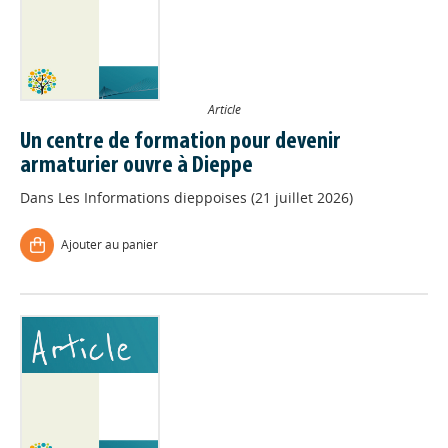
Article
Un centre de formation pour devenir
armaturier ouvre à Dieppe
Dans
Les Informations dieppoises (21 juillet 2026)
Ajouter au panier