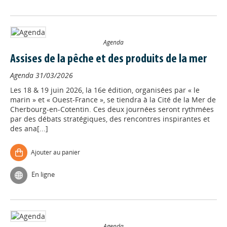
Agenda
Assises de la pêche et des produits de la mer
Agenda
31/03/2026
Les 18 & 19 juin 2026, la 16e édition, organisées par « le
marin » et « Ouest-France », se tiendra à la Cité de la Mer de
Cherbourg-en-Cotentin. Ces deux journées seront rythmées
par des débats stratégiques, des rencontres inspirantes et
des ana[...]
Ajouter au panier
En ligne
Agenda