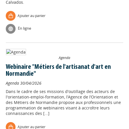
Calvados.
Ajouter au panier
En ligne
Agenda
Webinaire "Métiers de l'artisanat d'art en
Normandie"
Agenda
30/04/2026
Dans le cadre de ses missions d'outillage des acteurs de
l'orientation-emploi-formation, l’Agence de l’Orientation et
des Métiers de Normandie propose aux professionnels une
programmation de webinaires visant à accroître leurs
connaissances des [...]
Ajouter au panier