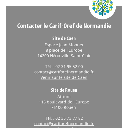
Contacter le Carif-Oref de Normandie
Site de Caen
Espace Jean Monnet
8 place de l'Europe
14200 Hérouville-Saint-Clair
Tél. : 02 31 95 52 00
contact@cariforefnormandie.fr
Venir sur le site de Caen
Site de Rouen
Atrium
115 boulevard de l'Europe
76100 Rouen
Tél. : 02 35 73 77 82