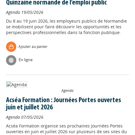
Quinzaine normande de l’emploi public
Agenda
19/05/2026
Du 8 au 19 juin 2026, les employeurs publics de Normandie
se mobilisent pour faire découvrir les opportunités et les
perspectives professionnelles dans la fonction publique.
Ajouter au panier
En ligne
Agenda
Acséa Formation : Journées Portes ouvertes
juin et juillet 2026
Agenda
07/05/2026
Acséa Formation organise ses prochaines Journées Portes
ouvertes en juin et juillet 2026 sur plusieurs de ses sites du