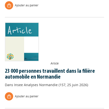
Ajouter au panier
Article
23 000 personnes travaillent dans la filière
automobile en Normandie
Dans
Insee Analyses Normandie (157, 25 juin 2026)
Ajouter au panier