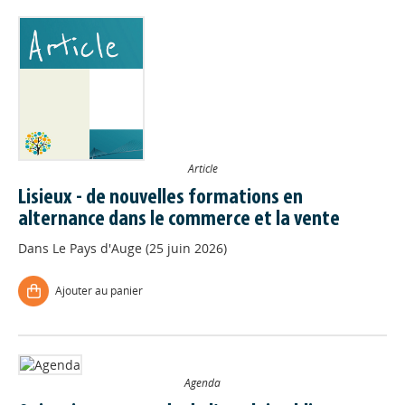
Article
Lisieux - de nouvelles formations en
alternance dans le commerce et la vente
Dans
Le Pays d'Auge (25 juin 2026)
Ajouter au panier
Agenda