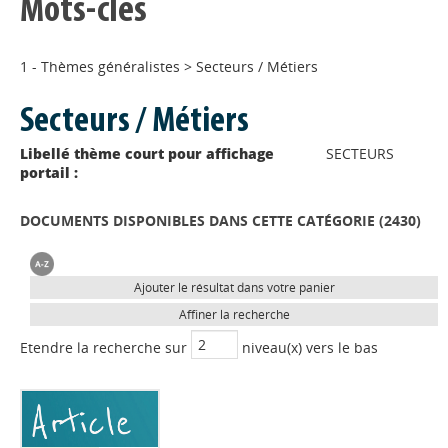
Mots-clés
1 - Thèmes généralistes
>
Secteurs / Métiers
Secteurs / Métiers
Libellé thème court pour affichage
SECTEURS
portail :
DOCUMENTS DISPONIBLES DANS CETTE CATÉGORIE (
2430
)
Ajouter le résultat dans votre panier
Affiner la recherche
Etendre la recherche sur
niveau(x) vers le bas