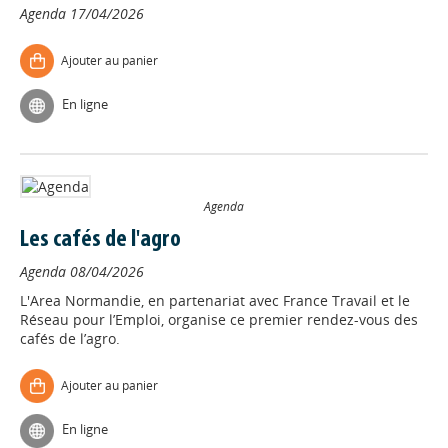
Agenda
17/04/2026
Ajouter au panier
En ligne
Agenda
Les cafés de l'agro
Agenda
08/04/2026
L'Area Normandie, en partenariat avec France Travail et le
Réseau pour l’Emploi, organise ce premier rendez-vous des
cafés de l’agro.
Ajouter au panier
En ligne