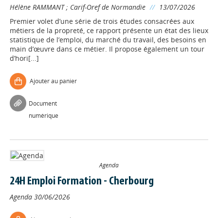
Hélène RAMMANT
;
Carif-Oref de Normandie
//
13/07/2026
Premier volet d’une série de trois études consacrées aux
métiers de la propreté, ce rapport présente un état des lieux
statistique de l’emploi, du marché du travail, des besoins en
main d’œuvre dans ce métier. Il propose également un tour
d’hori[...]
Ajouter au panier
Document
numérique
Agenda
24H Emploi Formation - Cherbourg
Agenda
30/06/2026