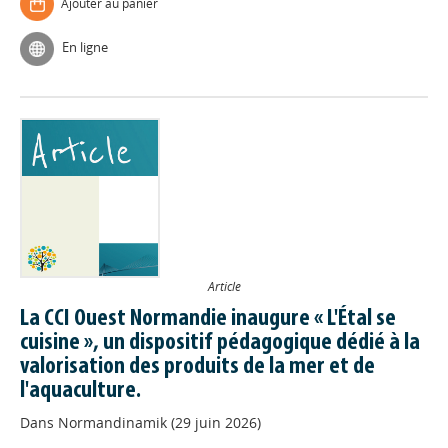
Ajouter au panier
En ligne
Article
La CCI Ouest Normandie inaugure « L'Étal se
cuisine », un dispositif pédagogique dédié à la
valorisation des produits de la mer et de
l'aquaculture.
Dans
Normandinamik (29 juin 2026)