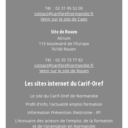
Tél. : 02 31 95 52 00
contact@cariforefnormandie.fr
Venir sur le site de Caen
Site de Rouen
Atrium
115 boulevard de l'Europe
76100 Rouen
Tél. : 02 35 73 77 82
contact@cariforefnormandie.fr
Venir sur le site de Rouen
Les sites internet du Carif-Oref
Le site du Carif-Oref de Normandie
Profil d'info, l'actualité emploi formation
Information Prévention Illettrisme - IPI
L'Annuaire des acteurs de l'emploi, de la formation
et de l'orientation en Normandie