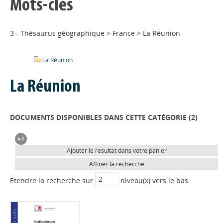
Mots-clés
3 - Thésaurus géographique
>
France
>
La Réunion
La Réunion
La Réunion
DOCUMENTS DISPONIBLES DANS CETTE CATÉGORIE (
2
)
Ajouter le résultat dans votre panier
Affiner la recherche
Etendre la recherche sur
niveau(x) vers le bas