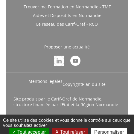
Trouver ma Formation en Normandie - TMF
Aides et Dispositifs en Normandie
Le réseau des Carif-Oref - RCO
Proposer une actualité
Mentions légales
Copyright
Plan du site
Site produit par le Carif-Oref de Normandie,
structure financée par l'État et la Région Normandie.
Ce site utilise des cookies et vous donne le contrôle sur ceux que
vous souhaitez activer
Tout accepter
Tout refuser
Personnaliser