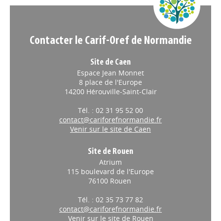
Contacter le Carif-Oref de Normandie
Site de Caen
Espace Jean Monnet
8 place de l'Europe
14200 Hérouville-Saint-Clair
Tél. : 02 31 95 52 00
contact@cariforefnormandie.fr
Venir sur le site de Caen
Site de Rouen
Atrium
115 boulevard de l'Europe
76100 Rouen
Tél. : 02 35 73 77 82
contact@cariforefnormandie.fr
Venir sur le site de Rouen