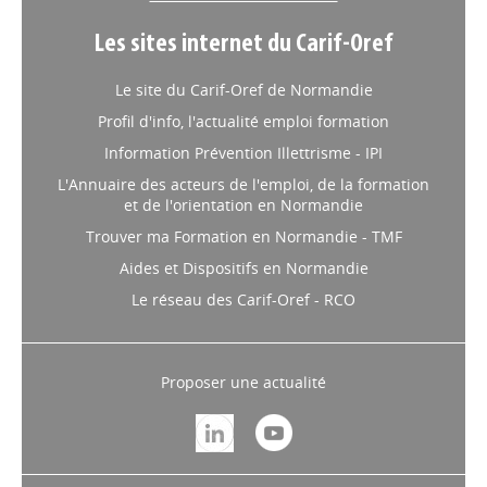
Les sites internet du Carif-Oref
Le site du Carif-Oref de Normandie
Profil d'info, l'actualité emploi formation
Information Prévention Illettrisme - IPI
L'Annuaire des acteurs de l'emploi, de la formation
et de l'orientation en Normandie
Trouver ma Formation en Normandie - TMF
Aides et Dispositifs en Normandie
Le réseau des Carif-Oref - RCO
Proposer une actualité