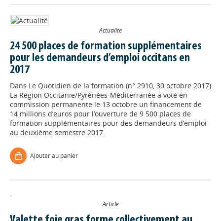
Actualité
24 500 places de formation supplémentaires
pour les demandeurs d’emploi occitans en
2017
Dans
Le Quotidien de la formation (n° 2910, 30 octobre 2017)
La Région Occitanie/Pyrénées-Méditerranée a voté en
commission permanente le 13 octobre un financement de
14 millions d’euros pour l’ouverture de 9 500 places de
formation supplémentaires pour des demandeurs d’emploi
au deuxième semestre 2017.
Ajouter au panier
Article
Valette foie gras forme collectivement au