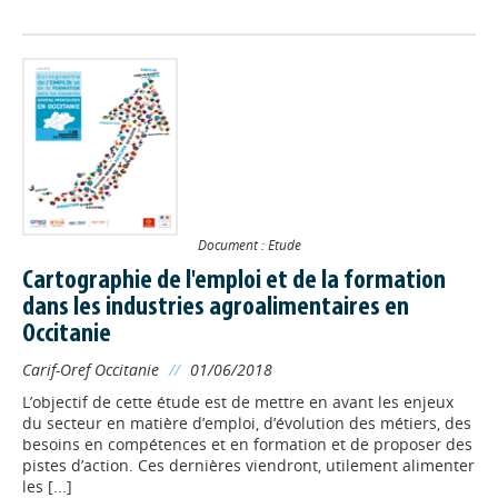
Document : Etude
Cartographie de l'emploi et de la formation
dans les industries agroalimentaires en
Occitanie
Carif-Oref Occitanie
//
01/06/2018
L’objectif de cette étude est de mettre en avant les enjeux
du secteur en matière d’emploi, d’évolution des métiers, des
besoins en compétences et en formation et de proposer des
pistes d’action. Ces dernières viendront, utilement alimenter
les [...]