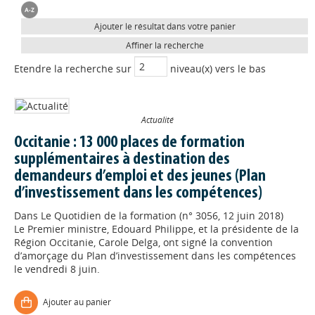
Ajouter le résultat dans votre panier
Affiner la recherche
Etendre la recherche sur
niveau(x) vers le bas
Actualité
Occitanie : 13 000 places de formation
supplémentaires à destination des
demandeurs d’emploi et des jeunes (Plan
d’investissement dans les compétences)
Dans
Le Quotidien de la formation (n° 3056, 12 juin 2018)
Le Premier ministre, Edouard Philippe, et la présidente de la
Région Occitanie, Carole Delga, ont signé la convention
d’amorçage du Plan d’investissement dans les compétences
le vendredi 8 juin.
Ajouter au panier