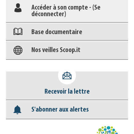
Accéder à son compte - (Se
déconnecter)
Base documentaire
Nos veilles Scoop.it
Appels à projets
Recevoir la lettre
S'abonner aux alertes