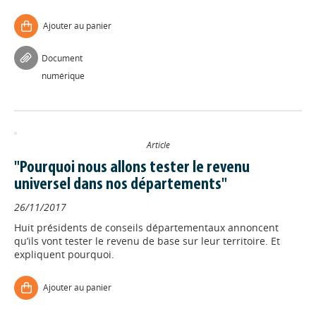
Ajouter au panier
Document
numérique
Article
"Pourquoi nous allons tester le revenu
universel dans nos départements"
26/11/2017
Huit présidents de conseils départementaux annoncent
qu’ils vont tester le revenu de base sur leur territoire. Et
expliquent pourquoi.
Ajouter au panier