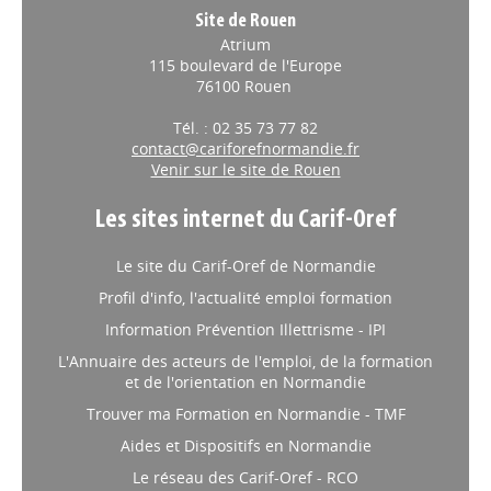
Site de Rouen
Atrium
115 boulevard de l'Europe
76100 Rouen
Tél. : 02 35 73 77 82
contact@cariforefnormandie.fr
Venir sur le site de Rouen
Les sites internet du Carif-Oref
Le site du Carif-Oref de Normandie
Profil d'info, l'actualité emploi formation
Information Prévention Illettrisme - IPI
L'Annuaire des acteurs de l'emploi, de la formation
et de l'orientation en Normandie
Trouver ma Formation en Normandie - TMF
Aides et Dispositifs en Normandie
Le réseau des Carif-Oref - RCO