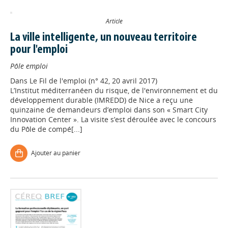
Article
La ville intelligente, un nouveau territoire
pour l'emploi
Pôle emploi
Dans
Le Fil de l'emploi (n° 42, 20 avril 2017)
L’Institut méditerranéen du risque, de l'environnement et du
développement durable (IMREDD) de Nice a reçu une
quinzaine de demandeurs d’emploi dans son « Smart City
Innovation Center ». La visite s’est déroulée avec le concours
du Pôle de compé[...]
Ajouter au panier