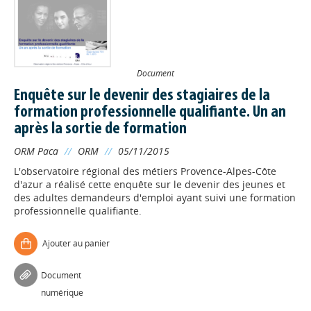
Document
Enquête sur le devenir des stagiaires de la
formation professionnelle qualifiante. Un an
après la sortie de formation
ORM Paca
//
ORM
//
05/11/2015
L'observatoire régional des métiers Provence-Alpes-Côte
d'azur a réalisé cette enquête sur le devenir des jeunes et
des adultes demandeurs d'emploi ayant suivi une formation
professionnelle qualifiante.
Ajouter au panier
Appels à projets
Document
numérique