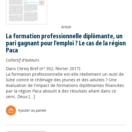
Article
La formation professionnelle diplômante, un
pari gagnant pour l'emploi ? Le cas de la région
Paca
Collectif d'auteurs
Dans
Céreq Bref (n° 352, février 2017)
La formation professionnelle est-elle réellement un outil de
lutte contre le chômage des jeunes et des adultes ? Une
évaluation de l’impact de formations diplômantes financées
par la région Paca aboutit à des résultats allant dans ce
sens. Deux [...]
Ajouter au panier