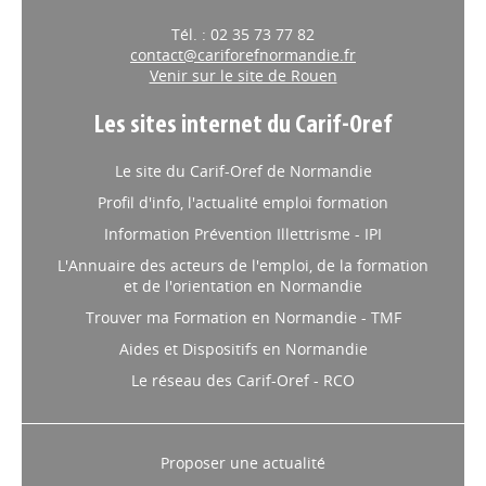
Tél. : 02 35 73 77 82
contact@cariforefnormandie.fr
Venir sur le site de Rouen
Les sites internet du Carif-Oref
Le site du Carif-Oref de Normandie
Profil d'info, l'actualité emploi formation
Information Prévention Illettrisme - IPI
L'Annuaire des acteurs de l'emploi, de la formation
et de l'orientation en Normandie
Trouver ma Formation en Normandie - TMF
Aides et Dispositifs en Normandie
Le réseau des Carif-Oref - RCO
Proposer une actualité