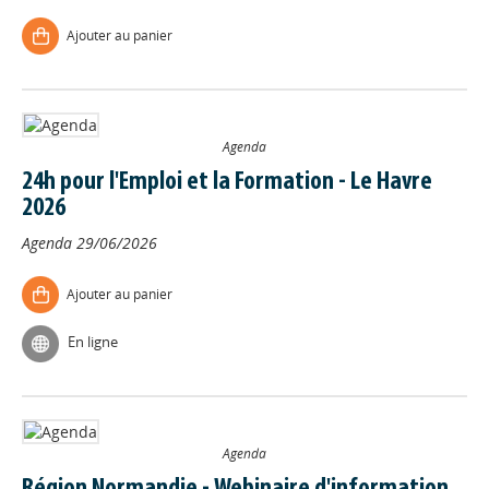
Ajouter au panier
Agenda
24h pour l'Emploi et la Formation - Le Havre
2026
Agenda
29/06/2026
Ajouter au panier
En ligne
Agenda