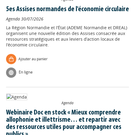
5es Assises normandes de l'économie circulaire
Agenda
30/07/2026
La Région Normandie et l’État (ADEME Normandie et DREAL)
organisent une nouvelle édition des Assises consacrée aux
ressources stratégiques et aux leviers d’action locaux de
l’économie circulaire.
Ajouter au panier
En ligne
Agenda
Webinaire Doc en stock « Mieux comprendre
allophonie et illettrisme… et repartir avec
des ressources utiles pour accompagner ces
publics »