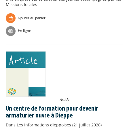
Missions locales.
Ajouter au panier
En ligne
Article
Un centre de formation pour devenir
armaturier ouvre à Dieppe
Dans
Les Informations dieppoises (21 juillet 2026)