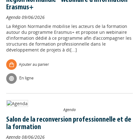
Région Normandie - Webinaire d'information
Erasmus+
Agenda
09/06/2026
La Région Normandie mobilise les acteurs de la formation
autour du programme Erasmus+ et propose un webinaire
d’information dédié à ce programme afin d’accompagner les
structures de formation professionnelle dans le
développement de projets à di[...]
Ajouter au panier
En ligne
Agenda
Salon de la reconversion professionnelle et de
la formation
Agenda
08/06/2026