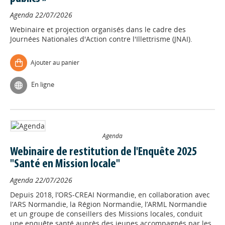
Agenda
22/07/2026
Webinaire et projection organisés dans le cadre des
Journées Nationales d'Action contre l'Illettrisme (JNAI).
Ajouter au panier
En ligne
Agenda
Webinaire de restitution de l'Enquête 2025
"Santé en Mission locale"
Agenda
22/07/2026
Depuis 2018, l’ORS-CREAI Normandie, en collaboration avec
l’ARS Normandie, la Région Normandie, l’ARML Normandie
et un groupe de conseillers des Missions locales, conduit
une enquête santé auprès des jeunes accompagnés par les