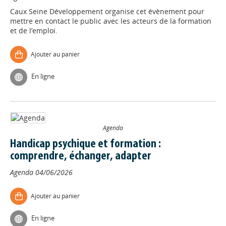
Caux Seine Développement organise cet évènement pour
mettre en contact le public avec les acteurs de la formation
et de l’emploi.
Ajouter au panier
En ligne
Agenda
Handicap psychique et formation :
comprendre, échanger, adapter
Agenda
04/06/2026
Ajouter au panier
En ligne