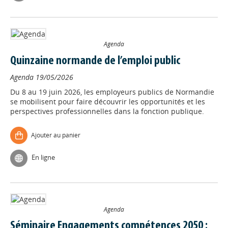
Agenda
Quinzaine normande de l’emploi public
Agenda
19/05/2026
Du 8 au 19 juin 2026, les employeurs publics de Normandie
se mobilisent pour faire découvrir les opportunités et les
perspectives professionnelles dans la fonction publique.
Ajouter au panier
En ligne
Agenda
Séminaire Engagements compétences 2050 :