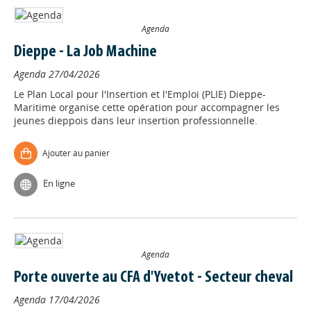
Agenda
Dieppe - La Job Machine
Agenda
27/04/2026
Le Plan Local pour l'Insertion et l'Emploi (PLIE) Dieppe-
Maritime organise cette opération pour accompagner les
jeunes dieppois dans leur insertion professionnelle.
Ajouter au panier
En ligne
Agenda
Porte ouverte au CFA d'Yvetot - Secteur cheval
Agenda
17/04/2026