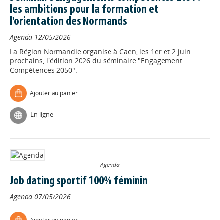
les ambitions pour la formation et
l'orientation des Normands
Agenda
12/05/2026
La Région Normandie organise à Caen, les 1er et 2 juin
prochains, l'édition 2026 du séminaire "Engagement
Compétences 2050".
Ajouter au panier
En ligne
Agenda
Job dating sportif 100% féminin
Agenda
07/05/2026
Ajouter au panier