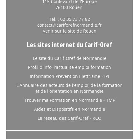
Atrium
115 boulevard de l'Europe
76100 Rouen
Tél. : 02 35 73 77 82
contact@cariforefnormandie.fr
Venir sur le site de Rouen
Les sites internet du Carif-Oref
Le site du Carif-Oref de Normandie
Profil d'info, l'actualité emploi formation
Information Prévention Illettrisme - IPI
L'Annuaire des acteurs de l'emploi, de la formation
et de l'orientation en Normandie
Trouver ma Formation en Normandie - TMF
Aides et Dispositifs en Normandie
Le réseau des Carif-Oref - RCO