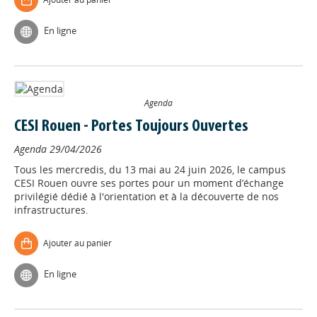
En ligne
Agenda
CESI Rouen - Portes Toujours Ouvertes
Agenda
29/04/2026
Tous les mercredis, du 13 mai au 24 juin 2026, le campus
CESI Rouen ouvre ses portes pour un moment d’échange
privilégié dédié à l'orientation et à la découverte de nos
infrastructures.
Ajouter au panier
En ligne