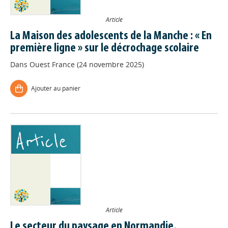
Article
La Maison des adolescents de la Manche : « En
première ligne » sur le décrochage scolaire
Dans
Ouest France (24 novembre 2025)
Ajouter au panier
Article
Le secteur du paysage en Normandie,