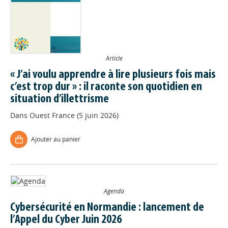
Article
« J’ai voulu apprendre à lire plusieurs fois mais
c’est trop dur » : il raconte son quotidien en
situation d’illettrisme
Dans
Ouest France (5 juin 2026)
Ajouter au panier
Agenda
Cybersécurité en Normandie : lancement de
l’Appel du Cyber Juin 2026