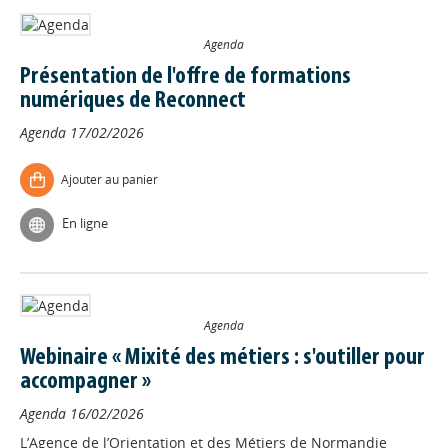
Agenda
Présentation de l'offre de formations
numériques de Reconnect
Agenda
17/02/2026
Ajouter au panier
En ligne
Agenda
Webinaire « Mixité des métiers : s'outiller pour
accompagner »
Agenda
16/02/2026
L’Agence de l’Orientation et des Métiers de Normandie