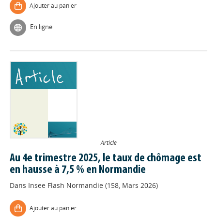
Ajouter au panier
En ligne
Article
Au 4e trimestre 2025, le taux de chômage est
en hausse à 7,5 % en Normandie
Dans
Insee Flash Normandie (158, Mars 2026)
Ajouter au panier