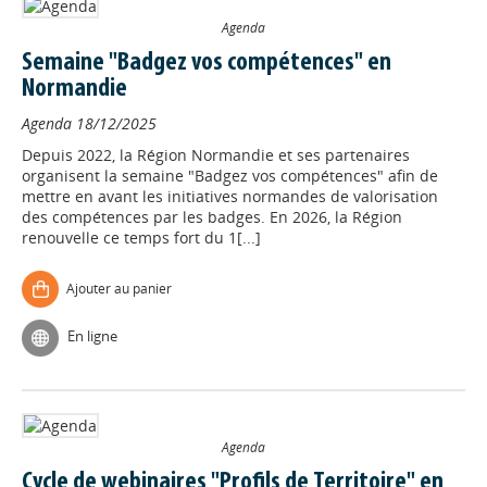
Agenda
Semaine "Badgez vos compétences" en
Normandie
Agenda
18/12/2025
Depuis 2022, la Région Normandie et ses partenaires
organisent la semaine "Badgez vos compétences" afin de
mettre en avant les initiatives normandes de valorisation
des compétences par les badges. En 2026, la Région
renouvelle ce temps fort du 1[...]
Ajouter au panier
En ligne
Agenda
Cycle de webinaires "Profils de Territoire" en