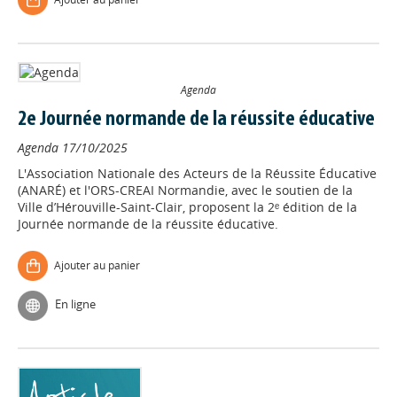
Agenda
2e Journée normande de la réussite éducative
Agenda
17/10/2025
L'Association Nationale des Acteurs de la Réussite Éducative
(ANARÉ) et l'ORS-CREAI Normandie, avec le soutien de la
Ville d’Hérouville-Saint-Clair, proposent la 2ᵉ édition de la
Journée normande de la réussite éducative.
Ajouter au panier
En ligne