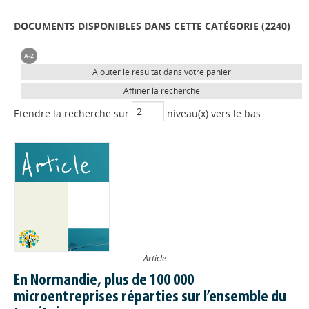
DOCUMENTS DISPONIBLES DANS CETTE CATÉGORIE (
2240
)
Ajouter le résultat dans votre panier
Affiner la recherche
Etendre la recherche sur
niveau(x) vers le bas
Article
En Normandie, plus de 100 000
microentreprises réparties sur l’ensemble du