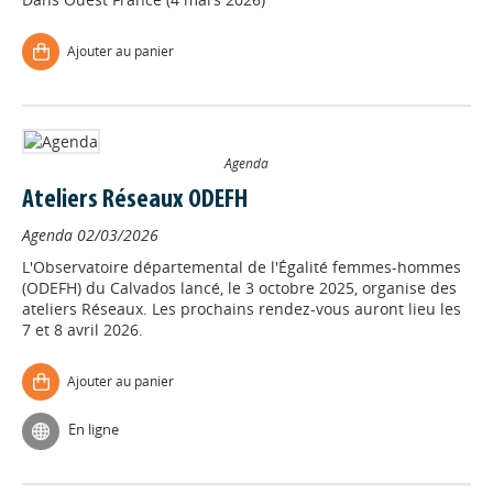
Ajouter au panier
Agenda
Ateliers Réseaux ODEFH
Agenda
02/03/2026
L'Observatoire départemental de l'Égalité femmes-hommes
(ODEFH) du Calvados lancé, le 3 octobre 2025, organise des
ateliers Réseaux. Les prochains rendez-vous auront lieu les
7 et 8 avril 2026.
Ajouter au panier
En ligne