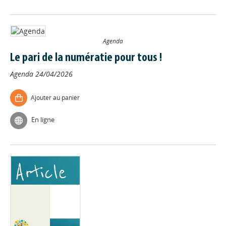
Agenda
Le pari de la numératie pour tous !
Agenda
24/04/2026
Ajouter au panier
En ligne