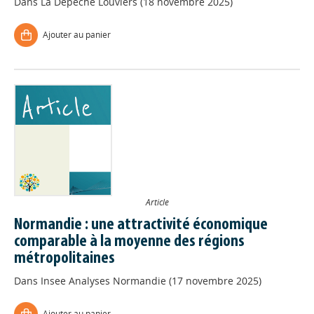
Dans
La Dépêche Louviers (18 novembre 2025)
Ajouter au panier
Article
Normandie : une attractivité économique
comparable à la moyenne des régions
métropolitaines
Dans
Insee Analyses Normandie (17 novembre 2025)
Ajouter au panier