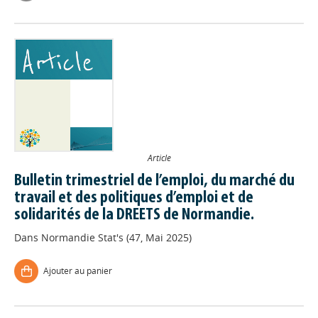
Article
Bulletin trimestriel de l’emploi, du marché du
travail et des politiques d’emploi et de
solidarités de la DREETS de Normandie.
Dans
Normandie Stat's (47, Mai 2025)
Ajouter au panier