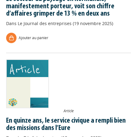
manifestement porteur, voit son chiffre
d’affaires grimper de 13 % en deux ans
Dans
Le Journal des entreprises (19 novembre 2025)
Ajouter au panier
Article
En quinze ans, le service civique a rempli bien
des missions dans l’Eure