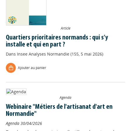
Article
Quartiers prioritaires normands : qui s’y
installe et qui en part ?
Dans
Insee Analyses Normandie (155, 5 mai 2026)
Ajouter au panier
Agenda
Webinaire "Métiers de l'artisanat d'art en
Normandie"
Agenda
30/04/2026