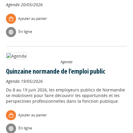
Agenda
20/05/2026
Ajouter au panier
En ligne
Agenda
Quinzaine normande de l’emploi public
Agenda
19/05/2026
Du 8 au 19 juin 2026, les employeurs publics de Normandie
se mobilisent pour faire découvrir les opportunités et les
perspectives professionnelles dans la fonction publique.
Ajouter au panier
En ligne