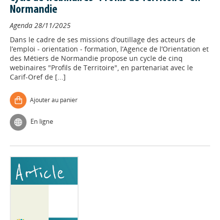
Normandie
Agenda
28/11/2025
Dans le cadre de ses missions d’outillage des acteurs de
l’emploi - orientation - formation, l’Agence de l’Orientation et
des Métiers de Normandie propose un cycle de cinq
webinaires "Profils de Territoire", en partenariat avec le
Carif-Oref de [...]
Ajouter au panier
En ligne