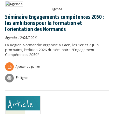
Agenda
Séminaire Engagements compétences 2050 :
les ambitions pour la formation et
l'orientation des Normands
Agenda
12/05/2026
La Région Normandie organise à Caen, les 1er et 2 juin
prochains, l'édition 2026 du séminaire "Engagement
Compétences 2050".
Ajouter au panier
En ligne