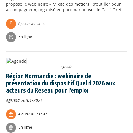
propose le webinaire « Mixité des métiers : s'outiller pour
accompagner », organisé en partenariat avec le Carif-Oref.
Ajouter au panier
En ligne
Agenda
Région Normandie : webinaire de
présentation du dispositif Qualif 2026 aux
acteurs du Réseau pour l'emploi
Agenda
26/01/2026
Ajouter au panier
En ligne