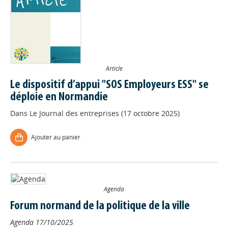
Article
Le dispositif d’appui "SOS Employeurs ESS" se
déploie en Normandie
Dans
Le Journal des entreprises (17 octobre 2025)
Ajouter au panier
Agenda
Forum normand de la politique de la ville
Agenda
17/10/2025