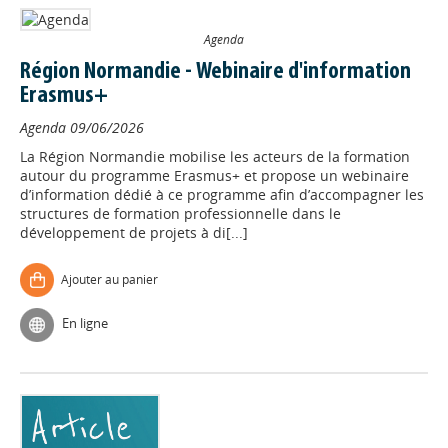
Agenda
Région Normandie - Webinaire d'information
Erasmus+
Agenda
09/06/2026
La Région Normandie mobilise les acteurs de la formation
autour du programme Erasmus+ et propose un webinaire
d’information dédié à ce programme afin d’accompagner les
structures de formation professionnelle dans le
développement de projets à di[...]
Ajouter au panier
En ligne