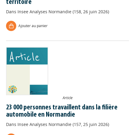
territoire
Dans
Insee Analyses Normandie (158, 26 juin 2026)
Ajouter au panier
Article
23 000 personnes travaillent dans la filière
automobile en Normandie
Dans
Insee Analyses Normandie (157, 25 juin 2026)