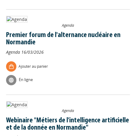
Agenda
Premier forum de l'alternance nucléaire en
Normandie
Agenda
16/03/2026
Ajouter au panier
En ligne
Agenda
Webinaire "Métiers de l'intelligence artificielle
et de la donnée en Normandie"