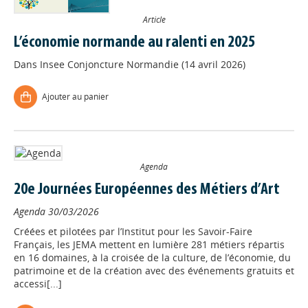
Article
L’économie normande au ralenti en 2025
Dans
Insee Conjoncture Normandie (14 avril 2026)
Ajouter au panier
Agenda
20e Journées Européennes des Métiers d’Art
Agenda
30/03/2026
Créées et pilotées par l’Institut pour les Savoir-Faire
Français, les JEMA mettent en lumière 281 métiers répartis
en 16 domaines, à la croisée de la culture, de l’économie, du
patrimoine et de la création avec des événements gratuits et
accessi[...]