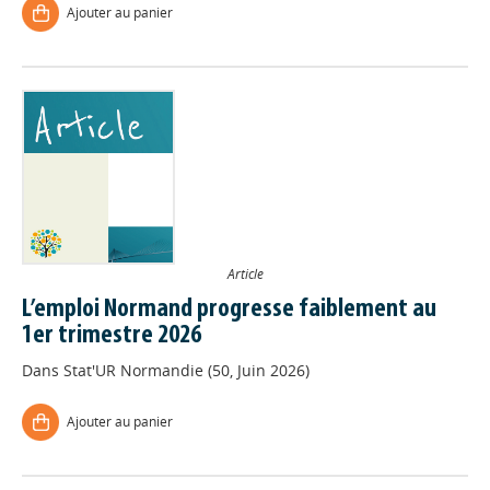
Ajouter au panier
Article
L’emploi Normand progresse faiblement au
1er trimestre 2026
Dans
Stat'UR Normandie (50, Juin 2026)
Ajouter au panier