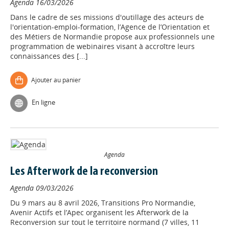
Agenda
16/03/2026
Dans le cadre de ses missions d'outillage des acteurs de
l'orientation-emploi-formation, l’Agence de l’Orientation et
des Métiers de Normandie propose aux professionnels une
programmation de webinaires visant à accroître leurs
connaissances des [...]
Ajouter au panier
En ligne
Agenda
Les Afterwork de la reconversion
Agenda
09/03/2026
Du 9 mars au 8 avril 2026, Transitions Pro Normandie,
Avenir Actifs et l’Apec organisent les Afterwork de la
Reconversion sur tout le territoire normand (7 villes, 11