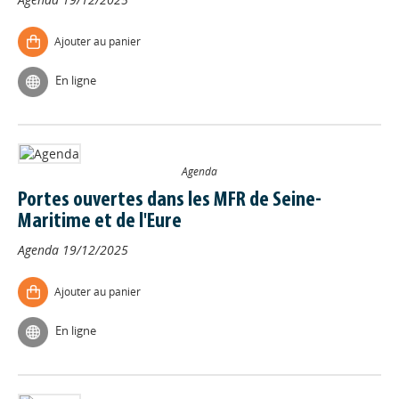
Ajouter au panier
En ligne
Agenda
Portes ouvertes dans les MFR de Seine-
Maritime et de l'Eure
Agenda
19/12/2025
Ajouter au panier
En ligne