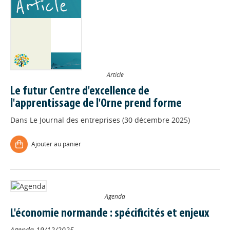
Article
Le futur Centre d'excellence de
l'apprentissage de l'Orne prend forme
Dans
Le Journal des entreprises (30 décembre 2025)
Ajouter au panier
Agenda
L'économie normande : spécificités et enjeux
Agenda
19/12/2025