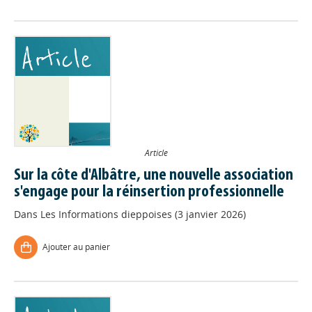
Article
Sur la côte d'Albâtre, une nouvelle association
s'engage pour la réinsertion professionnelle
Dans
Les Informations dieppoises (3 janvier 2026)
Ajouter au panier