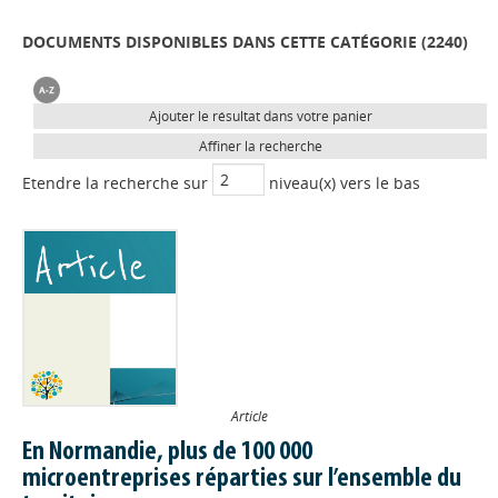
DOCUMENTS DISPONIBLES DANS CETTE CATÉGORIE (
2240
)
Ajouter le résultat dans votre panier
Affiner la recherche
Etendre la recherche sur
niveau(x) vers le bas
Article
En Normandie, plus de 100 000
microentreprises réparties sur l’ensemble du