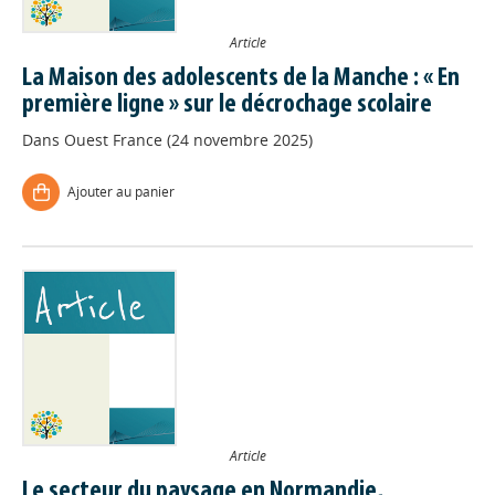
Article
La Maison des adolescents de la Manche : « En
première ligne » sur le décrochage scolaire
Dans
Ouest France (24 novembre 2025)
Ajouter au panier
Article
Le secteur du paysage en Normandie,