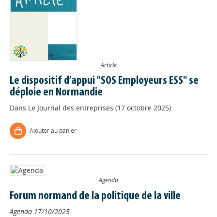
Article
Le dispositif d’appui "SOS Employeurs ESS" se
déploie en Normandie
Dans
Le Journal des entreprises (17 octobre 2025)
Ajouter au panier
Agenda
Forum normand de la politique de la ville
Agenda
17/10/2025