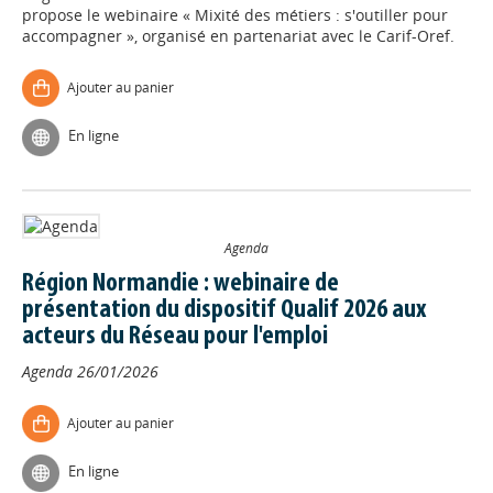
propose le webinaire « Mixité des métiers : s'outiller pour
accompagner », organisé en partenariat avec le Carif-Oref.
Ajouter au panier
En ligne
Agenda
Région Normandie : webinaire de
présentation du dispositif Qualif 2026 aux
acteurs du Réseau pour l'emploi
Agenda
26/01/2026
Ajouter au panier
En ligne