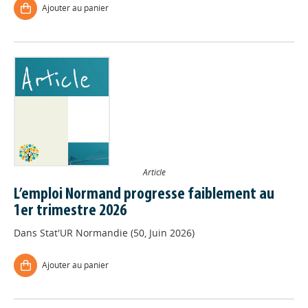
Ajouter au panier
Article
L’emploi Normand progresse faiblement au
1er trimestre 2026
Dans
Stat'UR Normandie (50, Juin 2026)
Ajouter au panier