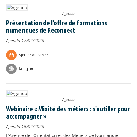
Agenda
Présentation de l'offre de formations
numériques de Reconnect
Agenda
17/02/2026
Ajouter au panier
En ligne
Agenda
Webinaire « Mixité des métiers : s'outiller pour
accompagner »
Agenda
16/02/2026
L’Agence de l’Orientation et des Métiers de Normandie