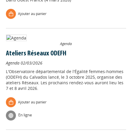
Ajouter au panier
Agenda
Ateliers Réseaux ODEFH
Agenda
02/03/2026
L'Observatoire départemental de l'Égalité femmes-hommes
(ODEFH) du Calvados lancé, le 3 octobre 2025, organise des
ateliers Réseaux. Les prochains rendez-vous auront lieu les
7 et 8 avril 2026.
Ajouter au panier
En ligne