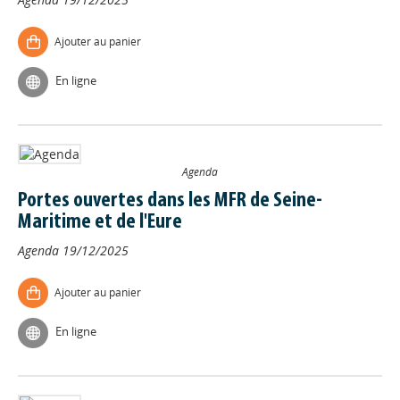
Ajouter au panier
En ligne
Agenda
Portes ouvertes dans les MFR de Seine-
Maritime et de l'Eure
Agenda
19/12/2025
Ajouter au panier
En ligne