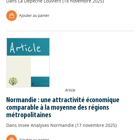
Dans
La Dépêche Louviers (18 novembre 2025)
Ajouter au panier
Article
Normandie : une attractivité économique
comparable à la moyenne des régions
métropolitaines
Dans
Insee Analyses Normandie (17 novembre 2025)
Ajouter au panier