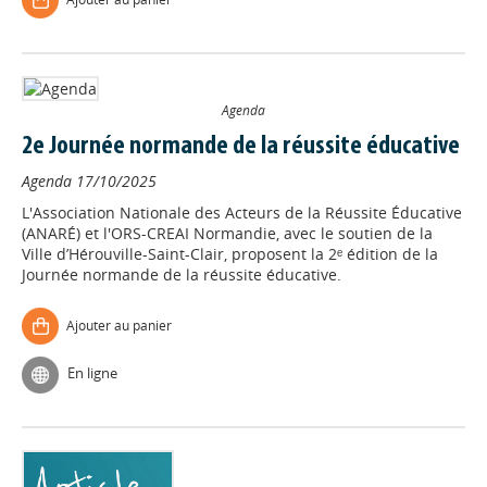
Agenda
2e Journée normande de la réussite éducative
Agenda
17/10/2025
L'Association Nationale des Acteurs de la Réussite Éducative
(ANARÉ) et l'ORS-CREAI Normandie, avec le soutien de la
Ville d’Hérouville-Saint-Clair, proposent la 2ᵉ édition de la
Journée normande de la réussite éducative.
Ajouter au panier
En ligne