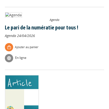
Agenda
Le pari de la numératie pour tous !
Agenda
24/04/2026
Ajouter au panier
En ligne