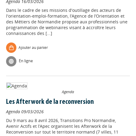
Agenda
16/03/2026
Dans le cadre de ses missions d'outillage des acteurs de
l'orientation-emploi-formation, l’Agence de l’Orientation et
des Métiers de Normandie propose aux professionnels une
programmation de webinaires visant à accroître leurs
connaissances des [...]
Ajouter au panier
En ligne
Agenda
Les Afterwork de la reconversion
Agenda
09/03/2026
Du 9 mars au 8 avril 2026, Transitions Pro Normandie,
Avenir Actifs et l’Apec organisent les Afterwork de la
Reconversion sur tout le territoire normand (7 villes, 11