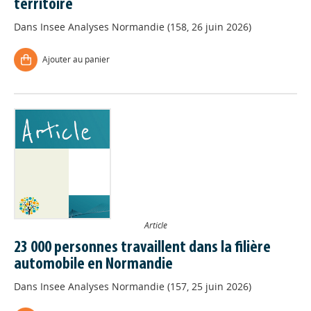
territoire
Dans
Insee Analyses Normandie (158, 26 juin 2026)
Ajouter au panier
Article
23 000 personnes travaillent dans la filière
automobile en Normandie
Dans
Insee Analyses Normandie (157, 25 juin 2026)