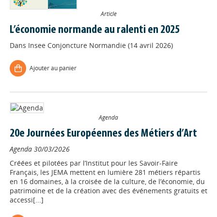
Article
L’économie normande au ralenti en 2025
Dans
Insee Conjoncture Normandie (14 avril 2026)
Ajouter au panier
Agenda
20e Journées Européennes des Métiers d’Art
Agenda
30/03/2026
Créées et pilotées par l’Institut pour les Savoir-Faire
Français, les JEMA mettent en lumière 281 métiers répartis
en 16 domaines, à la croisée de la culture, de l’économie, du
patrimoine et de la création avec des événements gratuits et
accessi[...]