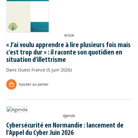
Article
« J’ai voulu apprendre à lire plusieurs fois mais
c’est trop dur » : il raconte son quotidien en
situation d’illettrisme
Dans
Ouest France (5 juin 2026)
Ajouter au panier
Agenda
Cybersécurité en Normandie : lancement de
l’Appel du Cyber Juin 2026