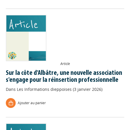
Article
Sur la côte d'Albâtre, une nouvelle association
s'engage pour la réinsertion professionnelle
Dans
Les Informations dieppoises (3 janvier 2026)
Ajouter au panier