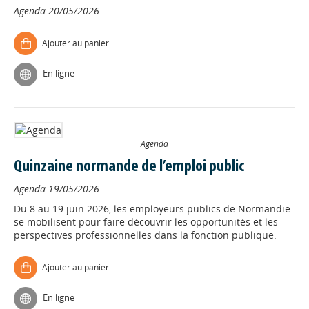
Agenda
20/05/2026
Ajouter au panier
En ligne
Agenda
Quinzaine normande de l’emploi public
Agenda
19/05/2026
Du 8 au 19 juin 2026, les employeurs publics de Normandie
se mobilisent pour faire découvrir les opportunités et les
perspectives professionnelles dans la fonction publique.
Ajouter au panier
En ligne