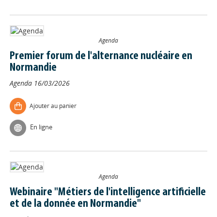
Agenda
Premier forum de l'alternance nucléaire en
Normandie
Agenda
16/03/2026
Ajouter au panier
En ligne
Agenda
Webinaire "Métiers de l'intelligence artificielle
et de la donnée en Normandie"