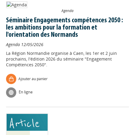
Agenda
Séminaire Engagements compétences 2050 :
les ambitions pour la formation et
l'orientation des Normands
Agenda
12/05/2026
La Région Normandie organise à Caen, les 1er et 2 juin
prochains, l'édition 2026 du séminaire "Engagement
Compétences 2050".
Ajouter au panier
En ligne