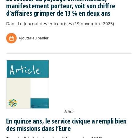
manifestement porteur, voit son chiffre
d’affaires grimper de 13 % en deux ans
Dans
Le Journal des entreprises (19 novembre 2025)
Ajouter au panier
Article
En quinze ans, le service civique a rempli bien
des missions dans l’Eure