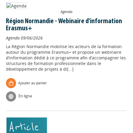
Agenda
Région Normandie - Webinaire d'information
Erasmus+
Agenda
09/06/2026
La Région Normandie mobilise les acteurs de la formation
autour du programme Erasmus+ et propose un webinaire
d’information dédié à ce programme afin d’accompagner les
structures de formation professionnelle dans le
développement de projets à di[...]
Ajouter au panier
En ligne