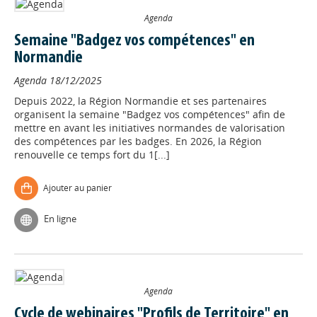
Agenda
Semaine "Badgez vos compétences" en
Normandie
Agenda
18/12/2025
Depuis 2022, la Région Normandie et ses partenaires
organisent la semaine "Badgez vos compétences" afin de
mettre en avant les initiatives normandes de valorisation
des compétences par les badges. En 2026, la Région
renouvelle ce temps fort du 1[...]
Ajouter au panier
En ligne
Agenda
Cycle de webinaires "Profils de Territoire" en