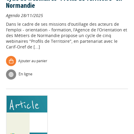
Normandie
Agenda
28/11/2025
Dans le cadre de ses missions d’outillage des acteurs de
l’emploi - orientation - formation, l’Agence de l’Orientation et
des Métiers de Normandie propose un cycle de cinq
webinaires "Profils de Territoire", en partenariat avec le
Carif-Oref de [...]
Ajouter au panier
En ligne