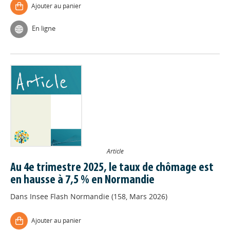
Ajouter au panier
En ligne
Article
Au 4e trimestre 2025, le taux de chômage est
en hausse à 7,5 % en Normandie
Dans
Insee Flash Normandie (158, Mars 2026)
Ajouter au panier