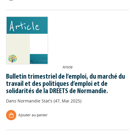
Article
Bulletin trimestriel de l’emploi, du marché du
travail et des politiques d’emploi et de
solidarités de la DREETS de Normandie.
Dans
Normandie Stat's (47, Mai 2025)
Ajouter au panier