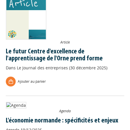
Article
Le futur Centre d'excellence de
l'apprentissage de l'Orne prend forme
Dans
Le Journal des entreprises (30 décembre 2025)
Ajouter au panier
Agenda
L'économie normande : spécificités et enjeux
Agenda
19/12/2025