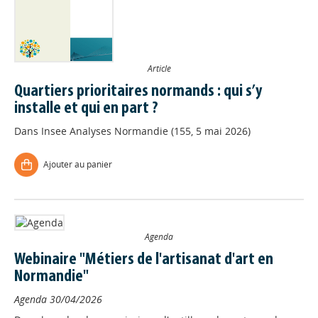
Article
Quartiers prioritaires normands : qui s’y
installe et qui en part ?
Dans
Insee Analyses Normandie (155, 5 mai 2026)
Ajouter au panier
Agenda
Webinaire "Métiers de l'artisanat d'art en
Normandie"
Agenda
30/04/2026