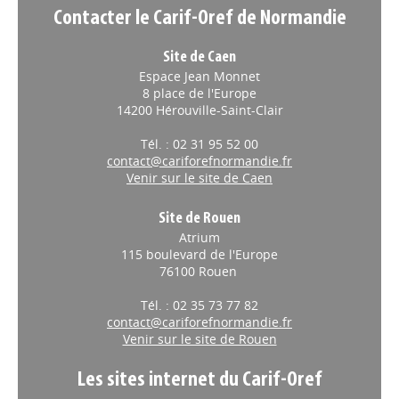
Contacter le Carif-Oref de Normandie
Site de Caen
Espace Jean Monnet
8 place de l'Europe
14200 Hérouville-Saint-Clair
Tél. : 02 31 95 52 00
contact@cariforefnormandie.fr
Venir sur le site de Caen
Site de Rouen
Atrium
115 boulevard de l'Europe
76100 Rouen
Tél. : 02 35 73 77 82
contact@cariforefnormandie.fr
Venir sur le site de Rouen
Les sites internet du Carif-Oref