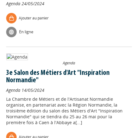
Agenda
24/05/2024
Ajouter au panier
En ligne
Agenda
3e Salon des Métiers d'Art "Inspiration
Normandie"
Agenda
14/05/2024
La Chambre de Métiers et de l'Artisanat Normandie
organise, en partenariat avec la Région Normandie, la
troisième édition du salon des Métiers d'Art "Inspiration
Normandie" qui se tiendra du 25 au 26 mai pour la
première fois à Caen à l'Abbaye a[...]
Ajouter au panier