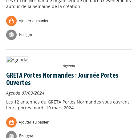
Les CCI de Normandie organisent de nombreux évènements
autour de la Semaine de la création.
Ajouter au panier
En ligne
Agenda
GRETA Portes Normandes : Journée Portes
Ouvertes
Agenda
07/03/2024
Les 12 antennes du GRETA Portes Normandes vous ouvrent
leurs portes mardi 19 mars 2024.
Ajouter au panier
En ligne