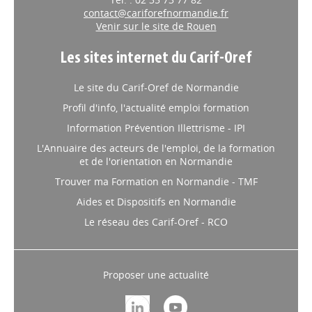
Tél. : 02 35 73 77 82
contact@cariforefnormandie.fr
Venir sur le site de Rouen
Les sites internet du Carif-Oref
Le site du Carif-Oref de Normandie
Profil d'info, l'actualité emploi formation
Information Prévention Illettrisme - IPI
L'Annuaire des acteurs de l'emploi, de la formation
et de l'orientation en Normandie
Trouver ma Formation en Normandie - TMF
Aides et Dispositifs en Normandie
Le réseau des Carif-Oref - RCO
Proposer une actualité