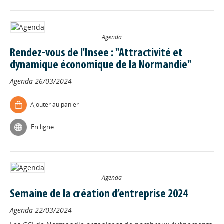
Agenda
Rendez-vous de l'Insee : "Attractivité et
dynamique économique de la Normandie"
Agenda
26/03/2024
Ajouter au panier
En ligne
Agenda
Semaine de la création d’entreprise 2024
Agenda
22/03/2024