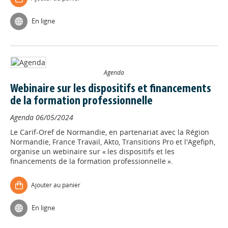
En ligne
Agenda
Webinaire sur les dispositifs et financements
de la formation professionnelle
Agenda
06/05/2024
Le Carif-Oref de Normandie, en partenariat avec la Région
Normandie, France Travail, Akto, Transitions Pro et l'Agefiph,
organise un webinaire sur « les dispositifs et les
financements de la formation professionnelle ».
Ajouter au panier
En ligne