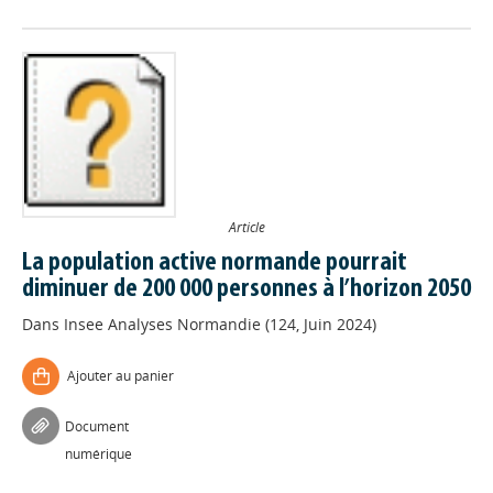
Article
La population active normande pourrait
diminuer de 200 000 personnes à l’horizon 2050
Dans
Insee Analyses Normandie (124, Juin 2024)
Ajouter au panier
Document
numérique