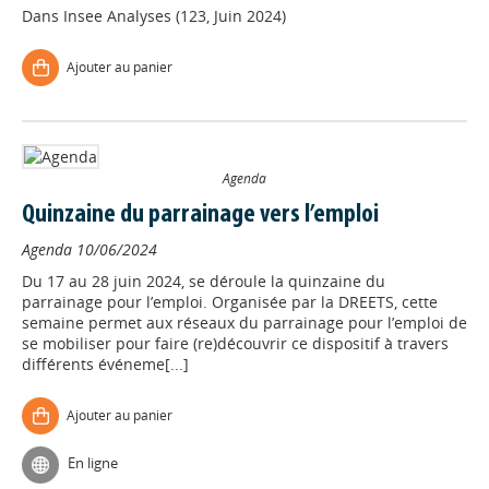
Dans
Insee Analyses (123, Juin 2024)
Ajouter au panier
Agenda
Quinzaine du parrainage vers l’emploi
Agenda
10/06/2024
Du 17 au 28 juin 2024, se déroule la quinzaine du
parrainage pour l’emploi. Organisée par la DREETS, cette
semaine permet aux réseaux du parrainage pour l’emploi de
se mobiliser pour faire (re)découvrir ce dispositif à travers
différents événeme[...]
Ajouter au panier
En ligne