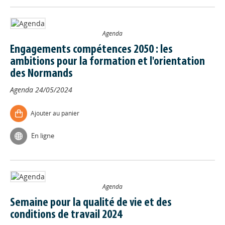
Agenda
Engagements compétences 2050 : les
ambitions pour la formation et l'orientation
des Normands
Agenda
24/05/2024
Ajouter au panier
En ligne
Agenda
Semaine pour la qualité de vie et des
conditions de travail 2024