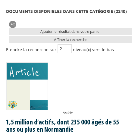
DOCUMENTS DISPONIBLES DANS CETTE CATÉGORIE (
2240
)
Ajouter le résultat dans votre panier
Affiner la recherche
Etendre la recherche sur
niveau(x) vers le bas
Article
1,5 million d’actifs, dont 235 000 âgés de 55
ans ou plus en Normandie