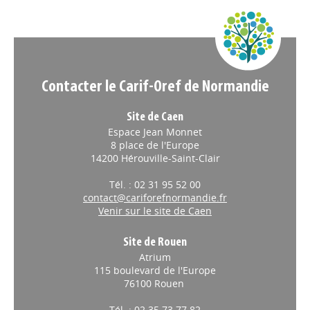
Appels à projets
Contacter le Carif-Oref de Normandie
Site de Caen
Espace Jean Monnet
8 place de l'Europe
14200 Hérouville-Saint-Clair
Tél. : 02 31 95 52 00
contact@cariforefnormandie.fr
Venir sur le site de Caen
Site de Rouen
Atrium
115 boulevard de l'Europe
76100 Rouen