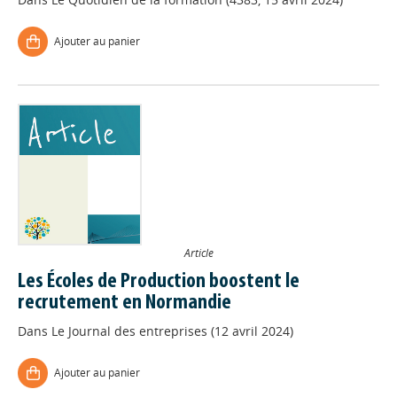
Ajouter au panier
Article
Les Écoles de Production boostent le
recrutement en Normandie
Dans
Le Journal des entreprises (12 avril 2024)
Ajouter au panier