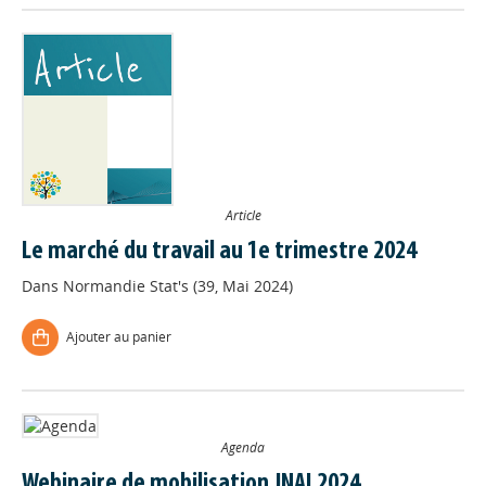
Article
Le marché du travail au 1e trimestre 2024
Dans
Normandie Stat's (39, Mai 2024)
Ajouter au panier
Agenda
Webinaire de mobilisation JNAI 2024