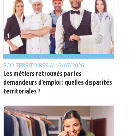
ECO-TERRITOIRES
// 13/07/2026
Les métiers retrouvés par les
demandeurs d’emploi : quelles disparités
territoriales ?