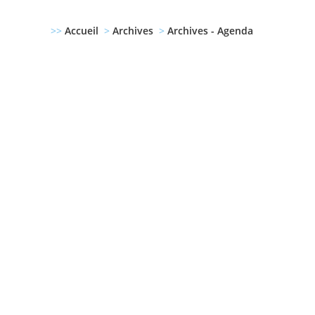
>>
Accueil
>
Archives
>
Archives - Agenda