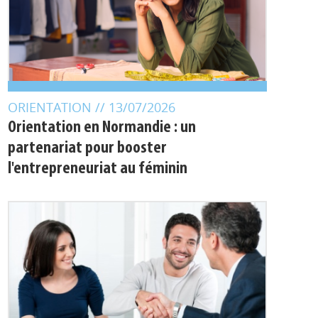
ORIENTATION
// 13/07/2026
Orientation en Normandie : un
partenariat pour booster
l'entrepreneuriat au féminin