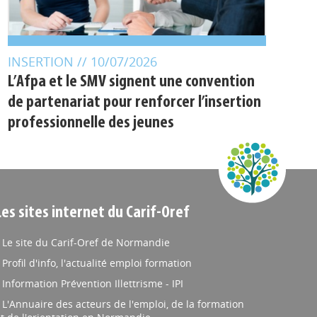
INSERTION
// 10/07/2026
L’Afpa et le SMV signent une convention
de partenariat pour renforcer l’insertion
professionnelle des jeunes
Les sites internet du Carif-Oref
Le site du Carif-Oref de Normandie
Profil d'info, l'actualité emploi formation
Information Prévention Illettrisme - IPI
L'Annuaire des acteurs de l'emploi, de la formation