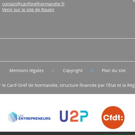
e
contact@cariforefnormandie.fr
Venir sur le site de Rouen
Mentions légales
Copyright
Plan du site
r le Carif-Oref de Normandie, structure financée par l'État et la R