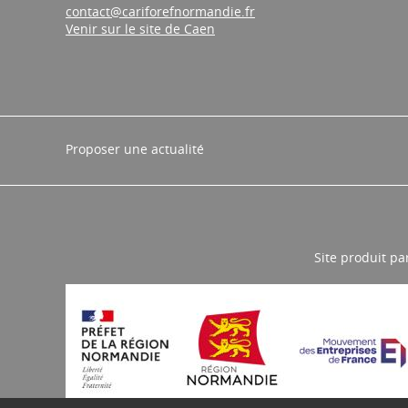
contact@cariforefnormandie.fr
Venir sur le site de Caen
Proposer une actualité
Site produit pa