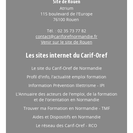
Site de Rouen
Atrium
115 boulevard de l'Europe
76100 Rouen
Tél. : 02 35 73 77 82
contact@cariforefnormandie.fr
Venir sur le site de Rouen
Les sites internet du Carif-Oref
Le site du Carif-Oref de Normandie
Profil d'info, l'actualité emploi formation
Information Prévention Illettrisme - IPI
L'Annuaire des acteurs de l'emploi, de la formation
et de l'orientation en Normandie
Trouver ma Formation en Normandie - TMF
Aides et Dispositifs en Normandie
Le réseau des Carif-Oref - RCO