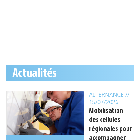
Actualités
ALTERNANCE
//
15/07/2026
Mobilisation
des cellules
régionales pour
accompagner