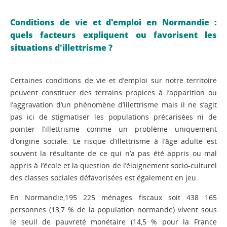
Conditions de vie et d'emploi en Normandie :
quels facteurs expliquent ou favorisent les
situations d'illettrisme ?
Certaines conditions de vie et d’emploi sur notre territoire
peuvent constituer des terrains propices à l’apparition ou
l’aggravation d’un phénomène d’illettrisme mais il ne s’agit
pas ici de stigmatiser les populations précarisées ni de
pointer l’illettrisme comme un problème uniquement
d’origine sociale. Le risque d’illettrisme à l’âge adulte est
souvent la résultante de ce qui n’a pas été appris ou mal
appris à l’école et la question de l’éloignement socio-culturel
des classes sociales défavorisées est également en jeu.
En Normandie,195 225 ménages fiscaux soit 438 165
personnes (13,7 % de la population normande) vivent sous
le seuil de pauvreté monétaire (14,5 % pour la France