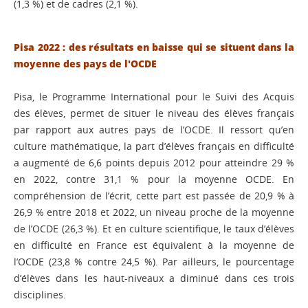
(1,3 %) et de cadres (2,1 %).
Pisa 2022 : des résultats en baisse qui se situent dans la
moyenne des pays de l'OCDE
Pisa, le Programme International pour le Suivi des Acquis
des élèves, permet de situer le niveau des élèves français
par rapport aux autres pays de l’OCDE. Il ressort qu’en
culture mathématique, la part d’élèves français en difficulté
a augmenté de 6,6 points depuis 2012 pour atteindre 29 %
en 2022, contre 31,1 % pour la moyenne OCDE. En
compréhension de l’écrit, cette part est passée de 20,9 % à
26,9 % entre 2018 et 2022, un niveau proche de la moyenne
de l’OCDE (26,3 %). Et en culture scientifique, le taux d’élèves
en difficulté en France est équivalent à la moyenne de
l’OCDE (23,8 % contre 24,5 %). Par ailleurs, le pourcentage
d’élèves dans les haut-niveaux a diminué dans ces trois
disciplines.