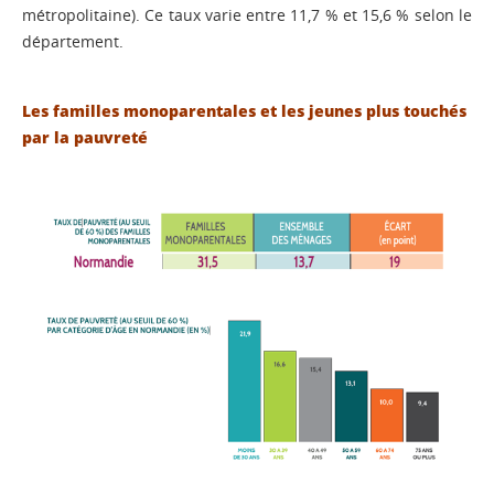
métropolitaine). Ce taux varie entre 11,7 % et 15,6 % selon le
département.
Les familles monoparentales et les jeunes plus touchés
par la pauvreté