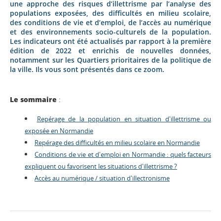
une approche des risques d’illettrisme par l’analyse des
populations exposées, des difficultés en milieu scolaire,
des conditions de vie et d’emploi, de l’accès au numérique
et des environnements socio-culturels de la population.
Les indicateurs ont été actualisés par rapport à la première
édition de 2022 et enrichis de nouvelles données,
notamment sur les Quartiers prioritaires de la politique de
la ville. Ils vous sont présentés dans ce zoom.
Le sommaire
:
Repérage de la population en situation d'illettrisme ou
exposée en Normandie
Repérage des difficultés en milieu scolaire en Normandie
Conditions de vie et d'emploi en Normandie : quels facteurs
expliquent ou favorisent les situations d'illettrisme ?
Accès au numérique / situation d'illectronisme