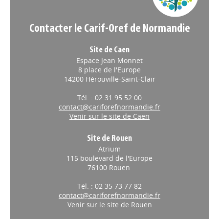
Contacter le Carif-Oref de Normandie
Site de Caen
Espace Jean Monnet
8 place de l'Europe
14200 Hérouville-Saint-Clair
Tél. : 02 31 95 52 00
contact@cariforefnormandie.fr
Venir sur le site de Caen
Site de Rouen
Atrium
115 boulevard de l'Europe
76100 Rouen
Tél. : 02 35 73 77 82
contact@cariforefnormandie.fr
Venir sur le site de Rouen