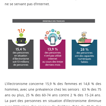
ne se servant pas d’Internet.
L’illectronisme concerne 15,9 % des femmes et 14,8 % des
hommes, avec une prévalence chez les seniors : 63 % des 75
ans ou plus, 25 % des 60-74 ans contre 2 % des 15-24 ans.
La part des personnes en situation d’illectronisme diminue