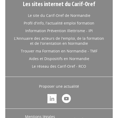
Les sites internet du Carif-Oref
Le site du Carif-Oref de Normandie
Profil d'info, l'actualité emploi formation
Information Prévention Illettrisme - IPI
L'Annuaire des acteurs de l'emploi, de la formation
et de l'orientation en Normandie
Trouver ma Formation en Normandie - TMF
Aides et Dispositifs en Normandie
Le réseau des Carif-Oref - RCO
Proposer une actualité
Mentions légales