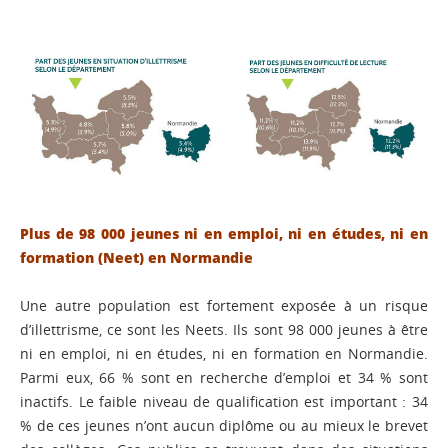
Plus de 98 000 jeunes ni en emploi, ni en études, ni en
formation (Neet) en Normandie
Une autre population est fortement exposée à un risque
d’illettrisme, ce sont les Neets. Ils sont 98 000 jeunes à être
ni en emploi, ni en études, ni en formation en Normandie.
Parmi eux, 66 % sont en recherche d’emploi et 34 % sont
inactifs. Le faible niveau de qualification est important : 34
% de ces jeunes n’ont aucun diplôme ou au mieux le brevet