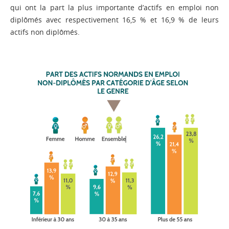
qui ont la part la plus importante d’actifs en emploi non
diplômés avec respectivement 16,5 % et 16,9 % de leurs
actifs non diplômés.