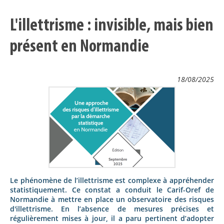
L'illettrisme : invisible, mais bien
présent en Normandie
18/08/2025
Le phénomène de l’illettrisme est complexe à appréhender
statistiquement. Ce constat a conduit le Carif-Oref de
Normandie à mettre en place un observatoire des risques
d'illettrisme. En l’absence de mesures précises et
régulièrement mises à jour, il a paru pertinent d’adopter