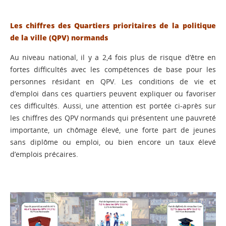
Les chiffres des Quartiers prioritaires de la politique
de la ville (QPV) normands
Au niveau national, il y a 2,4 fois plus de risque d’être en
fortes difficultés avec les compétences de base pour les
personnes résidant en QPV. Les conditions de vie et
d’emploi dans ces quartiers peuvent expliquer ou favoriser
ces difficultés. Aussi, une attention est portée ci-après sur
les chiffres des QPV normands qui présentent une pauvreté
importante, un chômage élevé, une forte part de jeunes
sans diplôme ou emploi, ou bien encore un taux élevé
d’emplois précaires.