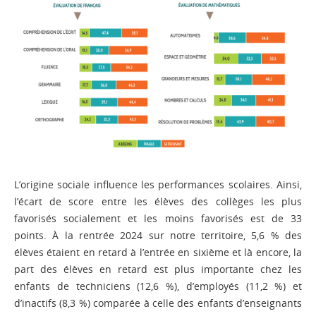
L’origine sociale influence les performances scolaires. Ainsi,
l’écart de score entre les élèves des collèges les plus
favorisés socialement et les moins favorisés est de 33
points. À la rentrée 2024 sur notre territoire, 5,6 % des
élèves étaient en retard à l’entrée en sixième et là encore, la
part des élèves en retard est plus importante chez les
enfants de techniciens (12,6 %), d’employés (11,2 %) et
d’inactifs (8,3 %) comparée à celle des enfants d’enseignants