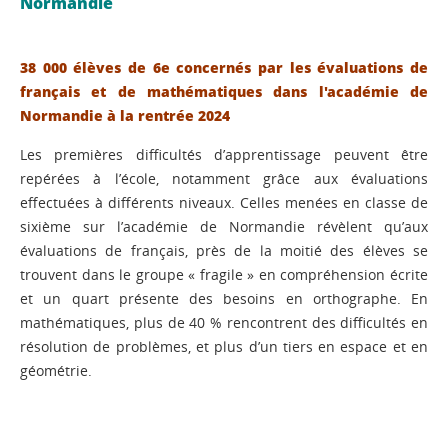
Normandie
38 000 élèves de 6e concernés par les évaluations de
français et de mathématiques dans l'académie de
Normandie à la rentrée 2024
Les premières difficultés d’apprentissage peuvent être
repérées à l’école, notamment grâce aux évaluations
effectuées à différents niveaux. Celles menées en classe de
sixième sur l’académie de Normandie révèlent qu’aux
évaluations de français, près de la moitié des élèves se
trouvent dans le groupe « fragile » en compréhension écrite
et un quart présente des besoins en orthographe. En
mathématiques, plus de 40 % rencontrent des difficultés en
résolution de problèmes, et plus d’un tiers en espace et en
géométrie.