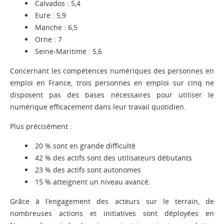
Calvados : 5,4
Eure : 5,9
Manche : 6,5
Orne : 7
Seine-Maritime : 5,6
Concernant les compétences numériques des personnes en
emploi en France, trois personnes en emploi sur cinq ne
disposent pas des bases nécessaires pour utiliser le
numérique efficacement dans leur travail quotidien.
Plus précisément :
20 % sont en grande difficulté
42 % des actifs sont des utilisateurs débutants
23 % des actifs sont autonomes
15 % atteignent un niveau avancé.
Grâce à l’engagement des acteurs sur le terrain, de
nombreuses actions et initiatives sont déployées en