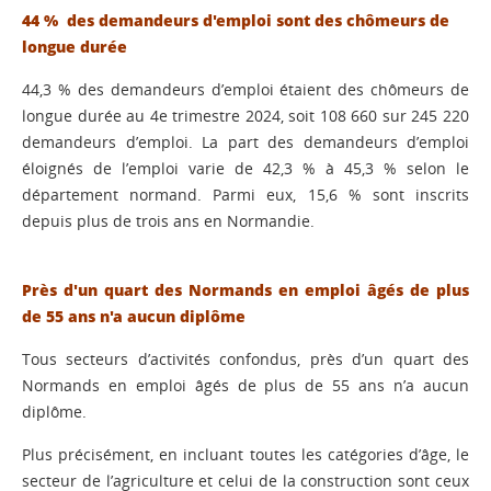
44 % des demandeurs d'emploi sont des chômeurs de
longue durée
44,3 % des demandeurs d’emploi étaient des chômeurs de
longue durée au 4e trimestre 2024, soit 108 660 sur 245 220
demandeurs d’emploi. La part des demandeurs d’emploi
éloignés de l’emploi varie de 42,3 % à 45,3 % selon le
département normand. Parmi eux, 15,6 % sont inscrits
depuis plus de trois ans en Normandie.
Près d'un quart des Normands en emploi âgés de plus
de 55 ans n'a aucun diplôme
Tous secteurs d’activités confondus, près d’un quart des
Normands en emploi âgés de plus de 55 ans n’a aucun
diplôme.
Plus précisément, en incluant toutes les catégories d’âge, le
secteur de l’agriculture et celui de la construction sont ceux