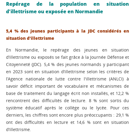
Repérage de la population en situation
d'illettrisme ou exposée en Normandie
5,4 % des jeunes participants à la JDC considérés en
situation d'illettrisme
En Normandie, le repérage des jeunes en situation
d’illettrisme ou exposés se fait grâce à la Journée Défense et
Citoyenneté (JDC). 5,4 % des jeunes normands y participant
en 2023 sont en situation d’illettrisme selon les critères de
l’Agence nationale de lutte contre l'illettrisme (ANLCI) à
savoir déficit important de vocabulaire et mécanismes de
base de traitement du langage écrit non installés, et 12,2 %
rencontrent des difficultés de lecture. 8 % sont sortis du
système éducatif après le collège ou le lycée. Pour ces
derniers, les chiffres sont encore plus préoccupants : 29,1 %
ont des difficultés en lecture et 14,6 % sont en situation
d’illettrisme.