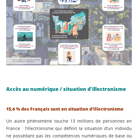
Accès au numérique / situation d'illectronisme
15,4 % des Français sont en situation d'illectronisme
Un autre phénomène touche 13 millions de personnes en
France : l’illectronisme qui définit la situation d’un individu
ne possédant pas les compétences numériques de base ou