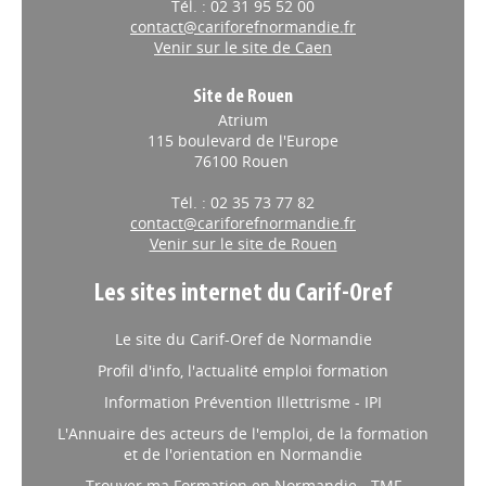
Tél. : 02 31 95 52 00
contact@cariforefnormandie.fr
Venir sur le site de Caen
Site de Rouen
Atrium
115 boulevard de l'Europe
76100 Rouen
Tél. : 02 35 73 77 82
contact@cariforefnormandie.fr
Venir sur le site de Rouen
Les sites internet du Carif-Oref
Le site du Carif-Oref de Normandie
Profil d'info, l'actualité emploi formation
Information Prévention Illettrisme - IPI
L'Annuaire des acteurs de l'emploi, de la formation
et de l'orientation en Normandie
Trouver ma Formation en Normandie - TMF