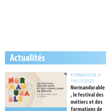
Actualités
FORMATION
//
19/11/2025
Normandurable
, le Festival des
métiers et des
formations de