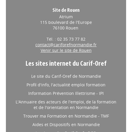
Site de Rouen
Atrium
115 boulevard de l'Europe
76100 Rouen
Tél. : 02 35 73 77 82
contact@cariforefnormandie.fr
Venir sur le site de Rouen
Les sites internet du Carif-Oref
Le site du Carif-Oref de Normandie
Profil d'info, l'actualité emploi formation
Information Prévention Illettrisme - IPI
L'Annuaire des acteurs de l'emploi, de la formation
et de l'orientation en Normandie
Trouver ma Formation en Normandie - TMF
Aides et Dispositifs en Normandie