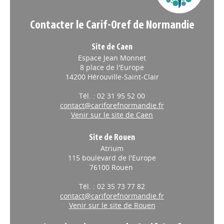
Contacter le Carif-Oref de Normandie
Site de Caen
Espace Jean Monnet
8 place de l'Europe
14200 Hérouville-Saint-Clair
Tél. : 02 31 95 52 00
contact@cariforefnormandie.fr
Venir sur le site de Caen
Site de Rouen
Atrium
115 boulevard de l'Europe
76100 Rouen
Tél. : 02 35 73 77 82
contact@cariforefnormandie.fr
Venir sur le site de Rouen