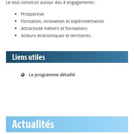
Le tout construit autour des 4 engagements :
Prospective
Formation, innovation et expérimentation
Attractivité métiers et formations
Acteurs économiques et territoires.
Liens utiles
Le programme détaillé
Actualités