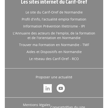
Les sites internet du Carif-Oref
Le site du Carif-Oref de Normandie
Profil d'info, l'actualité emploi formation
Information Prévention Illettrisme - IPI
L'Annuaire des acteurs de l'emploi, de la formation
et de l'orientation en Normandie
Trouver ma Formation en Normandie - TMF
Aides et Dispositifs en Normandie
Le réseau des Carif-Oref - RCO
Proposer une actualité
Mentions légales
Copyright
Plan du site