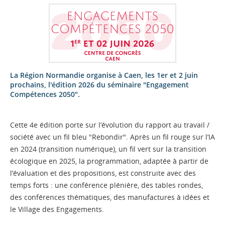
La Région Normandie organise à Caen, les 1er et 2 juin
prochains, l'édition 2026 du séminaire "Engagement
Compétences 2050".
Cette 4e édition porte sur l’évolution du rapport au travail /
société avec un fil bleu "Rebondir". Après un fil rouge sur l’IA
en 2024 (transition numérique), un fil vert sur la transition
écologique en 2025, la programmation, adaptée à partir de
l’évaluation et des propositions, est construite avec des
temps forts : une conférence plénière, des tables rondes,
des conférences thématiques, des manufactures à idées et
le Village des Engagements.