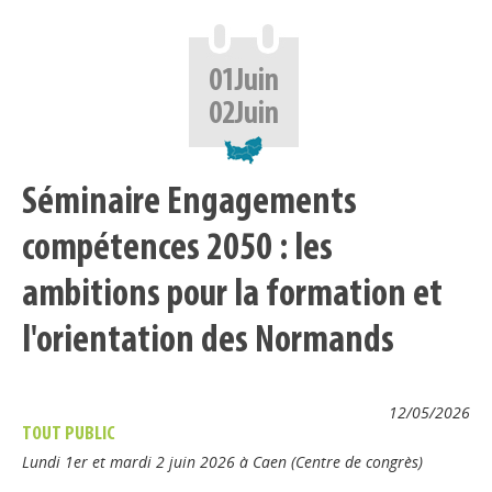
01
Juin
02
Juin
Séminaire Engagements
compétences 2050 : les
ambitions pour la formation et
l'orientation des Normands
12/05/2026
TOUT PUBLIC
Lundi 1er et mardi 2 juin 2026 à Caen (Centre de congrès)