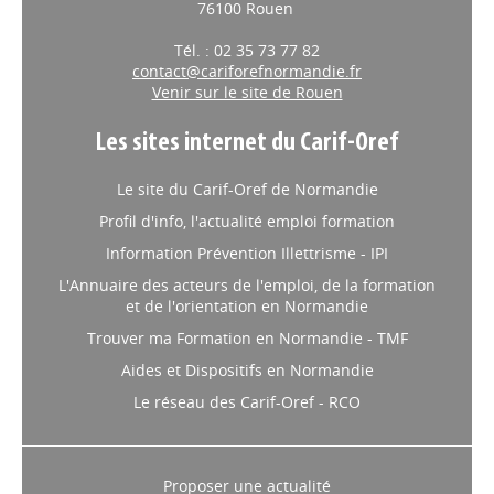
76100 Rouen
Tél. : 02 35 73 77 82
contact@cariforefnormandie.fr
Venir sur le site de Rouen
Les sites internet du Carif-Oref
Le site du Carif-Oref de Normandie
Profil d'info, l'actualité emploi formation
Information Prévention Illettrisme - IPI
L'Annuaire des acteurs de l'emploi, de la formation
et de l'orientation en Normandie
Trouver ma Formation en Normandie - TMF
Aides et Dispositifs en Normandie
Le réseau des Carif-Oref - RCO
Proposer une actualité