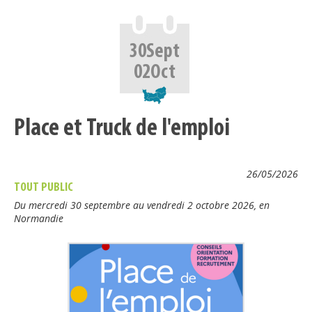
30
Sept
02
Oct
Place et Truck de l'emploi
26/05/2026
TOUT PUBLIC
Du mercredi 30 septembre au vendredi 2 octobre 2026, en
Normandie