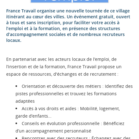
France Travail organise une nouvelle tournée de ce village
itinérant au cœur des villes. Un événement gratuit, ouvert
à tous et sans inscription, pour faciliter votre accès à
l’emploi et à la formation, en présence des structures
d’accompagnement sociales et de nombreux recruteurs
locaux.
En partenariat avec les acteurs locaux de l’emploi, de
l’insertion et de la formation, France Travail propose un
espace de ressources, d'échanges et de recrutement :
Orientation et découverte des métiers : Identifiez des
pistes professionnelles et trouvez les formations
adaptées
Accès à vos droits et aides : Mobilité, logement,
garde d’enfants…
Conseils en évolution professionnelle : Bénéficiez
d’un accompagnement personnalisé
Rencontres avec des recruteurs : Échangez avec des