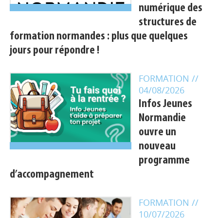
numérique des
structures de
formation normandes : plus que quelques
jours pour répondre !
FORMATION
//
04/08/2026
Infos Jeunes
Normandie
ouvre un
nouveau
programme
d’accompagnement
FORMATION
//
10/07/2026