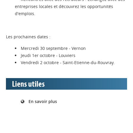
entreprises locales et découvrez les opportunités
d'emplois.
Les prochaines dates :
Mercredi 30 septembre - Vernon
Jeudi 1er octobre - Louviers
Vendredi 2 octobre - Saint-Etienne-du-Rouvray.
Liens utiles
En savoir plus