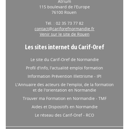
Atrium
115 boulevard de l'Europe
76100 Rouen
Tél. : 02 35 73 77 82
contact@cariforefnormandie.fr
Venir sur le site de Rouen
Les sites internet du Carif-Oref
Le site du Carif-Oref de Normandie
Profil d'info, l'actualité emploi formation
Information Prévention Illettrisme - IPI
L'Annuaire des acteurs de l'emploi, de la formation
et de l'orientation en Normandie
Trouver ma Formation en Normandie - TMF
Aides et Dispositifs en Normandie
Le réseau des Carif-Oref - RCO