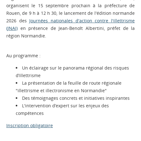
organisent le 15 septembre prochain à la préfecture de
Rouen, de 9 h à 12 h 30, le lancement de l'édition normande
2026 des
Journées nationales d'action contre l'illettrisme
(JNAI)
en présence de Jean-Benoît Albertini, préfet de la
région Normandie.
Au programme :
Un éclairage sur le panorama régional des risques
d’illettrisme
La présentation de la feuille de route régionale
"illettrisme et illectronisme en Normandie"
Des témoignages concrets et initiatives inspirantes
L'intervention d’expert sur les enjeux des
compétences
Inscription obligatoire