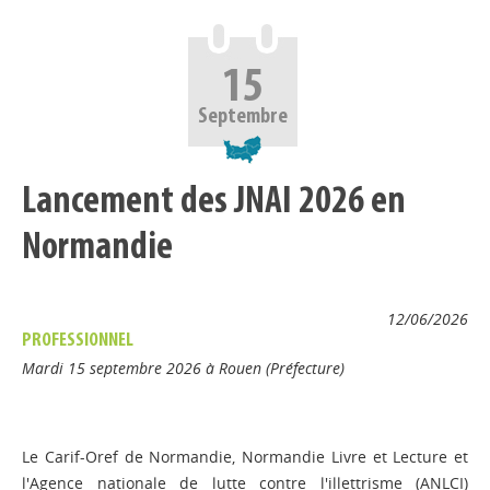
15
Septembre
Lancement des JNAI 2026 en
Normandie
12/06/2026
PROFESSIONNEL
Mardi 15 septembre 2026 à Rouen (Préfecture)
Le Carif-Oref de Normandie, Normandie Livre et Lecture et
l'Agence nationale de lutte contre l'illettrisme (ANLCI)