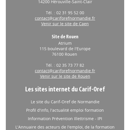
14200 Hérouville-Saint-Clair
Tél. : 02 31 95 52 00
contact@cariforefnormandie.fr
Venir sur le site de Caen
Site de Rouen
Atrium
115 boulevard de l'Europe
76100 Rouen
Tél. : 02 35 73 77 82
contact@cariforefnormandie.fr
Venir sur le site de Rouen
Les sites internet du Carif-Oref
Le site du Carif-Oref de Normandie
Profil d'info, l'actualité emploi formation
Information Prévention Illettrisme - IPI
L'Annuaire des acteurs de l'emploi, de la formation