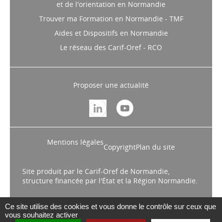
et de l'orientation en Normandie
Trouver ma Formation en Normandie - TMF
Aides et Dispositifs en Normandie
Le réseau des Carif-Oref - RCO
Proposer une actualité
Mentions légales
Copyright
Plan du site
Site produit par le Carif-Oref de Normandie,
structure financée par l'État et la Région Normandie.
Ce site utilise des cookies et vous donne le contrôle sur ceux que
vous souhaitez activer