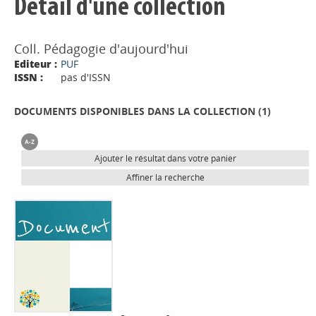
Détail d'une collection
Coll. Pédagogie d'aujourd'hui
Editeur :
PUF
ISSN :
pas d'ISSN
DOCUMENTS DISPONIBLES DANS LA COLLECTION (
1
)
Ajouter le résultat dans votre panier
Affiner la recherche