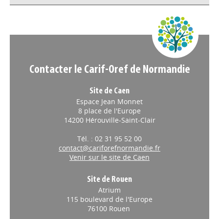
Appels à projets
Contacter le Carif-Oref de Normandie
Site de Caen
Espace Jean Monnet
8 place de l'Europe
14200 Hérouville-Saint-Clair
Tél. : 02 31 95 52 00
contact@cariforefnormandie.fr
Venir sur le site de Caen
Site de Rouen
Atrium
115 boulevard de l'Europe
76100 Rouen