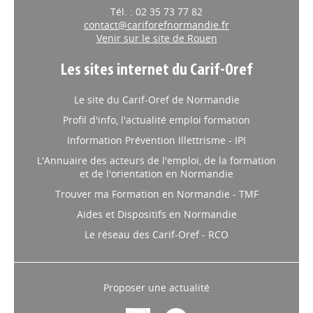
Tél. : 02 35 73 77 82
contact@cariforefnormandie.fr
Venir sur le site de Rouen
Les sites internet du Carif-Oref
Le site du Carif-Oref de Normandie
Profil d'info, l'actualité emploi formation
Information Prévention Illettrisme - IPI
L'Annuaire des acteurs de l'emploi, de la formation
et de l'orientation en Normandie
Trouver ma Formation en Normandie - TMF
Aides et Dispositifs en Normandie
Le réseau des Carif-Oref - RCO
Proposer une actualité