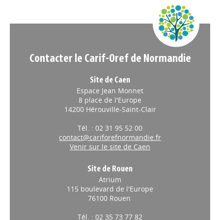
Appels à projets
Contacter le Carif-Oref de Normandie
Site de Caen
Espace Jean Monnet
8 place de l'Europe
14200 Hérouville-Saint-Clair
Tél. : 02 31 95 52 00
contact@cariforefnormandie.fr
Venir sur le site de Caen
Site de Rouen
Atrium
115 boulevard de l'Europe
76100 Rouen
Tél. : 02 35 73 77 82