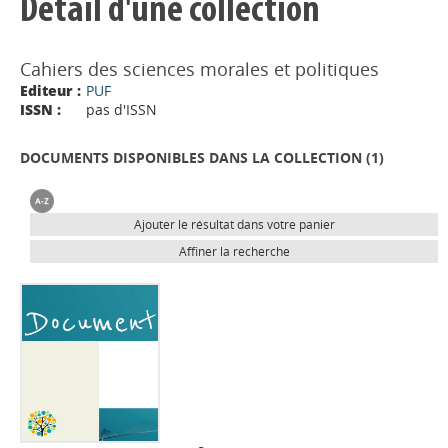
Détail d'une collection
Cahiers des sciences morales et politiques
Editeur :
PUF
ISSN :
pas d'ISSN
DOCUMENTS DISPONIBLES DANS LA COLLECTION (
1
)
Ajouter le résultat dans votre panier
Affiner la recherche