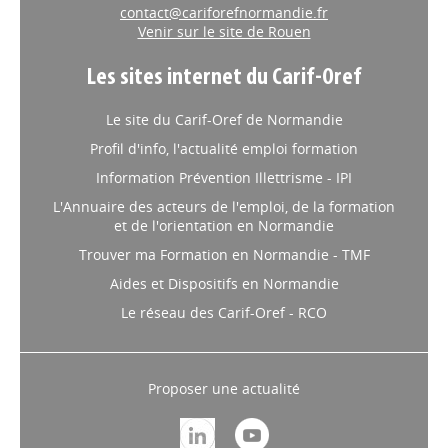
contact@cariforefnormandie.fr
Venir sur le site de Rouen
Les sites internet du Carif-Oref
Le site du Carif-Oref de Normandie
Profil d'info, l'actualité emploi formation
Information Prévention Illettrisme - IPI
L'Annuaire des acteurs de l'emploi, de la formation
et de l'orientation en Normandie
Trouver ma Formation en Normandie - TMF
Aides et Dispositifs en Normandie
Le réseau des Carif-Oref - RCO
Proposer une actualité