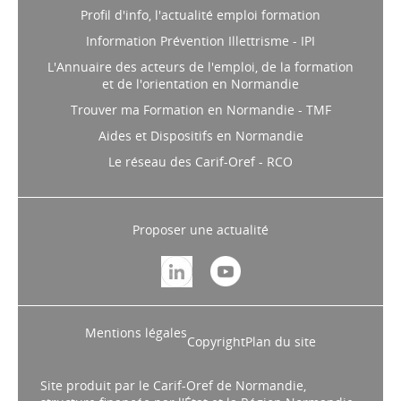
Profil d'info, l'actualité emploi formation
Information Prévention Illettrisme - IPI
L'Annuaire des acteurs de l'emploi, de la formation
et de l'orientation en Normandie
Trouver ma Formation en Normandie - TMF
Aides et Dispositifs en Normandie
Le réseau des Carif-Oref - RCO
Proposer une actualité
Mentions légales
Copyright
Plan du site
Site produit par le Carif-Oref de Normandie,