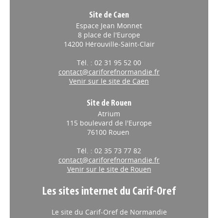
Site de Caen
Espace Jean Monnet
8 place de l'Europe
14200 Hérouville-Saint-Clair
Tél. : 02 31 95 52 00
contact@cariforefnormandie.fr
Venir sur le site de Caen
Site de Rouen
Atrium
115 boulevard de l'Europe
76100 Rouen
Tél. : 02 35 73 77 82
contact@cariforefnormandie.fr
Venir sur le site de Rouen
Les sites internet du Carif-Oref
Le site du Carif-Oref de Normandie