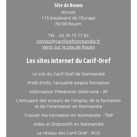
Site de Rouen
Atrium
115 boulevard de l'Europe
76100 Rouen
Tél. : 02 35 73 77 82
contact@cariforefnormandie.fr
Venir sur le site de Rouen
Les sites internet du Carif-Oref
Le site du Carif-Oref de Normandie
Profil d'info, l'actualité emploi formation
Information Prévention Illettrisme - IPI
L'Annuaire des acteurs de l'emploi, de la formation
et de l'orientation en Normandie
Trouver ma Formation en Normandie - TMF
Aides et Dispositifs en Normandie
Le réseau des Carif-Oref - RCO