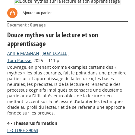
Ajouter au panier
Document : Ouvrage
Douze mythes sur la lecture et son
apprentissage
Annie MAGNAN
;
Jean ECALLE
;
Tom Pousse
, 2025. - 111 p.
L’ouvrage, en prenant comme exemples certains des «
mythes » les plus courants, fait le point dans une première
partie sur « L’apprentissage de la lecture », les bases
neurales, les prédicteurs de la lecture et l’ensemble des
processus cognitifs impliqués et consacre une deuxième
partie aux « Difficultés et troubles de la lecture » en
mettant l’accent sur la nécessité d’adapter les techniques
d’aide au profil du lecteur et de se référer à une approche
fondée sur les preuves.
4 - Thésaurus formation
LECTURE 89063