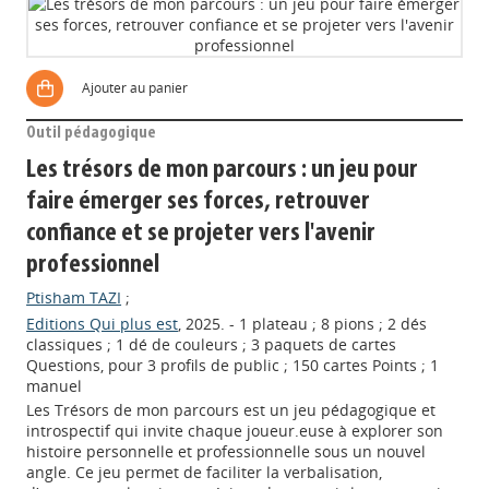
Ajouter au panier
Outil pédagogique
Les trésors de mon parcours : un jeu pour
faire émerger ses forces, retrouver
confiance et se projeter vers l'avenir
professionnel
Ptisham TAZI
;
Editions Qui plus est
, 2025. - 1 plateau ; 8 pions ; 2 dés
classiques ; 1 dé de couleurs ; 3 paquets de cartes
Questions, pour 3 profils de public ; 150 cartes Points ; 1
manuel
Les Trésors de mon parcours est un jeu pédagogique et
introspectif qui invite chaque joueur.euse à explorer son
histoire personnelle et professionnelle sous un nouvel
angle. Ce jeu permet de faciliter la verbalisation,