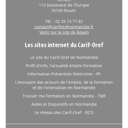
115 boulevard de l'Europe
76100 Rouen
Tél. : 02 35 73 77 82
contact@cariforefnormandie.fr
Venir sur le site de Rouen
Les sites internet du Carif-Oref
Le site du Carif-Oref de Normandie
Profil d'info, l'actualité emploi formation
Information Prévention Illettrisme - IPI
L'Annuaire des acteurs de l'emploi, de la formation
et de l'orientation en Normandie
Trouver ma Formation en Normandie - TMF
Aides et Dispositifs en Normandie
Le réseau des Carif-Oref - RCO