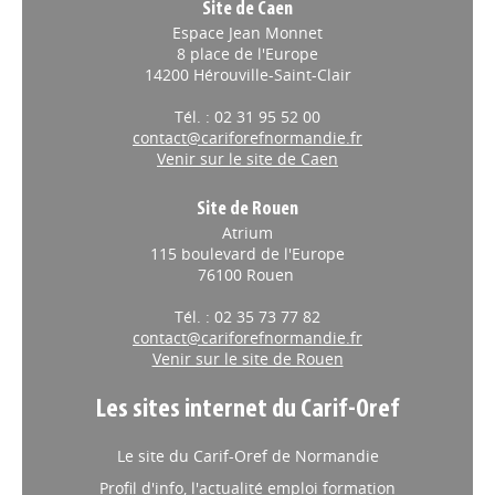
Site de Caen
Espace Jean Monnet
8 place de l'Europe
14200 Hérouville-Saint-Clair
Tél. : 02 31 95 52 00
contact@cariforefnormandie.fr
Venir sur le site de Caen
Site de Rouen
Atrium
115 boulevard de l'Europe
76100 Rouen
Tél. : 02 35 73 77 82
contact@cariforefnormandie.fr
Venir sur le site de Rouen
Les sites internet du Carif-Oref
Le site du Carif-Oref de Normandie
Profil d'info, l'actualité emploi formation