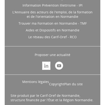
Information Prévention Illettrisme - IPI
L'Annuaire des acteurs de l'emploi, de la formation
et de l'orientation en Normandie
Trouver ma Formation en Normandie - TMF
Aides et Dispositifs en Normandie
Le réseau des Carif-Oref - RCO
Proposer une actualité
Mentions légales
Copyright
Plan du site
Site produit par le Carif-Oref de Normandie,
structure financée par l'État et la Région Normandie.