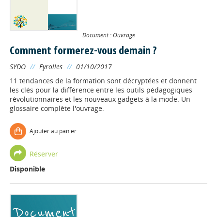
Document : Ouvrage
Comment formerez-vous demain ?
SYDO
//
Eyrolles
//
01/10/2017
11 tendances de la formation sont décryptées et donnent
les clés pour la différence entre les outils pédagogiques
révolutionnaires et les nouveaux gadgets à la mode. Un
glossaire complète l'ouvrage.
Ajouter au panier
Réserver
Disponible