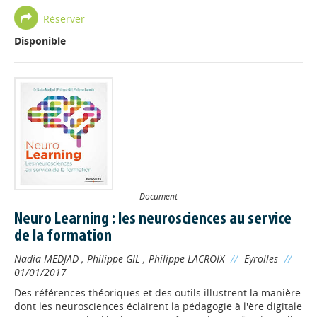
Réserver
Disponible
Document
Neuro Learning : les neurosciences au service
de la formation
Nadia MEDJAD
;
Philippe GIL
;
Philippe LACROIX
//
Eyrolles
//
01/01/2017
Des références théoriques et des outils illustrent la manière
dont les neurosciences éclairent la pédagogie à l'ère digitale