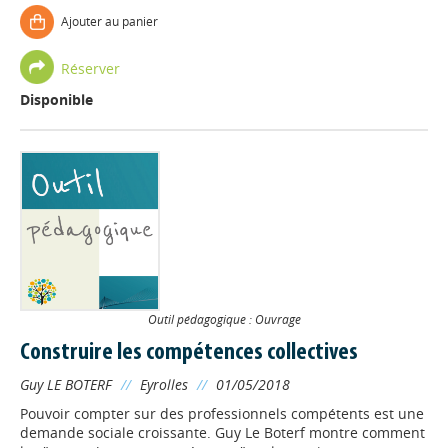
Ajouter au panier
Réserver
Disponible
Outil pédagogique : Ouvrage
Construire les compétences collectives
Guy LE BOTERF
//
Eyrolles
//
01/05/2018
Pouvoir compter sur des professionnels compétents est une
demande sociale croissante. Guy Le Boterf montre comment