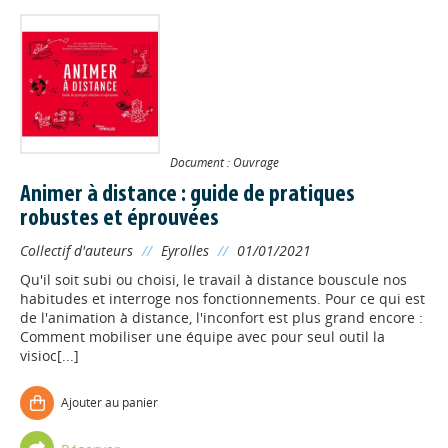
Document : Ouvrage
Animer à distance : guide de pratiques
robustes et éprouvées
Collectif d'auteurs
//
Eyrolles
//
01/01/2021
Qu'il soit subi ou choisi, le travail à distance bouscule nos
habitudes et interroge nos fonctionnements. Pour ce qui est
de l'animation à distance, l'inconfort est plus grand encore :
Comment mobiliser une équipe avec pour seul outil la
visioc[...]
Ajouter au panier