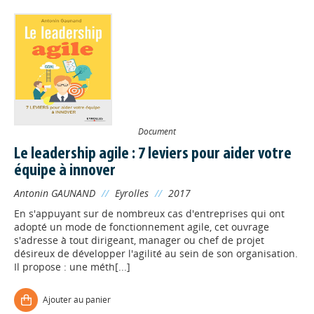
Document
Le leadership agile : 7 leviers pour aider votre
équipe à innover
Antonin GAUNAND
//
Eyrolles
//
2017
En s'appuyant sur de nombreux cas d'entreprises qui ont
adopté un mode de fonctionnement agile, cet ouvrage
s'adresse à tout dirigeant, manager ou chef de projet
désireux de développer l'agilité au sein de son organisation.
Il propose : une méth[...]
Ajouter au panier