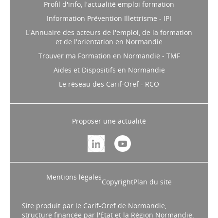
Profil d'info, l'actualité emploi formation
Information Prévention Illettrisme - IPI
L'Annuaire des acteurs de l'emploi, de la formation
et de l'orientation en Normandie
Trouver ma Formation en Normandie - TMF
Aides et Dispositifs en Normandie
Le réseau des Carif-Oref - RCO
Proposer une actualité
Mentions légales
Copyright
Plan du site
Site produit par le Carif-Oref de Normandie,