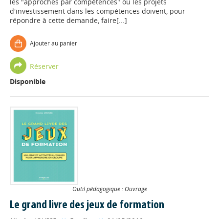
les "approches par compétences" ou les projets
d'investissement dans les compétences doivent, pour
répondre à cette demande, faire[...]
Ajouter au panier
Réserver
Disponible
Outil pédagogique : Ouvrage
Le grand livre des jeux de formation