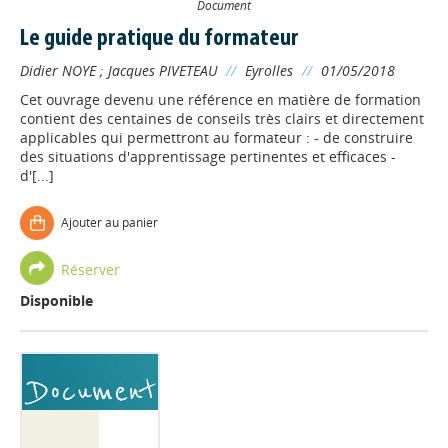
Document
Le guide pratique du formateur
Didier NOYE
;
Jacques PIVETEAU
//
Eyrolles
//
01/05/2018
Cet ouvrage devenu une référence en matière de formation
contient des centaines de conseils très clairs et directement
applicables qui permettront au formateur : - de construire
des situations d'apprentissage pertinentes et efficaces -
d'[...]
Ajouter au panier
Réserver
Disponible