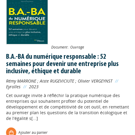
Document : Ouvrage
B.A.-BA du numérique responsable : 52
semaines pour devenir une entreprise plus
inclusive, éthique et durable
Rémy MARRONE
;
Aiste RUGEVICIUTE
;
Olivier VERGEYNST
//
Eyrolles
//
2023
Cet ouvrage invite à réfléchir la pratique numérique des
entreprises qui souhaitent profiter du potentiel de
développement et de compétitivité de cet outil, en remettant
au premier plan les questions de la transition écologique et
de l'égalité s[...]
Ajouter au panier