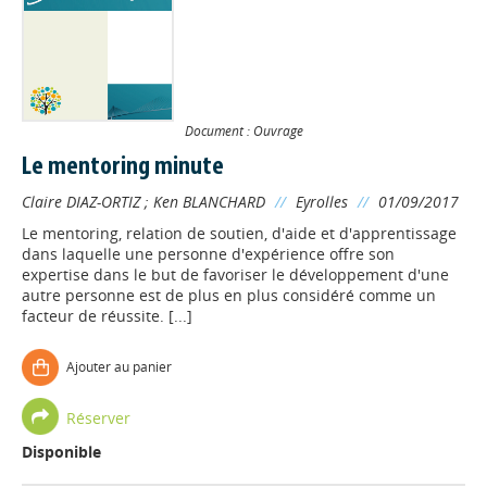
Document : Ouvrage
Le mentoring minute
Claire DIAZ-ORTIZ
;
Ken BLANCHARD
//
Eyrolles
//
01/09/2017
Le mentoring, relation de soutien, d'aide et d'apprentissage
dans laquelle une personne d'expérience offre son
expertise dans le but de favoriser le développement d'une
autre personne est de plus en plus considéré comme un
facteur de réussite. [...]
Ajouter au panier
Réserver
Disponible