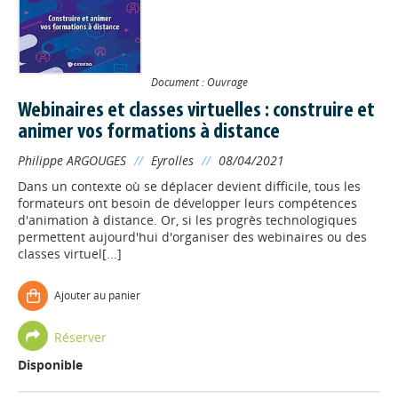
Document : Ouvrage
Webinaires et classes virtuelles : construire et
animer vos formations à distance
Philippe ARGOUGES
//
Eyrolles
//
08/04/2021
Dans un contexte où se déplacer devient difficile, tous les
formateurs ont besoin de développer leurs compétences
d'animation à distance. Or, si les progrès technologiques
permettent aujourd'hui d'organiser des webinaires ou des
classes virtuel[...]
Ajouter au panier
Réserver
Disponible