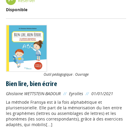
Réserver
Disponible
Outil pédagogique : Ouvrage
Bien lire, bien écrire
Ghislaine WETTSTEIN-BADOUR
//
Eyrolles
//
01/01/2021
La méthode Fransya est à la fois alphabétique et
plurisensorielle. Elle part de la mémorisation du lien entre
les graphèmes (lettres ou assemblages de lettres) et les
phonèmes (les sons correspondants), grâce à des exercices
adaptés, qui mobilis[...]