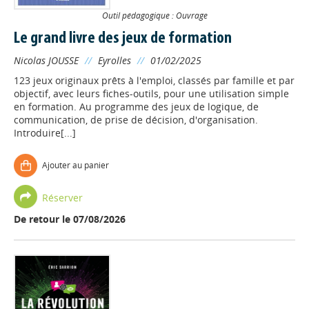
Outil pédagogique : Ouvrage
Le grand livre des jeux de formation
Nicolas JOUSSE
//
Eyrolles
//
01/02/2025
123 jeux originaux prêts à l'emploi, classés par famille et par
objectif, avec leurs fiches-outils, pour une utilisation simple
en formation. Au programme des jeux de logique, de
communication, de prise de décision, d'organisation.
Introduire[...]
Ajouter au panier
Réserver
De retour le 07/08/2026