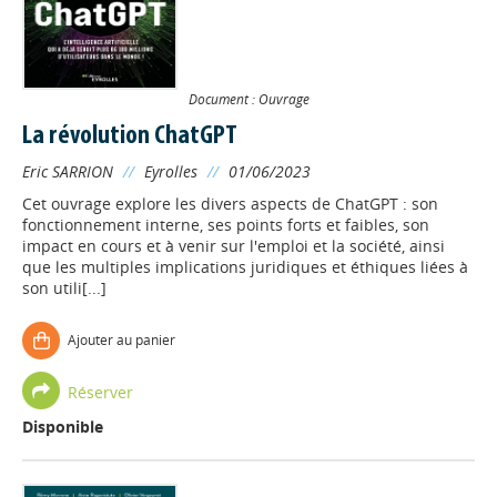
Document : Ouvrage
La révolution ChatGPT
Eric SARRION
//
Eyrolles
//
01/06/2023
Cet ouvrage explore les divers aspects de ChatGPT : son
fonctionnement interne, ses points forts et faibles, son
impact en cours et à venir sur l'emploi et la société, ainsi
que les multiples implications juridiques et éthiques liées à
son utili[...]
Ajouter au panier
Réserver
Disponible