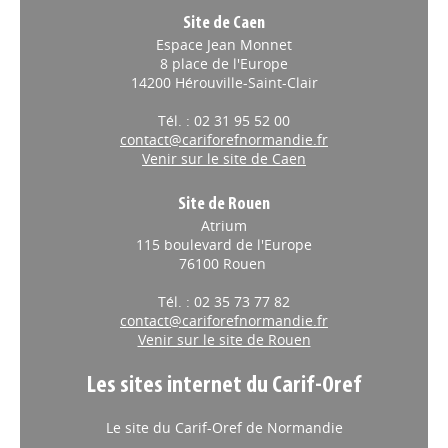
Site de Caen
Espace Jean Monnet
8 place de l'Europe
14200 Hérouville-Saint-Clair
Tél. : 02 31 95 52 00
contact@cariforefnormandie.fr
Venir sur le site de Caen
Site de Rouen
Atrium
115 boulevard de l'Europe
76100 Rouen
Tél. : 02 35 73 77 82
contact@cariforefnormandie.fr
Venir sur le site de Rouen
Les sites internet du Carif-Oref
Le site du Carif-Oref de Normandie