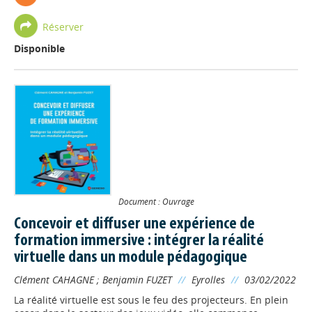
Réserver
Disponible
Document : Ouvrage
Concevoir et diffuser une expérience de
formation immersive : intégrer la réalité
virtuelle dans un module pédagogique
Clément CAHAGNE
;
Benjamin FUZET
//
Eyrolles
//
03/02/2022
La réalité virtuelle est sous le feu des projecteurs. En plein