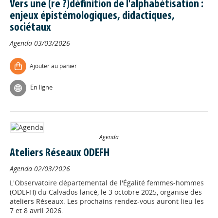
Vers une (re ?)définition de l'alphabétisation :
enjeux épistémologiques, didactiques,
sociétaux
Agenda
03/03/2026
Ajouter au panier
En ligne
Agenda
Ateliers Réseaux ODEFH
Agenda
02/03/2026
L'Observatoire départemental de l'Égalité femmes-hommes
(ODEFH) du Calvados lancé, le 3 octobre 2025, organise des
ateliers Réseaux. Les prochains rendez-vous auront lieu les
7 et 8 avril 2026.