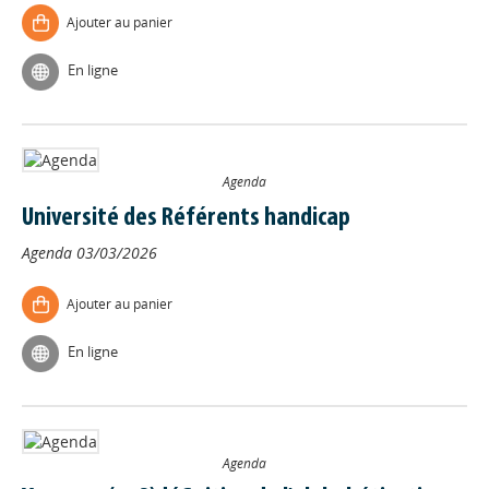
Ajouter au panier
En ligne
Agenda
Université des Référents handicap
Agenda
03/03/2026
Ajouter au panier
En ligne
Agenda