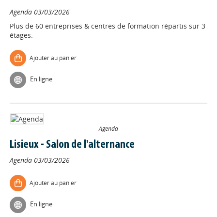
Agenda
03/03/2026
Plus de 60 entreprises & centres de formation répartis sur 3
étages.
Ajouter au panier
En ligne
Agenda
Lisieux - Salon de l'alternance
Agenda
03/03/2026
Ajouter au panier
En ligne