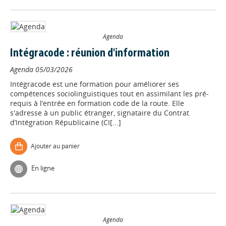
Agenda
Intégracode : réunion d'information
Agenda
05/03/2026
Intégracode est une formation pour améliorer ses
compétences sociolinguistiques tout en assimilant les pré-
requis à l’entrée en formation code de la route. Elle
s'adresse à un public étranger, signataire du Contrat
d’Intégration Républicaine (CI[...]
Ajouter au panier
En ligne
Agenda