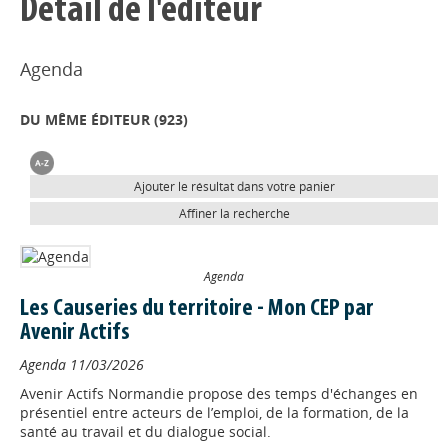
Détail de l'éditeur
Agenda
DU MÊME ÉDITEUR (
923
)
Ajouter le résultat dans votre panier
Affiner la recherche
Agenda
Les Causeries du territoire - Mon CEP par
Avenir Actifs
Agenda
11/03/2026
Avenir Actifs Normandie propose des temps d'échanges en
présentiel entre acteurs de l’emploi, de la formation, de la
santé au travail et du dialogue social.