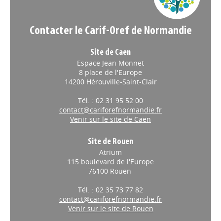
Contacter le Carif-Oref de Normandie
Site de Caen
Espace Jean Monnet
8 place de l'Europe
14200 Hérouville-Saint-Clair
Tél. : 02 31 95 52 00
contact@cariforefnormandie.fr
Venir sur le site de Caen
Site de Rouen
Atrium
115 boulevard de l'Europe
76100 Rouen
Tél. : 02 35 73 77 82
contact@cariforefnormandie.fr
Venir sur le site de Rouen