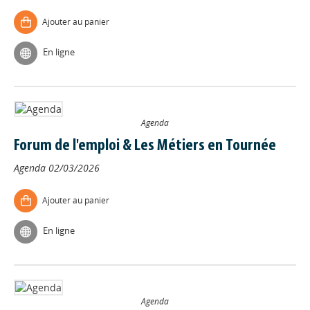
Ajouter au panier
En ligne
Agenda
Forum de l'emploi & Les Métiers en Tournée
Agenda
02/03/2026
Ajouter au panier
En ligne
Agenda