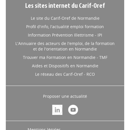
Les sites internet du Carif-Oref
Le site du Carif-Oref de Normandie
Profil d'info, l'actualité emploi formation
Information Prévention Illettrisme - IPI
L'Annuaire des acteurs de l'emploi, de la formation
et de l'orientation en Normandie
Trouver ma Formation en Normandie - TMF
Aides et Dispositifs en Normandie
Le réseau des Carif-Oref - RCO
Proposer une actualité
Mentions légales