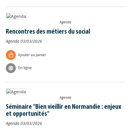
Agenda
Rencontres des métiers du social
Agenda
03/03/2026
Ajouter au panier
En ligne
Agenda
Séminaire "Bien vieillir en Normandie : enjeux
et opportunités"
Agenda
03/03/2026