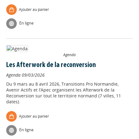
Ajouter au panier
En ligne
Agenda
Les Afterwork de la reconversion
Agenda
09/03/2026
Du 9 mars au 8 avril 2026, Transitions Pro Normandie,
Avenir Actifs et l’Apec organisent les Afterwork de la
Reconversion sur tout le territoire normand (7 villes, 11
dates).
Ajouter au panier
En ligne