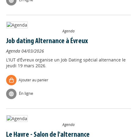
Agenda
Job dating Alternance à Évreux
Agenda
04/03/2026
L’IUT d’Évreux organise un Job Dating spécial alternance le
jeudi 19 mars 2026.
Ajouter au panier
En ligne
Agenda
Le Havre - Salon de l'alternance