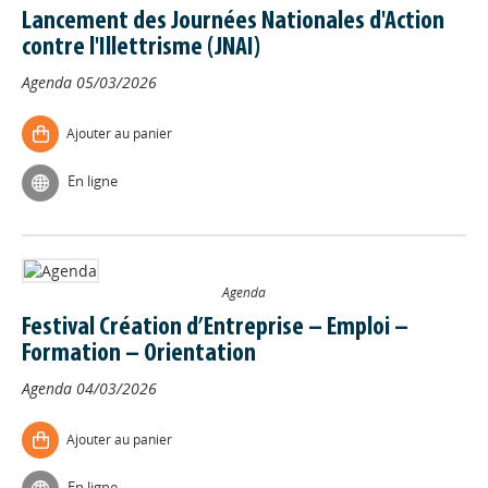
Lancement des Journées Nationales d'Action
contre l'Illettrisme (JNAI)
Agenda
05/03/2026
Ajouter au panier
En ligne
Agenda
Festival Création d’Entreprise – Emploi –
Formation – Orientation
Agenda
04/03/2026
Ajouter au panier
En ligne