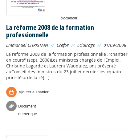
Document
La réforme 2008 de la formation
professionnelle
Emmanuel CHRISTAIN
//
Crefor
//
Eclairage
//
01/09/2008
La réforme 2008 de la formation professionnelle :"chantier
en cours" (sept. 2008)Les ministres chargés de l’Emploi,
Christine Lagarde et Laurent Wauquiez, ont présenté
auConseil des ministres du 23 juillet dernier les «quatre
priorités» de la ré[...]
Ajouter au panier
Document
numérique