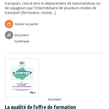
transport, c’est-à-dire le déplacement de marchandises ou
de voyageurs par l’intermédiaire de plusieurs modes de
transport (ferroviaire, routie[...]
Ajouter au panier
Document
numérique
Document
La qualité de l'offre de formation