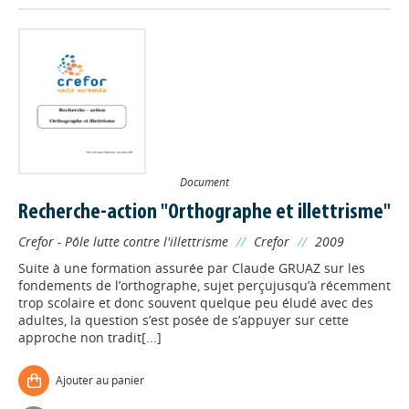
Document
Recherche-action "Orthographe et illettrisme"
Crefor - Pôle lutte contre l'illettrisme
//
Crefor
//
2009
Suite à une formation assurée par Claude GRUAZ sur les
fondements de l’orthographe, sujet perçujusqu’à récemment
trop scolaire et donc souvent quelque peu éludé avec des
adultes, la question s’est posée de s’appuyer sur cette
approche non tradit[...]
Ajouter au panier