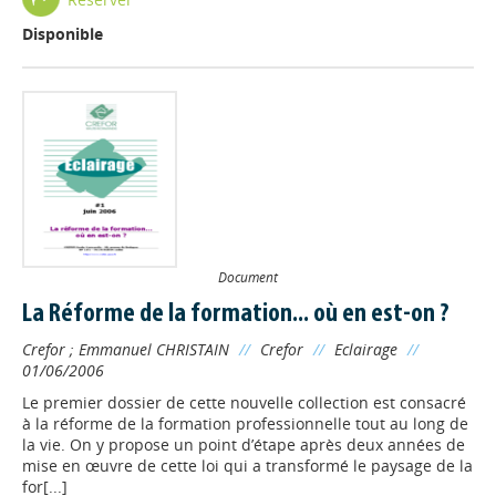
Disponible
Document
La Réforme de la formation... où en est-on ?
Crefor
;
Emmanuel CHRISTAIN
//
Crefor
//
Eclairage
//
01/06/2006
Le premier dossier de cette nouvelle collection est consacré
à la réforme de la formation professionnelle tout au long de
la vie. On y propose un point d’étape après deux années de
mise en œuvre de cette loi qui a transformé le paysage de la
for[...]