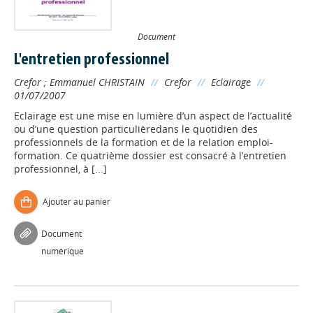
Document
L'entretien professionnel
Crefor
;
Emmanuel CHRISTAIN
//
Crefor
//
Eclairage
//
01/07/2007
Eclairage est une mise en lumière d’un aspect de l’actualité
ou d’une question particulièredans le quotidien des
professionnels de la formation et de la relation emploi-
formation. Ce quatrième dossier est consacré à l’entretien
professionnel, à [...]
Ajouter au panier
Document
numérique