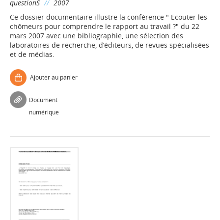
questionS
//
2007
Ce dossier documentaire illustre la conférence " Ecouter les
chômeurs pour comprendre le rapport au travail ?" du 22
mars 2007 avec une bibliographie, une sélection des
laboratoires de recherche, d’éditeurs, de revues spécialisées
et de médias.
Ajouter au panier
Document
numérique