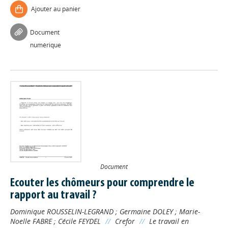
Ajouter au panier
Document
numérique
Document
Ecouter les chômeurs pour comprendre le
rapport au travail ?
Dominique ROUSSELIN-LEGRAND
;
Germaine DOLEY
;
Marie-
Noelle FABRE
;
Cécile FEYDEL
//
Crefor
//
Le travail en