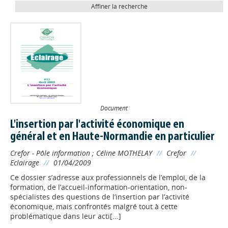
Affiner la recherche
Document
L'insertion par l'activité économique en
général et en Haute-Normandie en particulier
Crefor - Pôle information
;
Céline MOTHELAY
//
Crefor
//
Eclairage
//
01/04/2009
Ce dossier s’adresse aux professionnels de l’emploi, de la
formation, de l’accueil-information-orientation, non-
spécialistes des questions de l’insertion par l’activité
économique, mais confrontés malgré tout à cette
problématique dans leur acti[...]