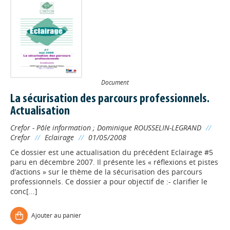
Document
La sécurisation des parcours professionnels.
Actualisation
Crefor - Pôle information
;
Dominique ROUSSELIN-LEGRAND
//
Crefor
//
Eclairage
//
01/05/2008
Ce dossier est une actualisation du précédent Eclairage #5
paru en décembre 2007. Il présente les « réflexions et pistes
d’actions » sur le thème de la sécurisation des parcours
professionnels. Ce dossier a pour objectif de :- clarifier le
conc[...]
Ajouter au panier