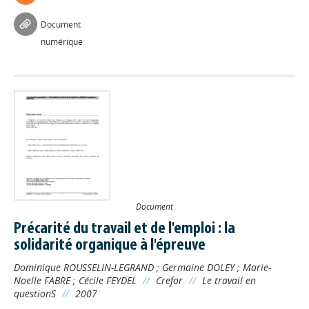
Document
numérique
Document
Précarité du travail et de l'emploi : la
solidarité organique à l'épreuve
Dominique ROUSSELIN-LEGRAND
;
Germaine DOLEY
;
Marie-
Noelle FABRE
;
Cécile FEYDEL
//
Crefor
//
Le travail en
questionS
//
2007