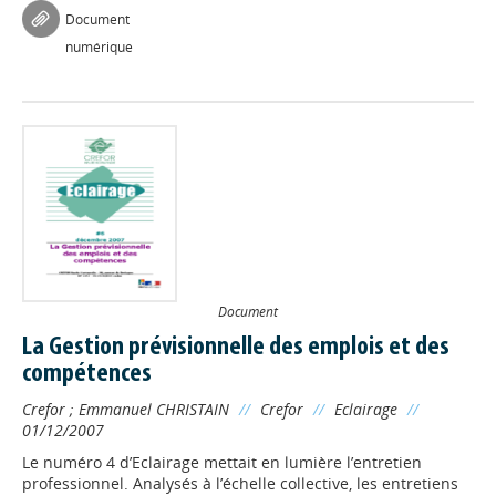
Document
numérique
Document
La Gestion prévisionnelle des emplois et des
compétences
Crefor
;
Emmanuel CHRISTAIN
//
Crefor
//
Eclairage
//
01/12/2007
Le numéro 4 d’Eclairage mettait en lumière l’entretien
professionnel. Analysés à l’échelle collective, les entretiens