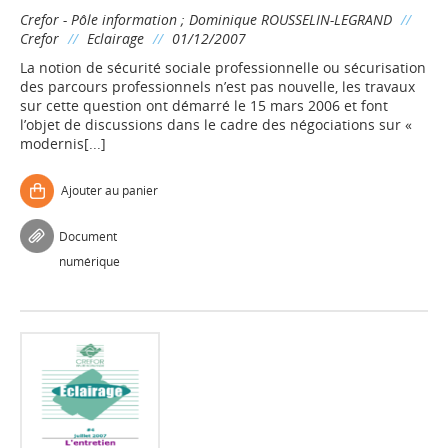
Crefor - Pôle information
;
Dominique ROUSSELIN-LEGRAND
//
Crefor
//
Eclairage
//
01/12/2007
La notion de sécurité sociale professionnelle ou sécurisation
des parcours professionnels n’est pas nouvelle, les travaux
sur cette question ont démarré le 15 mars 2006 et font
l’objet de discussions dans le cadre des négociations sur «
modernis[...]
Ajouter au panier
Document
numérique