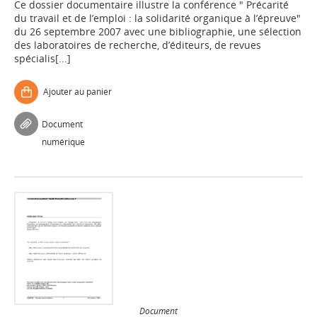
Ce dossier documentaire illustre la conférence " Précarité
du travail et de l’emploi : la solidarité organique à l’épreuve"
du 26 septembre 2007 avec une bibliographie, une sélection
des laboratoires de recherche, d’éditeurs, de revues
spécialis[...]
Ajouter au panier
Document
numérique
Document