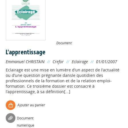
Document
L'apprentissage
Emmanuel CHRISTAIN
//
Crefor
//
Eclairage
//
01/01/2007
Eclairage est une mise en lumière d’un aspect de l’actualité
ou d’une question prégnante dansle quotidien des
professionnels de la formation et de la relation emploi-
formation. Ce troisième dossier est consacré à
l’apprentissage, à sa définition[...]
Ajouter au panier
Document
numérique