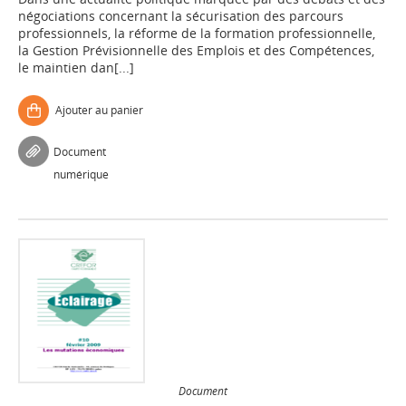
négociations concernant la sécurisation des parcours
professionnels, la réforme de la formation professionnelle,
la Gestion Prévisionnelle des Emplois et des Compétences,
le maintien dan[...]
Ajouter au panier
Document
numérique
Document