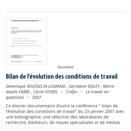
Document
Bilan de l'évolution des conditions de travail
Dominique ROUSSELIN-LEGRAND
;
Germaine DOLEY
;
Marie-
Noelle FABRE
;
Cécile FEYDEL
//
Crefor
//
Le travail en
questionS
//
2007
Ce dossier documentaire illustre la conférence " bilan de
l’évolution des conditions de travail" du 23 janvier 2007 avec
une bibliographie, une sélection des laboratoires de
recherche, d’éditeurs, de revues spécialisées et de médias.