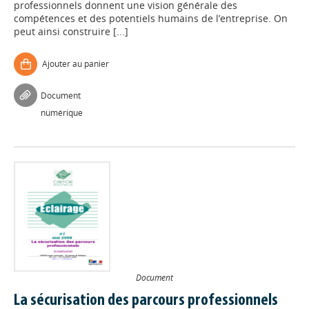
professionnels donnent une vision générale des
compétences et des potentiels humains de l’entreprise. On
peut ainsi construire [...]
Ajouter au panier
Document
numérique
Document
La sécurisation des parcours professionnels