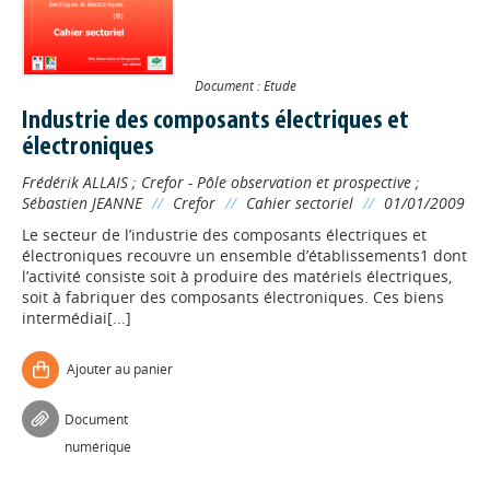
Document : Etude
Industrie des composants électriques et
électroniques
Frédérik ALLAIS
;
Crefor - Pôle observation et prospective
;
Sébastien JEANNE
//
Crefor
//
Cahier sectoriel
//
01/01/2009
Le secteur de l’industrie des composants électriques et
électroniques recouvre un ensemble d’établissements1 dont
l’activité consiste soit à produire des matériels électriques,
soit à fabriquer des composants électroniques. Ces biens
intermédiai[...]
Ajouter au panier
Document
numérique